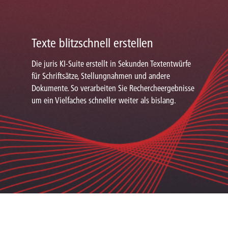
Texte blitzschnell erstellen
Die juris KI-Suite erstellt in Sekunden Textentwürfe
für Schriftsätze, Stellungnahmen und andere
Dokumente. So verarbeiten Sie Rechercheergebnisse
um ein Vielfaches schneller weiter als bislang.