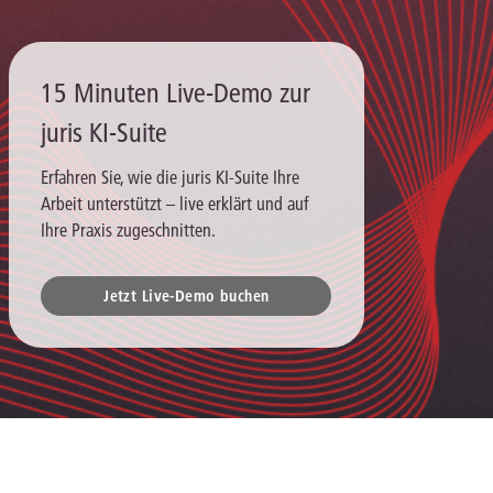
15 Minuten Live-Demo zur
juris KI-Suite
Erfahren Sie, wie die juris KI-Suite Ihre
Arbeit unterstützt – live erklärt und auf
Ihre Praxis zugeschnitten.
Jetzt Live-Demo buchen