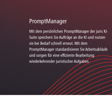
PromptManager
Mit dem persönlichen PromptManager der juris KI-
Suite speichern Sie Aufträge an die KI und nutzen
sie bei Bedarf schnell erneut. Mit dem
PromptManager standardisieren Sie Arbeitsabläufe
und sorgen für eine effiziente Bearbeitung
wiederkehrender juristischer Aufgaben.