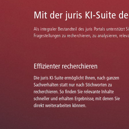
Mit der juris KI-Suite d
Als integraler Bestandteil des juris Portals unterstützt 
Fragestellungen zu recherchieren, zu analysieren, rele
Effizienter recherchieren
Die juris KI-Suite ermöglicht Ihnen, nach ganzen
Sachverhalten statt nur nach Stichworten zu
recherchieren. So finden Sie relevante Inhalte
schneller und erhalten Ergebnisse, mit denen Sie
direkt weiterarbeiten können.