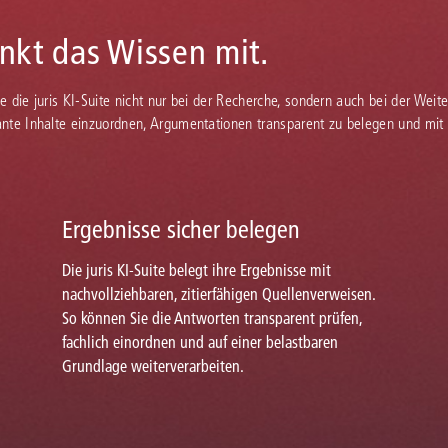
enkt das Wissen mit.
Sie die juris KI-Suite nicht nur bei der Recherche, sondern auch bei der Weiter
vante Inhalte einzuordnen, Argumentationen transparent zu belegen und mit
Ergebnisse sicher belegen
Die juris KI-Suite belegt ihre Ergebnisse mit
nachvollziehbaren, zitierfähigen Quellenverweisen.
So können Sie die Antworten transparent prüfen,
fachlich einordnen und auf einer belastbaren
Grundlage weiterverarbeiten.