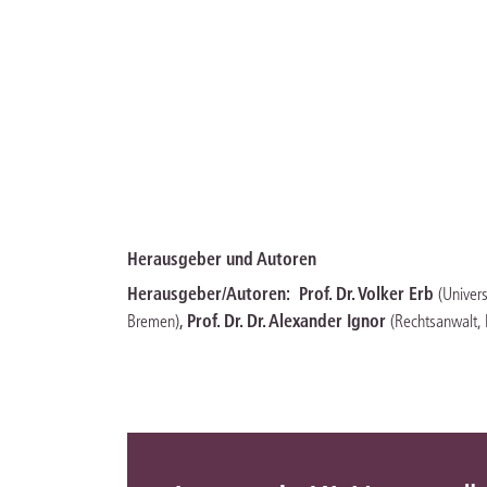
Herausgeber und Autoren
Herausgeber/Autoren:
Prof. Dr. Volker Erb
(Univer
,
Prof. Dr. Dr. Alexander Ignor
Bremen)
(Rechtsanwalt, 