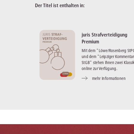
Der Titel ist enthalten in:
juris Strafverteidigung
Premium
Mit dem "Löwe/Rosenberg StP
und dem "Leipziger Kommentar
StGB" stehen Ihnen zwei Klassi
online zur Verfügung.
mehr Informationen