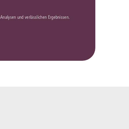
en Analysen und verlässlichen Ergebnissen.