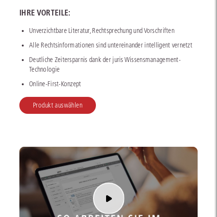
IHRE VORTEILE:
Unverzichtbare Literatur, Rechtsprechung und Vorschriften
Alle Rechtsinformationen sind untereinander intelligent vernetzt
Deutliche Zeitersparnis dank der juris Wissensmanagement-
Technologie
Online-First-Konzept
Produkt auswählen