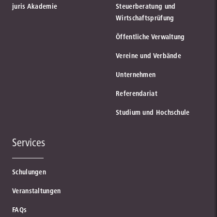
juris Akademie
Steuerberatung und
Wirtschaftsprüfung
Öffentliche Verwaltung
Vereine und Verbände
Unternehmen
Referendariat
Studium und Hochschule
Services
Schulungen
Veranstaltungen
FAQs