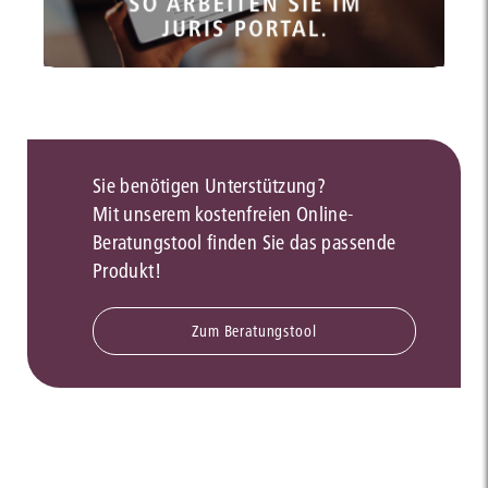
Sie benötigen Unterstützung?
Mit unserem kostenfreien Online-
Beratungstool finden Sie das passende
Produkt!
Zum Beratungstool