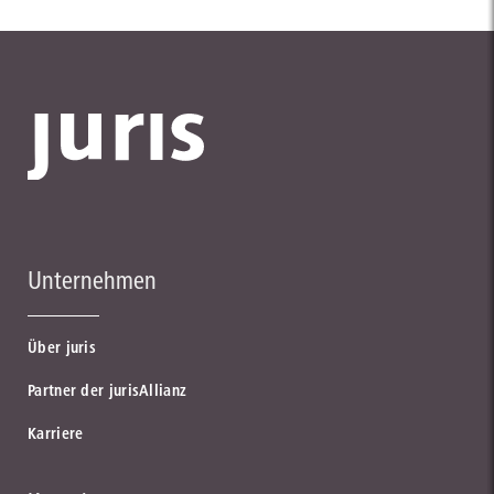
Unternehmen
Über juris
Partner der jurisAllianz
Karriere