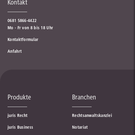
Kontakt
0681 5866-4422
Mo - Fr von 8 bis 18 Uhr
Kontaktformular
Anfahrt
Produkte
Branchen
juris Recht
Rechtsanwaltskanzlei
juris Business
Notariat