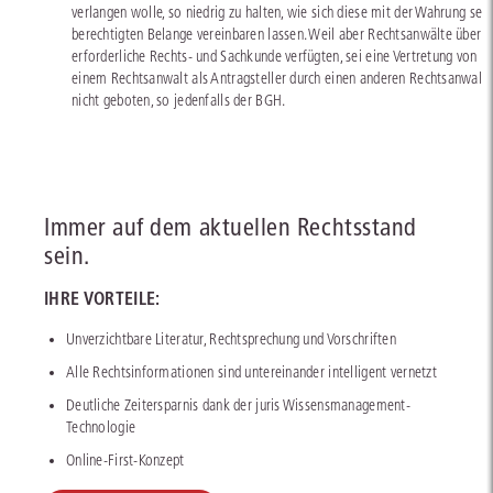
verlangen wolle, so niedrig zu halten, wie sich diese mit der Wahrung sein
berechtigten Belange vereinbaren lassen. Weil aber Rechtsanwälte über d
erforderliche Rechts- und Sachkunde verfügten, sei eine Vertretung von
einem Rechtsanwalt als Antragsteller durch einen anderen Rechtsanwalt
nicht geboten, so jedenfalls der BGH.
Immer auf dem aktuellen Rechtsstand
sein.
IHRE VORTEILE:
Unverzichtbare Literatur, Rechtsprechung und Vorschriften
Alle Rechtsinformationen sind untereinander intelligent vernetzt
Deutliche Zeitersparnis dank der juris Wissensmanagement-
Technologie
Online-First-Konzept