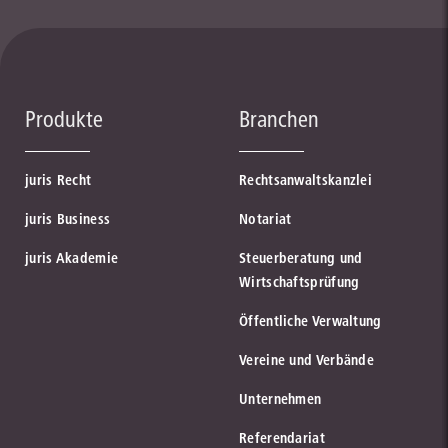
Produkte
Branchen
juris Recht
Rechtsanwaltskanzlei
juris Business
Notariat
juris Akademie
Steuerberatung und
Wirtschaftsprüfung
Öffentliche Verwaltung
Vereine und Verbände
Unternehmen
Referendariat