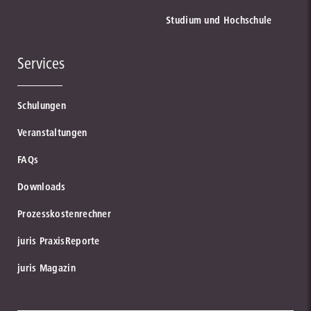
Studium und Hochschule
Services
Schulungen
Veranstaltungen
FAQs
Downloads
Prozesskostenrechner
juris PraxisReporte
juris Magazin