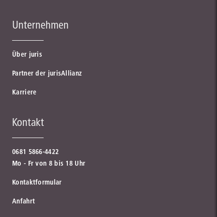
Unternehmen
Über juris
Partner der jurisAllianz
Karriere
Kontakt
0681 5866-4422
Mo - Fr von 8 bis 18 Uhr
Kontaktformular
Anfahrt