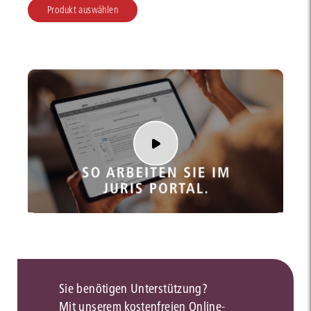
Produkt auswählen
Sie benötigen Unterstützung?
Mit unserem kostenfreien Online-