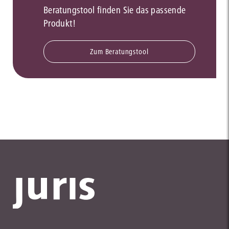
Beratungstool finden Sie das passende
Produkt!
Zum Beratungstool