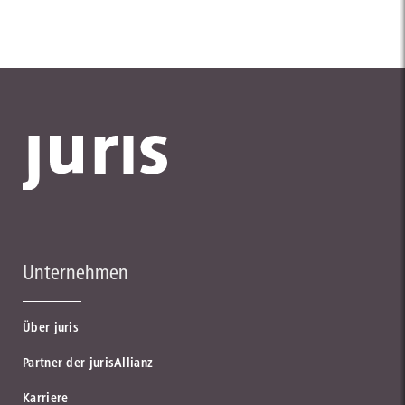
Unternehmen
Über juris
Partner der jurisAllianz
Karriere