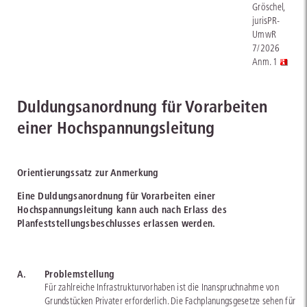
Gröschel,
jurisPR-
UmwR
7/2026
Anm. 1
Duldungsanordnung für Vorarbeiten
einer Hochspannungsleitung
Orientierungssatz zur Anmerkung
Eine Duldungsanordnung für Vorarbeiten einer
Hochspannungsleitung kann auch nach Erlass des
Planfeststellungsbeschlusses erlassen werden.
A.
Problemstellung
Für zahlreiche Infrastrukturvorhaben ist die Inanspruchnahme von
Grundstücken Privater erforderlich. Die Fachplanungsgesetze sehen für