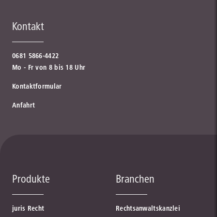
Kontakt
0681 5866-4422
Mo - Fr von 8 bis 18 Uhr
Kontaktformular
Anfahrt
Produkte
Branchen
juris Recht
Rechtsanwaltskanzlei