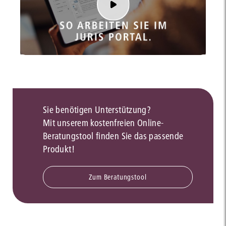
Sie benötigen Unterstützung?
Mit unserem kostenfreien Online-
Beratungstool finden Sie das passende
Produkt!
Zum Beratungstool