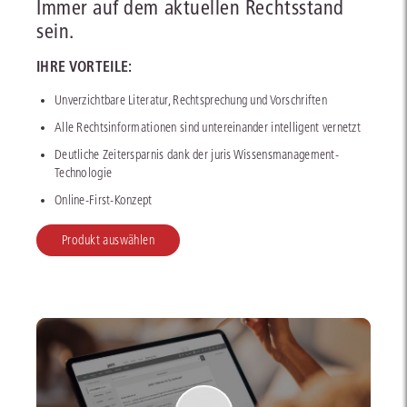
Immer auf dem aktuellen Rechtsstand
sein.
IHRE VORTEILE:
Unverzichtbare Literatur, Rechtsprechung und Vorschriften
Alle Rechtsinformationen sind untereinander intelligent vernetzt
Deutliche Zeitersparnis dank der juris Wissensmanagement-
Technologie
Online-First-Konzept
Produkt auswählen