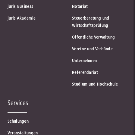
juris Business
Notariat
juris Akademie
Steuerberatung und
Wirtschaftsprüfung
Öffentliche Verwaltung
Vereine und Verbände
Unternehmen
Referendariat
Studium und Hochschule
Services
Schulungen
Veranstaltungen