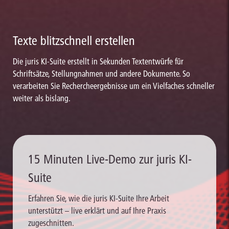
Texte blitzschnell erstellen
Die juris KI-Suite erstellt in Sekunden Textentwürfe für
Schriftsätze, Stellungnahmen und andere Dokumente. So
verarbeiten Sie Rechercheergebnisse um ein Vielfaches schneller
weiter als bislang.
15 Minuten Live-Demo zur juris KI-
Suite
Erfahren Sie, wie die juris KI-Suite Ihre Arbeit
unterstützt – live erklärt und auf Ihre Praxis
zugeschnitten.