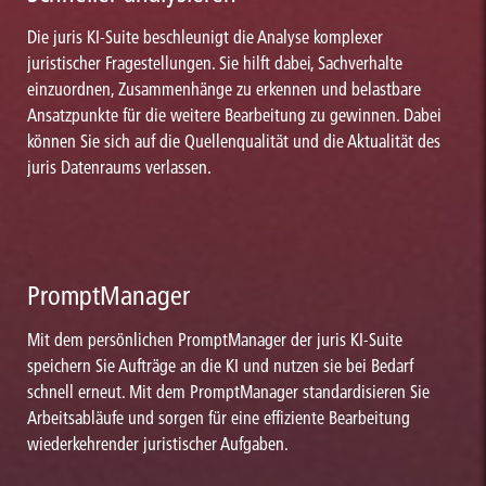
Die juris KI-Suite beschleunigt die Analyse komplexer
juristischer Fragestellungen. Sie hilft dabei, Sachverhalte
einzuordnen, Zusammenhänge zu erkennen und belastbare
Ansatzpunkte für die weitere Bearbeitung zu gewinnen. Dabei
können Sie sich auf die Quellenqualität und die Aktualität des
juris Datenraums verlassen.
PromptManager
Mit dem persönlichen PromptManager der juris KI-Suite
speichern Sie Aufträge an die KI und nutzen sie bei Bedarf
schnell erneut. Mit dem PromptManager standardisieren Sie
Arbeitsabläufe und sorgen für eine effiziente Bearbeitung
wiederkehrender juristischer Aufgaben.