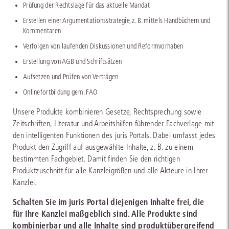
Prüfung der Rechtslage für das aktuelle Mandat
Erstellen einer Argumentationsstrategie, z. B. mittels Handbüchern und
Kommentaren
Verfolgen von laufenden Diskussionen und Reformvorhaben
Erstellung von AGB und Schriftsätzen
Aufsetzen und Prüfen von Verträgen
Onlinefortbildung gem. FAO
Unsere Produkte kombinieren Gesetze, Rechtsprechung sowie
Zeitschriften, Literatur und Arbeitshilfen führender Fachverlage mit
den intelligenten Funktionen des juris Portals. Dabei umfasst jedes
Produkt den Zugriff auf ausgewählte Inhalte, z. B. zu einem
bestimmten Fachgebiet. Damit finden Sie den richtigen
Produktzuschnitt für alle Kanzleigrößen und alle Akteure in Ihrer
Kanzlei.
Schalten Sie im juris Portal diejenigen Inhalte frei, die
für Ihre Kanzlei maßgeblich sind. Alle Produkte sind
kombinierbar und alle Inhalte sind produktübergreifend