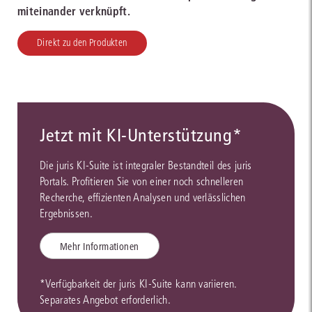
miteinander verknüpft.
Direkt zu den Produkten
Jetzt mit KI-Unterstützung*
Die juris KI-Suite ist integraler Bestandteil des juris
Portals. Profitieren Sie von einer noch schnelleren
Recherche, effizienten Analysen und verlässlichen
Ergebnissen.
Mehr Informationen
*Verfügbarkeit der juris KI-Suite kann variieren.
Separates Angebot erforderlich.