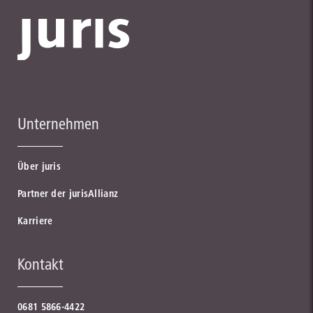
Unternehmen
Über juris
Partner der jurisAllianz
Karriere
Kontakt
0681 5866-4422