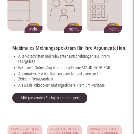
mehr…
mehr…
mehr…
Maximales Meinungsspektrum für Ihre Argumentation:
Alle Vorschriften und relevanten Entscheidungen aus Ihrem
Fachgebiet
Exklusiver Online-Zugriff auf Inhalte wie STAUDINGER BGB
Automatische Aktualisierung von Neuauflagen und
Zeitschriftenausgaben
Als Basis-Paket oder umfangreichere Premium-Variante
Alle passenden Fachgebietslösungen