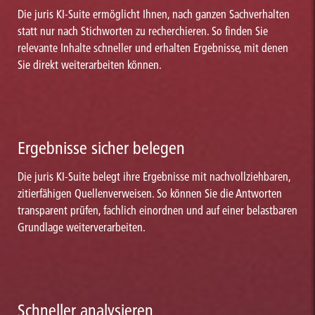
Die juris KI-Suite ermöglicht Ihnen, nach ganzen Sachverhalten
statt nur nach Stichworten zu recherchieren. So finden Sie
relevante Inhalte schneller und erhalten Ergebnisse, mit denen
Sie direkt weiterarbeiten können.
Ergebnisse sicher belegen
Die juris KI-Suite belegt ihre Ergebnisse mit nachvollziehbaren,
zitierfähigen Quellenverweisen. So können Sie die Antworten
transparent prüfen, fachlich einordnen und auf einer belastbaren
Grundlage weiterverarbeiten.
Schneller analysieren