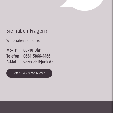
Sie haben Fragen?
Wir beraten Sie gerne.
Mo-Fr
08-18 Uhr
Telefon
0681 5866-4466
E-Mail
vertrieb@juris.de
Jetzt Live-Demo buchen