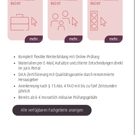
mehr…
mehr…
mehr…
Komplett flexible Weiterbildung mit Online-Prüfung
Materialien per E-Mail, Aufsätze und zitierte Entscheidungen direkt
im juris Portal
DAA-Zertifizierung mit Qualitätsgarantie durch renommierte
Herausgeber
Anerkennung nach § 15 Abs. 4 FAO mit bis zu fünf Zeitstunden
jährlich
Bereits ab 6 € monatlich inklusive Prüfungsgebühr
Alle verfügbaren Fachgebiete anzeigen