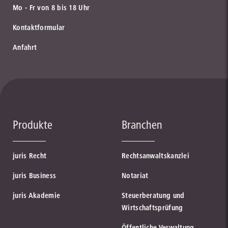
Mo - Fr von 8 bis 18 Uhr
Kontaktformular
Anfahrt
Produkte
Branchen
juris Recht
Rechtsanwaltskanzlei
juris Business
Notariat
juris Akademie
Steuerberatung und
Wirtschaftsprüfung
Öffentliche Verwaltung