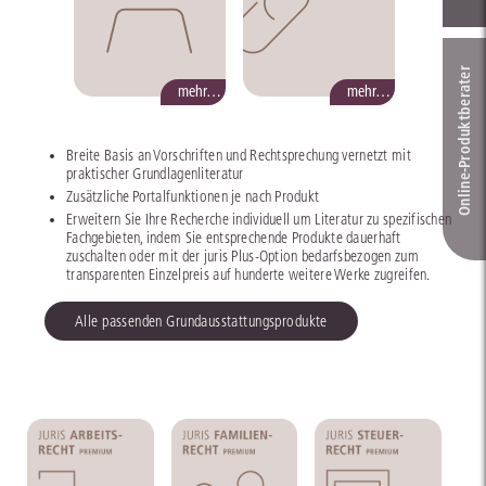
Online-Produkt­berater
mehr…
mehr…
Breite Basis an Vorschriften und Rechtsprechung vernetzt mit
praktischer Grundlagenliteratur
Zusätzliche Portalfunktionen je nach Produkt
Erweitern Sie Ihre Recherche individuell um Literatur zu spezifischen
Fachgebieten, indem Sie entsprechende Produkte dauerhaft
zuschalten oder mit der juris Plus-Option bedarfsbezogen zum
transparenten Einzelpreis auf hunderte weitere Werke zugreifen.
Alle passenden Grundausstattungsprodukte