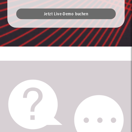
Jetzt Live-Demo buchen