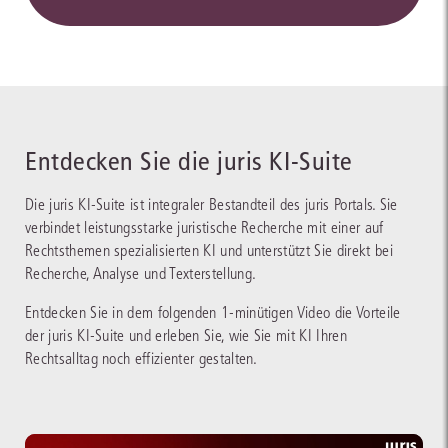
Entdecken Sie die juris KI-Suite
Die juris KI-Suite ist integraler Bestandteil des juris Portals. Sie
verbindet leistungsstarke juristische Recherche mit einer auf
Rechtsthemen spezialisierten KI und unterstützt Sie direkt bei
Recherche, Analyse und Texterstellung.
Entdecken Sie in dem folgenden 1-minütigen Video die Vorteile
der juris KI-Suite und erleben Sie, wie Sie mit KI Ihren
Rechtsalltag noch effizienter gestalten.