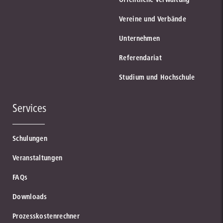
Vereine und Verbände
Unternehmen
Referendariat
Studium und Hochschule
Services
Schulungen
Veranstaltungen
FAQs
Downloads
Prozesskostenrechner