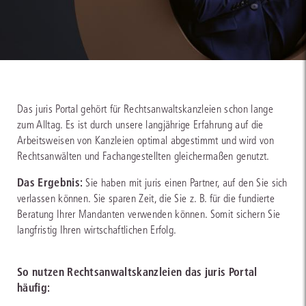
Das juris Portal gehört für Rechtsanwaltskanzleien schon lange
zum Alltag. Es ist durch unsere langjährige Erfahrung auf die
Arbeitsweisen von Kanzleien optimal abgestimmt und wird von
Rechtsanwälten und Fachangestellten gleichermaßen genutzt.
Das Ergebnis:
Sie haben mit juris einen Partner, auf den Sie sich
verlassen können. Sie sparen Zeit, die Sie z. B. für die fundierte
Beratung Ihrer Mandanten verwenden können. Somit sichern Sie
langfristig Ihren wirtschaftlichen Erfolg.
So nutzen Rechtsanwaltskanzleien das juris Portal
häufig: