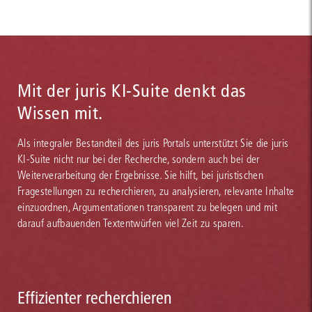
Mit der juris KI-Suite denkt das
Wissen mit.
Als integraler Bestandteil des juris Portals unterstützt Sie die juris
KI-Suite nicht nur bei der Recherche, sondern auch bei der
Weiterverarbeitung der Ergebnisse. Sie hilft, bei juristischen
Fragestellungen zu recherchieren, zu analysieren, relevante Inhalte
einzuordnen, Argumentationen transparent zu belegen und mit
darauf aufbauenden Textentwürfen viel Zeit zu sparen.
Effizienter recherchieren