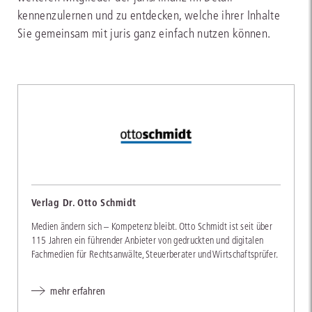
kennenzulernen und zu entdecken, welche ihrer Inhalte
Sie gemeinsam mit juris ganz einfach nutzen können.
Verlag Dr. Otto Schmidt
Medien ändern sich – Kompetenz bleibt. Otto Schmidt ist seit über
115 Jahren ein führender Anbieter von gedruckten und digitalen
Fachmedien für Rechtsanwälte, Steuerberater und Wirtschaftsprüfer.
mehr erfahren