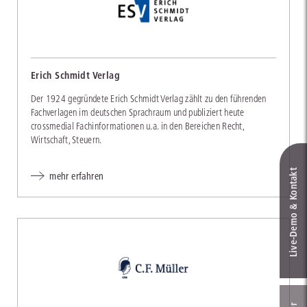
Erich Schmidt Verlag
Der 1924 gegründete Erich Schmidt Verlag zählt zu den führenden
Fachverlagen im deutschen Sprachraum und publiziert heute
crossmedial Fachinformationen u.a. in den Bereichen Recht,
Wirtschaft, Steuern.
Live‑Demo & Kontakt
mehr erfahren