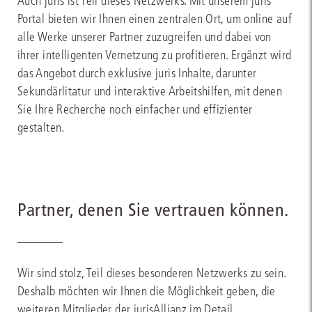
Auch juris ist Teil dieses Netzwerks. Mit unserem juris
Portal bieten wir Ihnen einen zentralen Ort, um online auf
alle Werke unserer Partner zuzugreifen und dabei von
ihrer intelligenten Vernetzung zu profitieren. Ergänzt wird
das Angebot durch exklusive juris Inhalte, darunter
Sekundärlitatur und interaktive Arbeitshilfen, mit denen
Sie Ihre Recherche noch einfacher und effizienter
gestalten.
Partner, denen Sie vertrauen können.
Wir sind stolz, Teil dieses besonderen Netzwerks zu sein.
Deshalb möchten wir Ihnen die Möglichkeit geben, die
weiteren Mitglieder der jurisAllianz im Detail