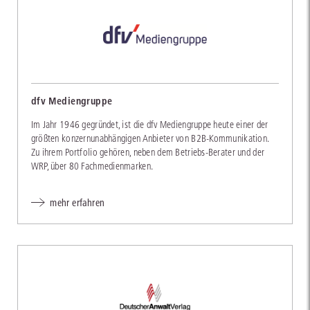
dfv Mediengruppe
Im Jahr 1946 gegründet, ist die dfv Mediengruppe heute einer der
größten konzernunabhängigen Anbieter von B2B-Kommunikation.
Zu ihrem Portfolio gehören, neben dem Betriebs-Berater und der
WRP, über 80 Fachmedienmarken.
mehr erfahren