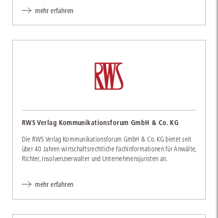
mehr erfahren
RWS Verlag Kommunikationsforum GmbH & Co. KG
Die RWS Verlag Kommunikationsforum GmbH & Co. KG bietet seit
über 40 Jahren wirtschaftsrechtliche Fachinformationen für Anwälte,
Richter, Insolvenzverwalter und Unternehmensjuristen an.
mehr erfahren