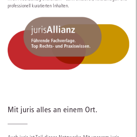
professionell kuratierten Inhalten.
Mit juris alles an einem Ort.