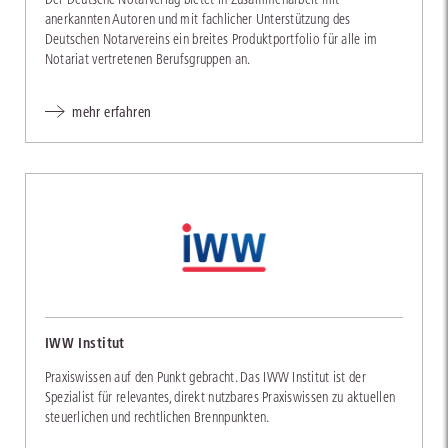
anerkannten Autoren und mit fachlicher Unterstützung des
Deutschen Notarvereins ein breites Produktportfolio für alle im
Notariat vertretenen Berufsgruppen an.
mehr erfahren
IWW Institut
Praxiswissen auf den Punkt gebracht. Das IWW Institut ist der
Spezialist für relevantes, direkt nutzbares Praxiswissen zu aktuellen
steuerlichen und rechtlichen Brennpunkten.