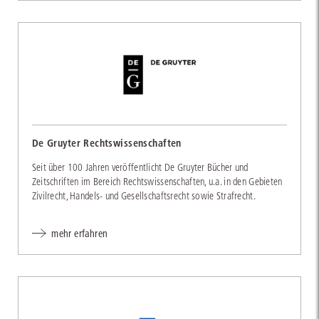
De Gruyter Rechtswissenschaften
Seit über 100 Jahren veröffentlicht De Gruyter Bücher und
Zeitschriften im Bereich Rechtswissenschaften, u.a. in den Gebieten
Zivilrecht, Handels- und Gesellschaftsrecht sowie Strafrecht.
mehr erfahren