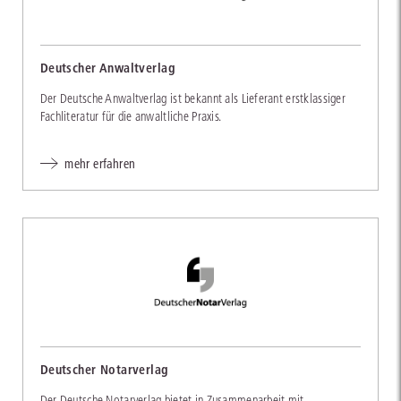
Deutscher Anwaltverlag
Der Deutsche Anwaltverlag ist bekannt als Lieferant erstklassiger
Fachliteratur für die anwaltliche Praxis.
mehr erfahren
Deutscher Notarverlag
Der Deutsche Notarverlag bietet in Zusammenarbeit mit