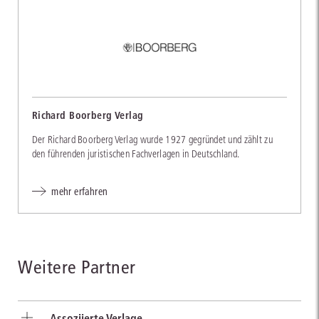
Richard Boorberg Verlag
Der Richard Boorberg Verlag wurde 1927 gegründet und zählt zu
den führenden juristischen Fachverlagen in Deutschland.
mehr erfahren
Weitere Partner
Assoziierte Verlage