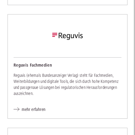
Reguvis Fachmedien
Reguvis (ehemals Bundesanzeiger Verlag) steht für Fachmedien,
Weiterbildungen und digitale Tools, die sich durch hohe Kompetenz
und passgenaue Lösungen bei regulatorischen Herausforderungen
auszeichnen.
mehr erfahren