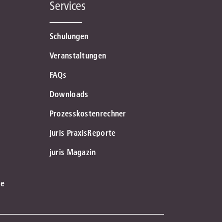
Services
Schulungen
Veranstaltungen
FAQs
Downloads
Prozesskostenrechner
juris PraxisReporte
juris Magazin
le