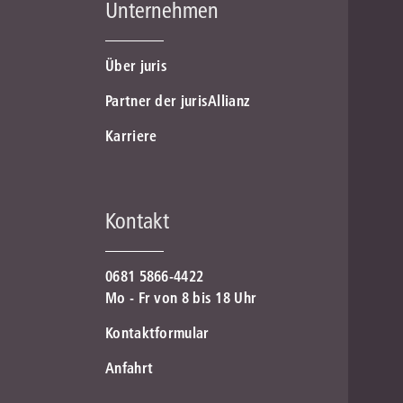
Unternehmen
Über juris
Partner der jurisAllianz
Karriere
Kontakt
0681 5866-4422
Mo - Fr von 8 bis 18 Uhr
Kontaktformular
Anfahrt