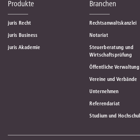
Produkte
Branchen
juris Recht
Rechtsanwaltskanzlei
juris Business
Notariat
juris Akademie
Steuerberatung und
Wirtschaftsprüfung
Öffentliche Verwaltung
Vereine und Verbände
Unternehmen
Referendariat
Studium und Hochschu