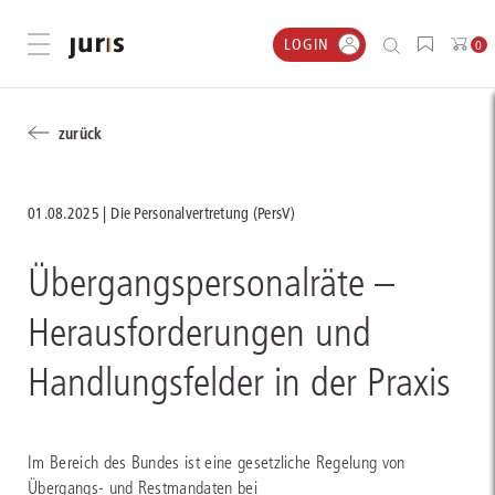
LOGIN
Menü öffnen
0
zurück
01.08.2025
Die Personalvertretung (PersV)
Übergangspersonalräte –
Herausforderungen und
Handlungsfelder in der Praxis
Im Bereich des Bundes ist eine gesetzliche Regelung von
Übergangs- und Restmandaten bei