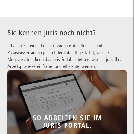
Sie kennen juris noch nicht?
Erhalten Sie einen Einblick, wie juris das Rechts- und
Praxiswissensmanagement der Zukunft gestaltet, welche
Möglichkeiten Ihnen das juris Portal bietet und wie mit juris Ihre
Arbeitsprozesse einfacher und effizienter werden.