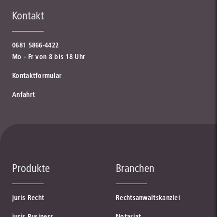
Kontakt
0681 5866-4422
Mo - Fr von 8 bis 18 Uhr
Kontaktformular
Anfahrt
Produkte
Branchen
juris Recht
Rechtsanwaltskanzlei
juris Business
Notariat