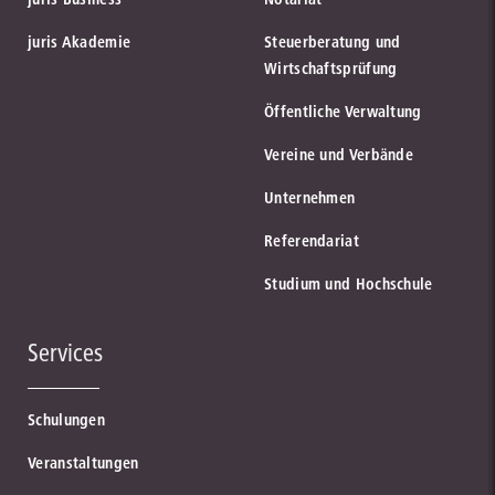
juris Akademie
Steuerberatung und
Wirtschaftsprüfung
Öffentliche Verwaltung
Vereine und Verbände
Unternehmen
Referendariat
Studium und Hochschule
Services
Schulungen
Veranstaltungen