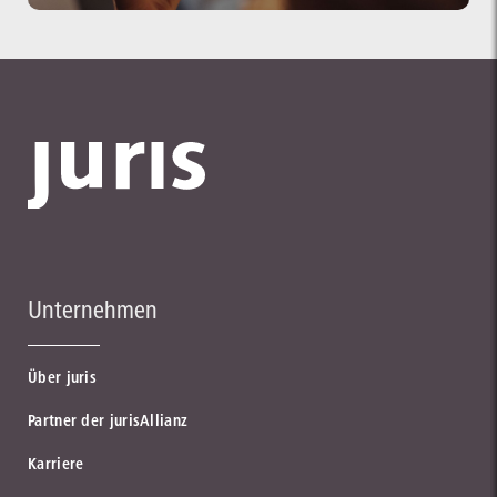
Unternehmen
Über juris
Partner der jurisAllianz
Karriere