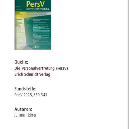
Quelle:
Die Personalvertretung (PersV)
Erich Schmidt Verlag
Fundstelle:
PersV 2025, 339-343
Autoren:
Juliane Richter