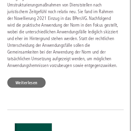
Umstrukturierungsmaßnahmen von Dienststellen nach
juristischem Zeitgefühl noch relativ neu. Sie fand im Rahmen
der Novellierung 2021 Einzug in das BPersVG. Nachfolgend
wird die praktische Anwendung der Norm in den Fokus gestellt,
wobei die unterschiedlichen Anwendungsfälle lediglich skizziert
und eher im Hintergrund stehen werden. Statt der rechtlichen
Unterscheidung der Anwendungsfälle sollen die
Gemeinsamkeiten bei der Anwendung der Norm und der
tatsächlichen Umsetzung aufgezeigt werden, um möglichen
Anwendungshemnissen vorzubeugen sowie entgegenzuwirken.
Weiterlesen