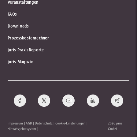
Veranstaltungen
FAQs
Downloads
Prozesskostenrechner
juris PraxisReporte
juris Magazin
Impressum
AGB
Datenschutz
Cookie-Einstellungen
2026 juris
Hinweisgebersystem
GmbH