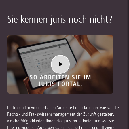
Sie kennen juris noch nicht?
Im folgenden Video erhalten Sie erste Einblicke darin, wie wir das
Rechts- und Praxiswissensmanagement der Zukunft gestalten,
welche Möglichkeiten Ihnen das juris Portal bietet und wie Sie
Ihre individuellen Aufgaben damit noch schneller und effizienter