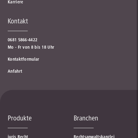
Karriere
Kontakt
0681 5866-4422
Mo - Fr von 8 bis 18 Uhr
Kontaktformular
Anfahrt
Produkte
Branchen
juris Recht
Rechtsanwaltskanzlei