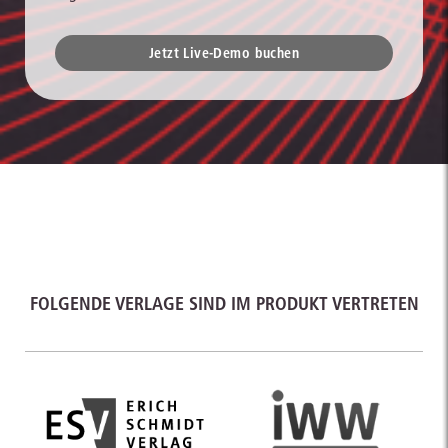
Jetzt Live-Demo buchen
FOLGENDE VERLAGE SIND IM PRODUKT VERTRETEN