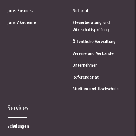
juris Business
Notariat
juris Akademie
Steuerberatung und
Wirtschaftsprüfung
Öffentliche Verwaltung
Vereine und Verbände
Unternehmen
Referendariat
Studium und Hochschule
Services
Schulungen