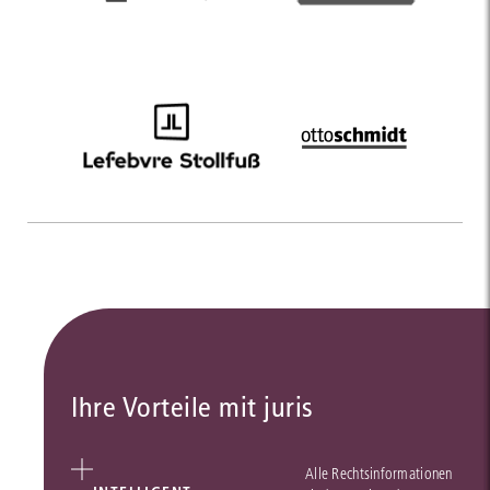
Ihre Vorteile mit juris
Alle Rechtsinformationen