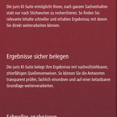
Die juris KI-Suite ermöglicht Ihnen, nach ganzen Sachverhalten
statt nur nach Stichworten zu recherchieren. So finden Sie
relevante Inhalte schneller und erhalten Ergebnisse, mit denen
Sie direkt weiterarbeiten können.
Ergebnisse sicher belegen
Die juris KI-Suite belegt ihre Ergebnisse mit nachvollziehbaren,
zitierfähigen Quellenverweisen. So können Sie die Antworten
transparent prüfen, fachlich einordnen und auf einer belastbaren
Grundlage weiterverarbeiten.
Schneller analysieren