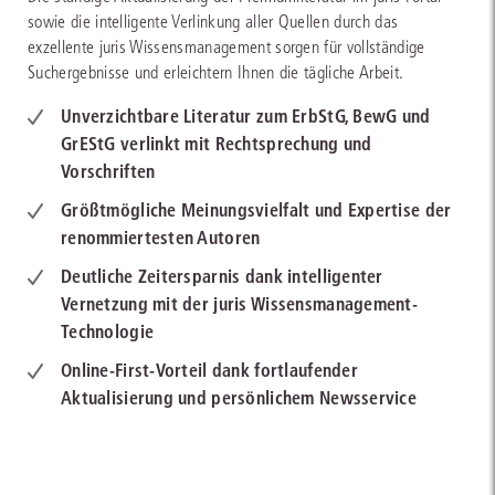
sowie die intelligente Verlinkung aller Quellen durch das
exzellente juris Wissensmanagement sorgen für vollständige
Suchergebnisse und erleichtern Ihnen die tägliche Arbeit.
Unverzichtbare Literatur zum ErbStG, BewG und
GrEStG verlinkt mit Rechtsprechung und
Vorschriften
Größtmögliche Meinungsvielfalt und Expertise der
renommiertesten Autoren
Deutliche Zeitersparnis dank intelligenter
Vernetzung mit der juris Wissensmanagement-
Technologie
Online-First-Vorteil dank fortlaufender
Aktualisierung und persönlichem Newsservice