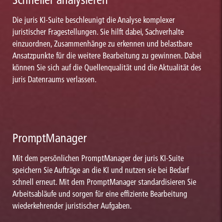
Die juris KI-Suite beschleunigt die Analyse komplexer
juristischer Fragestellungen. Sie hilft dabei, Sachverhalte
einzuordnen, Zusammenhänge zu erkennen und belastbare
Ansatzpunkte für die weitere Bearbeitung zu gewinnen. Dabei
können Sie sich auf die Quellenqualität und die Aktualität des
juris Datenraums verlassen.
PromptManager
Mit dem persönlichen PromptManager der juris KI-Suite
speichern Sie Aufträge an die KI und nutzen sie bei Bedarf
schnell erneut. Mit dem PromptManager standardisieren Sie
Arbeitsabläufe und sorgen für eine effiziente Bearbeitung
wiederkehrender juristischer Aufgaben.