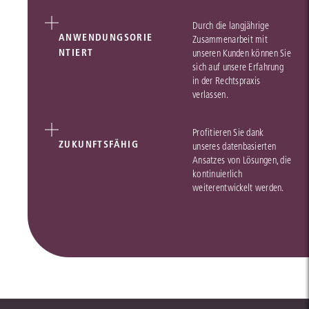
Durch die langjährige
ANWENDUNGSORIE
Zusammenarbeit mit
NTIERT
unseren Kunden können Sie
sich auf unsere Erfahrung
in der Rechtspraxis
verlassen.
Profitieren Sie dank
ZUKUNFTSFÄHIG
unseres datenbasierten
Ansatzes von Lösungen, die
kontinuierlich
weiterentwickelt werden.