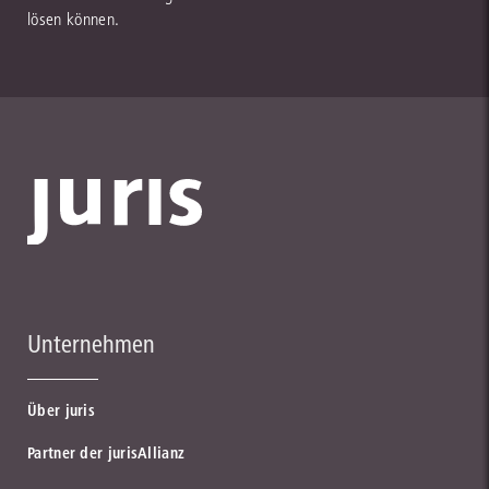
lösen können.
Unternehmen
Über juris
Partner der jurisAllianz