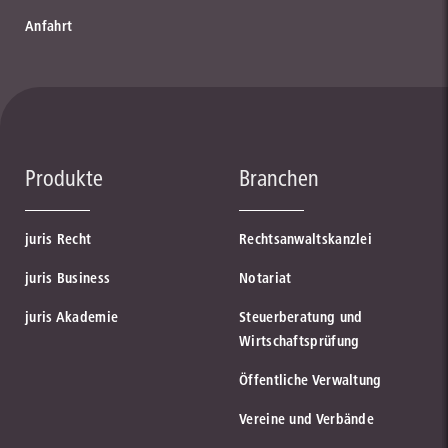
Anfahrt
Produkte
Branchen
juris Recht
Rechtsanwaltskanzlei
juris Business
Notariat
juris Akademie
Steuerberatung und
Wirtschaftsprüfung
Öffentliche Verwaltung
Vereine und Verbände