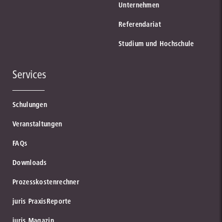
Unternehmen
Referendariat
Studium und Hochschule
Services
Schulungen
Veranstaltungen
FAQs
Downloads
Prozesskostenrechner
juris PraxisReporte
juris Magazin