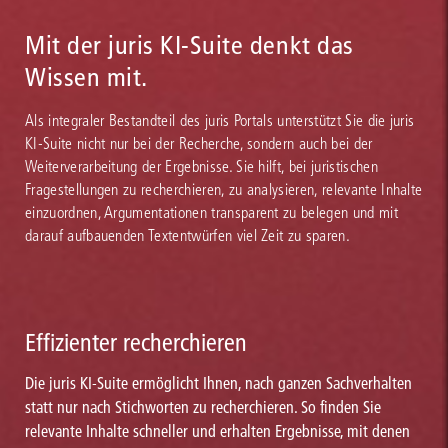
Mit der juris KI-Suite denkt das
Wissen mit.
Als integraler Bestandteil des juris Portals unterstützt Sie die juris
KI-Suite nicht nur bei der Recherche, sondern auch bei der
Weiterverarbeitung der Ergebnisse. Sie hilft, bei juristischen
Fragestellungen zu recherchieren, zu analysieren, relevante Inhalte
einzuordnen, Argumentationen transparent zu belegen und mit
darauf aufbauenden Textentwürfen viel Zeit zu sparen.
Effizienter recherchieren
Die juris KI-Suite ermöglicht Ihnen, nach ganzen Sachverhalten
statt nur nach Stichworten zu recherchieren. So finden Sie
relevante Inhalte schneller und erhalten Ergebnisse, mit denen