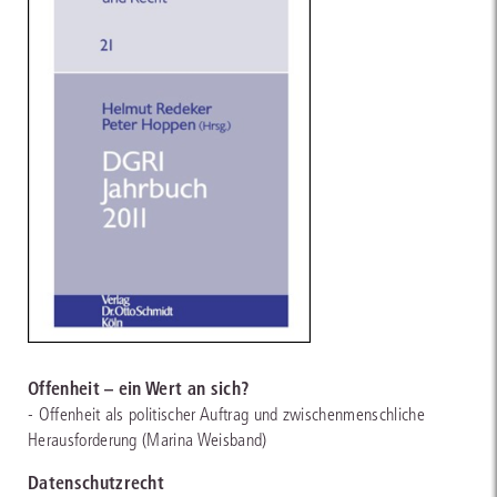
Offenheit – ein Wert an sich?
- Offenheit als politischer Auftrag und zwischenmenschliche
Herausforderung (Marina Weisband)
Datenschutzrecht