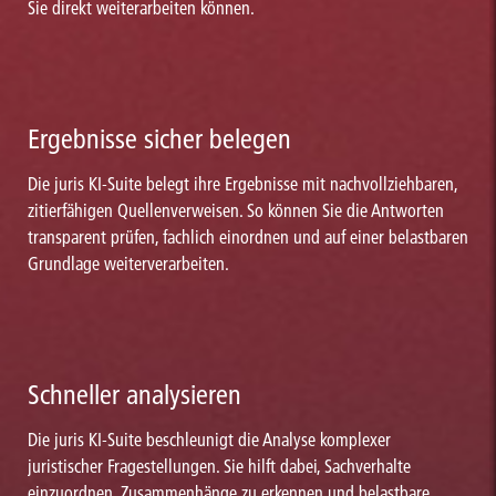
Sie direkt weiterarbeiten können.
Ergebnisse sicher belegen
Die juris KI-Suite belegt ihre Ergebnisse mit nachvollziehbaren,
zitierfähigen Quellenverweisen. So können Sie die Antworten
transparent prüfen, fachlich einordnen und auf einer belastbaren
Grundlage weiterverarbeiten.
Schneller analysieren
Die juris KI-Suite beschleunigt die Analyse komplexer
juristischer Fragestellungen. Sie hilft dabei, Sachverhalte
einzuordnen, Zusammenhänge zu erkennen und belastbare