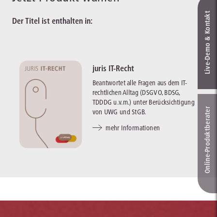
Live‑Demo & Kontakt
Der Titel ist enthalten in:
juris IT-Recht
Beantwortet alle Fragen aus dem IT-
rechtlichen Alltag (DSGVO, BDSG,
TDDDG u.v.m.) unter Berücksichtigung
Online-Produkt­berater
von UWG und StGB.
mehr Informationen