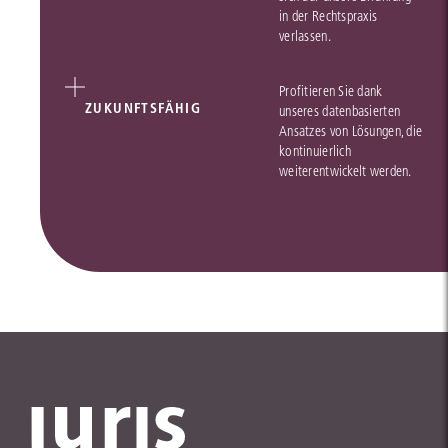
in der Rechtspraxis
verlassen.
Profitieren Sie dank
ZUKUNFTSFÄHIG
unseres datenbasierten
Ansatzes von Lösungen, die
kontinuierlich
weiterentwickelt werden.