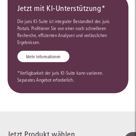
Jetzt mit KI-Unterstützung*
Die juris KI-Suite ist integraler Bestandteil des juris
Portals. Profitieren Sie von einer noch schnelleren
Recherche, effizienten Analysen und verlässlichen
Ergebnissen.
Mehr Informationen
*Verfügbarkeit der juris KI-Suite kann variieren.
Separates Angebot erforderlich.
Jetzt Produkt wählen