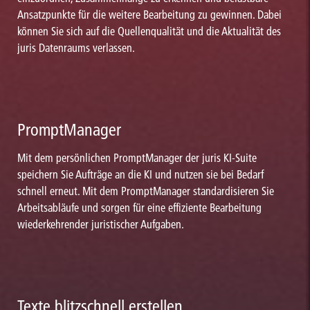
Ansatzpunkte für die weitere Bearbeitung zu gewinnen. Dabei
können Sie sich auf die Quellenqualität und die Aktualität des
juris Datenraums verlassen.
PromptManager
Mit dem persönlichen PromptManager der juris KI-Suite
speichern Sie Aufträge an die KI und nutzen sie bei Bedarf
schnell erneut. Mit dem PromptManager standardisieren Sie
Arbeitsabläufe und sorgen für eine effiziente Bearbeitung
wiederkehrender juristischer Aufgaben.
Texte blitzschnell erstellen