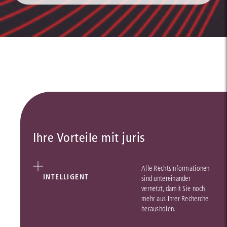
Ihre Vorteile mit juris
Alle Rechtsinformationen
INTELLIGENT
sind untereinander
vernetzt, damit Sie noch
mehr aus Ihrer Recherche
herausholen.