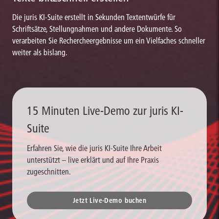
Die juris KI-Suite erstellt in Sekunden Textentwürfe für
Schriftsätze, Stellungnahmen und andere Dokumente. So
verarbeiten Sie Rechercheergebnisse um ein Vielfaches schneller
weiter als bislang.
15 Minuten Live-Demo zur juris KI-
Suite
Erfahren Sie, wie die juris KI-Suite Ihre Arbeit
unterstützt – live erklärt und auf Ihre Praxis
zugeschnitten.
Jetzt Live-Demo buchen