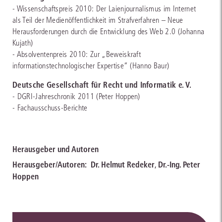
- Wissenschaftspreis 2010: Der Laienjournalismus im Internet
als Teil der Medienöffentlichkeit im Strafverfahren – Neue
Herausforderungen durch die Entwicklung des Web 2.0 (Johanna
Kujath)
- Absolventenpreis 2010: Zur „Beweiskraft
informationstechnologischer Expertise“ (Hanno Baur)
Deutsche Gesellschaft für Recht und Informatik e. V.
- DGRI-Jahreschronik 2011 (Peter Hoppen)
- Fachausschuss-Berichte
Herausgeber und Autoren
Herausgeber/Autoren:
Dr. Helmut Redeker
,
Dr.-Ing. Peter
Hoppen