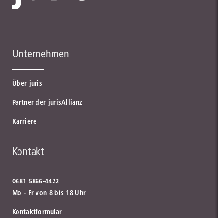
Unternehmen
Über juris
Partner der jurisAllianz
Karriere
Kontakt
0681 5866-4422
Mo - Fr von 8 bis 18 Uhr
Kontaktformular