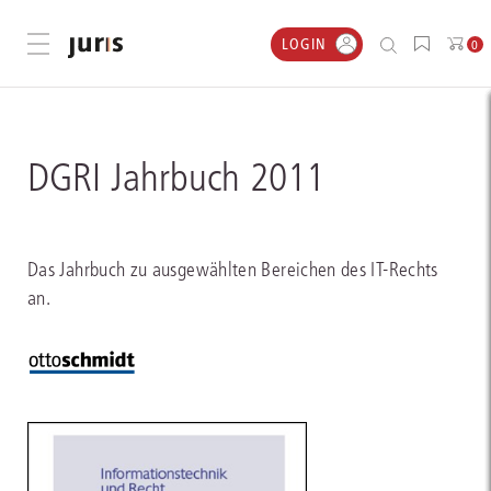
LOGIN
Menü öffnen
0
DGRI Jahrbuch 2011
Das Jahrbuch zu ausgewählten Bereichen des IT-Rechts
an.