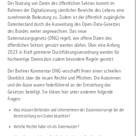
Der Nutzung von Daten des öffentlichen Sektors kommt im
Rahmen der Digitalisierung sämtlicher Bereiche des Lebens eine
zunehmende Bedeutung zu. Zudem ist der öffentlich zugängliche
Datenbestand durch die Ausweitung des Open-Data-Gesetzes
des Bundes weiter angewachsen. Das neue
Datennutzungsgesetz (DNG) regelt, wie offene Daten des
öffentlichen Sektors genutzt werden dürfen. Über eine Anfang
2023 in Kraft getretene Durchführungsverordnung werden für
hochwertige Datensätze zudem besondere Regeln gesetzt.
Der Berliner Kommentar DNG verschafft Ihnen einen schnellen
Überblick über die neuen Rechte und Pflichten. Die Autorinnen
und der Autor waren federführend an der Entstehung des
Gesetzes beteiligt. Sie klären hier unter anderem folgende
Fragen:
Was müssen Behörden und Unternehmen der Daseinsvorsorge bei der
Bereitstellung von Daten beachten?
Welche Rechte habe ich als Datennutzer?