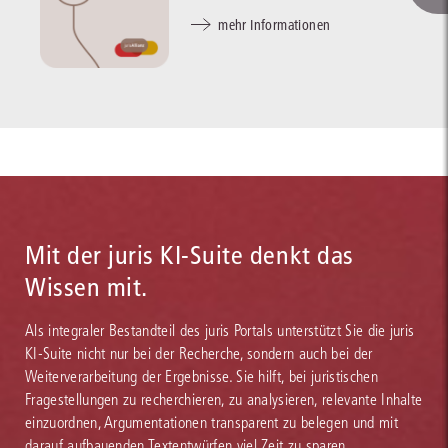
mehr Informationen
Mit der juris KI-Suite denkt das
Wissen mit.
Als integraler Bestandteil des juris Portals unterstützt Sie die juris
KI-Suite nicht nur bei der Recherche, sondern auch bei der
Weiterverarbeitung der Ergebnisse. Sie hilft, bei juristischen
Fragestellungen zu recherchieren, zu analysieren, relevante Inhalte
einzuordnen, Argumentationen transparent zu belegen und mit
darauf aufbauenden Textentwürfen viel Zeit zu sparen.