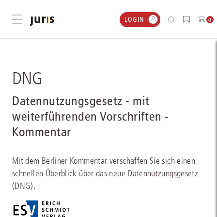
LOGIN
Menü öffnen
0
DNG
Datennutzungsgesetz - mit
weiterführenden Vorschriften -
Kommentar
Mit dem Berliner Kommentar verschaffen Sie sich einen
schnellen Überblick über das neue Datennutzungsgesetz
(DNG).