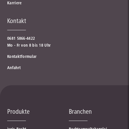
Karriere
Kontakt
0681 5866-4422
Mo - Fr von 8 bis 18 Uhr
Kontaktformular
Anfahrt
Produkte
Branchen