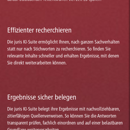
Effizienter recherchieren
Die juris KI-Suite ermöglicht Ihnen, nach ganzen Sachverhalten
statt nur nach Stichworten zu recherchieren. So finden Sie
relevante Inhalte schneller und erhalten Ergebnisse, mit denen
Sie direkt weiterarbeiten können.
Ergebnisse sicher belegen
Die juris KI-Suite belegt ihre Ergebnisse mit nachvollziehbaren,
zitierfähigen Quellenverweisen. So können Sie die Antworten
transparent prüfen, fachlich einordnen und auf einer belastbaren
Grundlage weiterverarbeiten.