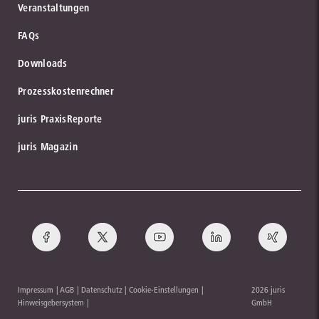
Veranstaltungen
FAQs
Downloads
Prozesskostenrechner
juris PraxisReporte
juris Magazin
Impressum
AGB
Datenschutz
Cookie-Einstellungen
2026 juris
Hinweisgebersystem
GmbH