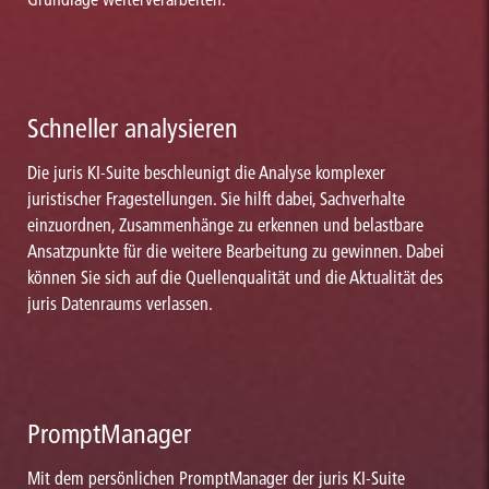
Schneller analysieren
Die juris KI-Suite beschleunigt die Analyse komplexer
juristischer Fragestellungen. Sie hilft dabei, Sachverhalte
einzuordnen, Zusammenhänge zu erkennen und belastbare
Ansatzpunkte für die weitere Bearbeitung zu gewinnen. Dabei
können Sie sich auf die Quellenqualität und die Aktualität des
juris Datenraums verlassen.
PromptManager
Mit dem persönlichen PromptManager der juris KI-Suite