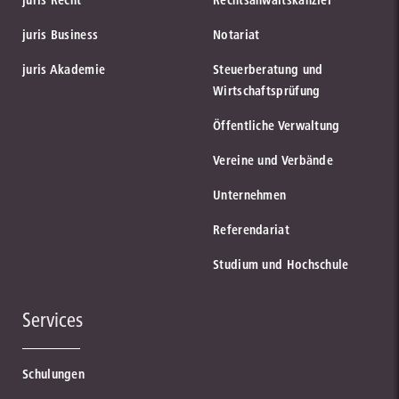
juris Recht
Rechtsanwaltskanzlei
juris Business
Notariat
juris Akademie
Steuerberatung und
Wirtschaftsprüfung
Öffentliche Verwaltung
Vereine und Verbände
Unternehmen
Referendariat
Studium und Hochschule
Services
Schulungen