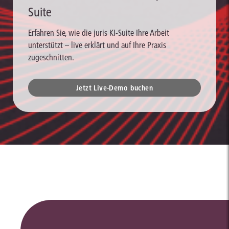
Suite
Erfahren Sie, wie die juris KI-Suite Ihre Arbeit
unterstützt – live erklärt und auf Ihre Praxis
zugeschnitten.
Jetzt Live-Demo buchen