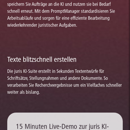
speichern Sie Aufträge an die KI und nutzen sie bei Bedarf
schnell erneut. Mit dem PromptManager standardisieren Sie
Arbeitsabläufe und sorgen für eine effiziente Bearbeitung
wiederkehrender juristischer Aufgaben.
Texte blitzschnell erstellen
Die juris KI-Suite erstellt in Sekunden Textentwürfe für
Schriftsätze, Stellungnahmen und andere Dokumente. So
verarbeiten Sie Rechercheergebnisse um ein Vielfaches schneller
weiter als bislang.
15 Minuten Live-Demo zur juris KI-