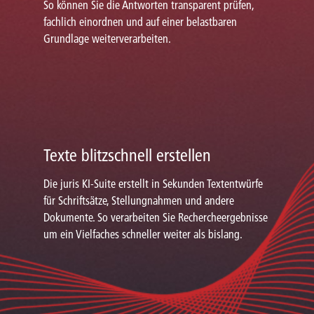
So können Sie die Antworten transparent prüfen,
fachlich einordnen und auf einer belastbaren
Grundlage weiterverarbeiten.
Texte blitzschnell erstellen
Die juris KI-Suite erstellt in Sekunden Textentwürfe
für Schriftsätze, Stellungnahmen und andere
Dokumente. So verarbeiten Sie Rechercheergebnisse
um ein Vielfaches schneller weiter als bislang.