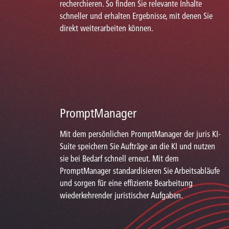
recherchieren. So finden Sie relevante Inhalte
schneller und erhalten Ergebnisse, mit denen Sie
direkt weiterarbeiten können.
PromptManager
Mit dem persönlichen PromptManager der juris KI-
Suite speichern Sie Aufträge an die KI und nutzen
sie bei Bedarf schnell erneut. Mit dem
PromptManager standardisieren Sie Arbeitsabläufe
und sorgen für eine effiziente Bearbeitung
wiederkehrender juristischer Aufgaben.