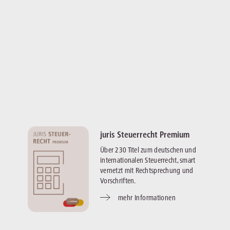
juris Steuerrecht Premium
Über 230 Titel zum deutschen und
internationalen Steuerrecht, smart
vernetzt mit Rechtsprechung und
Vorschriften.
mehr Informationen