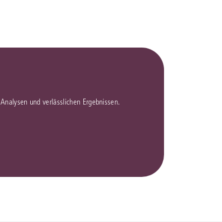
en Analysen und verlässlichen Ergebnissen.