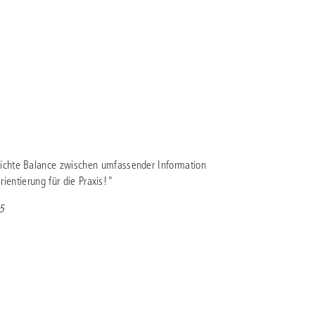
ichte Balance zwischen umfassender Information
rientierung für die Praxis!"
5