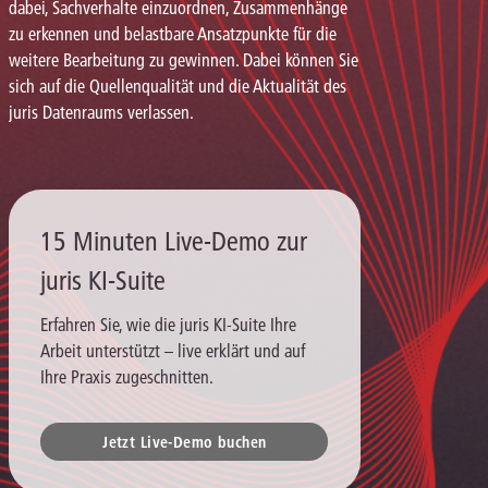
dabei, Sachverhalte einzuordnen, Zusammenhänge
zu erkennen und belastbare Ansatzpunkte für die
weitere Bearbeitung zu gewinnen. Dabei können Sie
sich auf die Quellenqualität und die Aktualität des
juris Datenraums verlassen.
15 Minuten Live-Demo zur
juris KI-Suite
Erfahren Sie, wie die juris KI-Suite Ihre
Arbeit unterstützt – live erklärt und auf
Ihre Praxis zugeschnitten.
Jetzt Live-Demo buchen