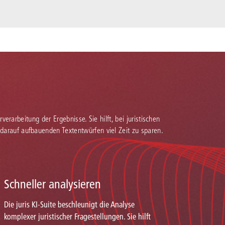
verarbeitung der Ergebnisse. Sie hilft, bei juristischen
 darauf aufbauenden Textentwürfen viel Zeit zu sparen.
Schneller analysieren
Die juris KI-Suite beschleunigt die Analyse
komplexer juristischer Fragestellungen. Sie hilft