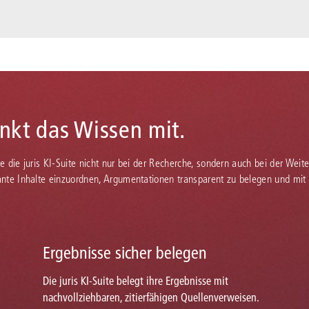
enkt das Wissen mit.
Sie die juris KI-Suite nicht nur bei der Recherche, sondern auch bei der Weiter
vante Inhalte einzuordnen, Argumentationen transparent zu belegen und mit
Ergebnisse sicher belegen
Die juris KI-Suite belegt ihre Ergebnisse mit
nachvollziehbaren, zitierfähigen Quellenverweisen.