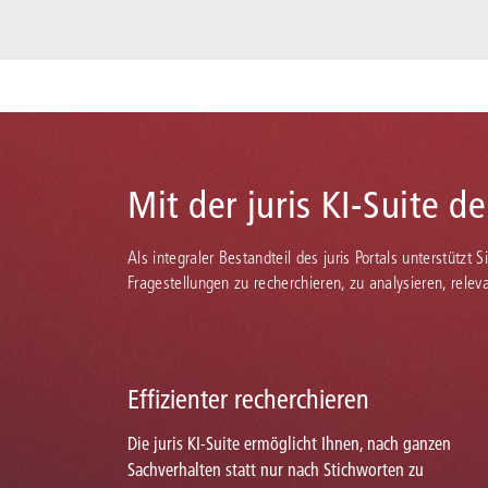
Mit der juris KI-Suite d
Als integraler Bestandteil des juris Portals unterstützt 
Fragestellungen zu recherchieren, zu analysieren, rele
Effizienter recherchieren
Die juris KI-Suite ermöglicht Ihnen, nach ganzen
Sachverhalten statt nur nach Stichworten zu