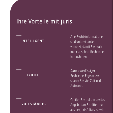
Ihre Vorteile mit juris
Alle Rechtsinformationen
INTELLIGENT
sind untereinander
vernetzt, damit Sie noch
mehr aus Ihrer Recherche
herausholen.
Dank zuverlässiger
EFFIZIENT
Recherche-Ergebnisse
sparen Sie viel Zeit und
Aufwand.
Greifen Sie auf ein breites
VOLLSTÄNDIG
Angebot an Fachliteratur
aus der jurisAllianz sowie