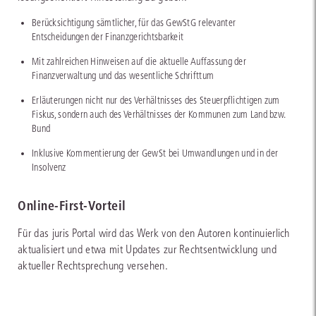
Berücksichtigung sämtlicher, für das GewStG relevanter
Entscheidungen der Finanzgerichtsbarkeit
Mit zahlreichen Hinweisen auf die aktuelle Auffassung der
Finanzverwaltung und das wesentliche Schrifttum
Erläuterungen nicht nur des Verhältnisses des Steuerpflichtigen zum
Fiskus, sondern auch des Verhältnisses der Kommunen zum Land bzw.
Bund
Inklusive Kommentierung der GewSt bei Umwandlungen und in der
Insolvenz
Online-First-Vorteil
Für das juris Portal wird das Werk von den Autoren kontinuierlich
aktualisiert und etwa mit Updates zur Rechtsentwicklung und
aktueller Rechtsprechung versehen.