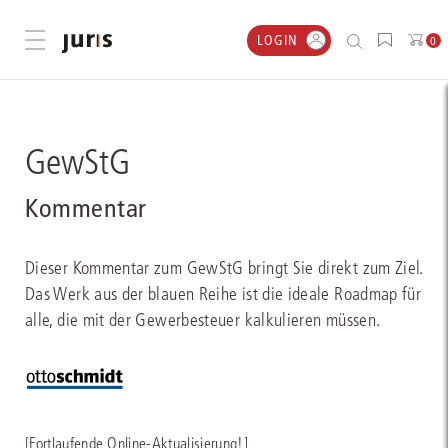
LOGIN
Menü öffnen
0
GewStG
Kommentar
Dieser Kommentar zum GewStG bringt Sie direkt zum Ziel.
Das Werk aus der blauen Reihe ist die ideale Roadmap für
alle, die mit der Gewerbesteuer kalkulieren müssen.
[Fortlaufende Online-Aktualisierung!]