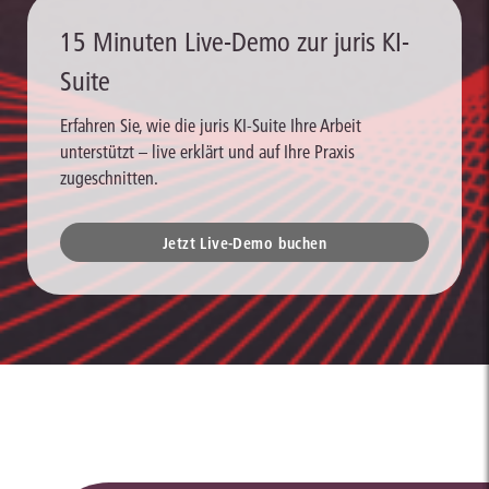
15 Minuten Live-Demo zur juris KI-
Suite
Erfahren Sie, wie die juris KI-Suite Ihre Arbeit
unterstützt – live erklärt und auf Ihre Praxis
zugeschnitten.
Jetzt Live-Demo buchen