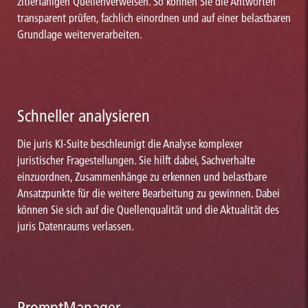
zitierfähigen Quellenverweisen. So können Sie die Antworten
transparent prüfen, fachlich einordnen und auf einer belastbaren
Grundlage weiterverarbeiten.
Schneller analysieren
Die juris KI-Suite beschleunigt die Analyse komplexer
juristischer Fragestellungen. Sie hilft dabei, Sachverhalte
einzuordnen, Zusammenhänge zu erkennen und belastbare
Ansatzpunkte für die weitere Bearbeitung zu gewinnen. Dabei
können Sie sich auf die Quellenqualität und die Aktualität des
juris Datenraums verlassen.
PromptManager