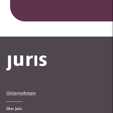
Unternehmen
Über juris