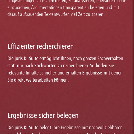
Fragestellungen zu recherchieren, zu analysieren, relevante Inhalte
einzuordnen, Argumentationen transparent zu belegen und mit
darauf aufbauenden Textentwürfen viel Zeit zu sparen.
Effizienter recherchieren
Die juris KI-Suite ermöglicht Ihnen, nach ganzen Sachverhalten
statt nur nach Stichworten zu recherchieren. So finden Sie
relevante Inhalte schneller und erhalten Ergebnisse, mit denen
Sie direkt weiterarbeiten können.
Ergebnisse sicher belegen
Die juris KI-Suite belegt ihre Ergebnisse mit nachvollziehbaren,