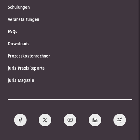
Schulungen
Veranstaltungen
FAQs
Downloads
Prozesskostenrechner
juris PraxisReporte
juris Magazin