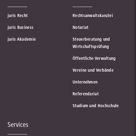
juris Recht
Rechtsanwaltskanzlei
juris Business
Notariat
juris Akademie
Steuerberatung und
Wirtschaftsprüfung
Öffentliche Verwaltung
Vereine und Verbände
Unternehmen
Referendariat
Studium und Hochschule
Services