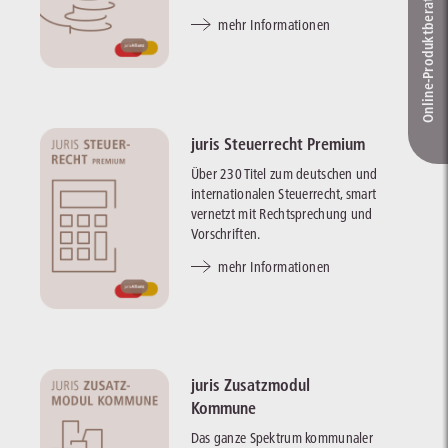
Online-Produkt­berater
mehr Informationen
juris Steuerrecht Premium
Über 230 Titel zum deutschen und
internationalen Steuerrecht, smart
vernetzt mit Rechtsprechung und
Vorschriften.
mehr Informationen
juris Zusatzmodul
Kommune
Das ganze Spektrum kommunaler