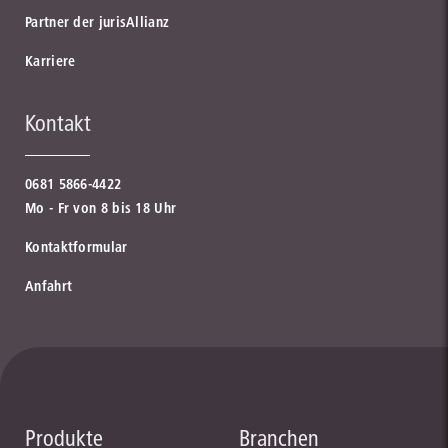
Partner der jurisAllianz
Karriere
Kontakt
0681 5866-4422
Mo - Fr von 8 bis 18 Uhr
Kontaktformular
Anfahrt
Produkte
Branchen