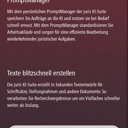
Mit dem persönlichen PromptManager der juris KI-Suite
speichern Sie Aufträge an die KI und nutzen sie bei Bedarf
schnell erneut. Mit dem PromptManager standardisieren Sie
Arbeitsabläufe und sorgen für eine effiziente Bearbeitung
wiederkehrender juristischer Aufgaben.
Texte blitzschnell erstellen
Die juris KI-Suite erstellt in Sekunden Textentwürfe für
Schriftsätze, Stellungnahmen und andere Dokumente. So
verarbeiten Sie Rechercheergebnisse um ein Vielfaches schneller
weiter als bislang.