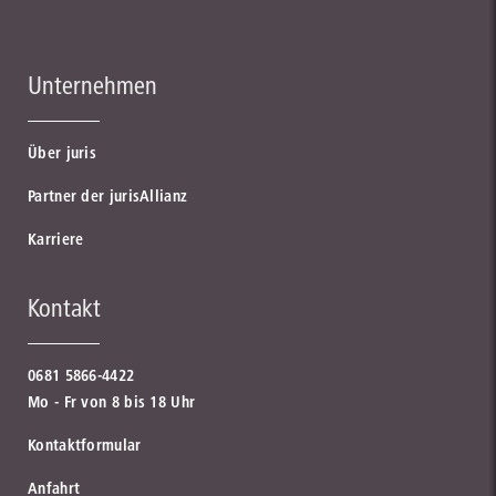
Unternehmen
Über juris
Partner der jurisAllianz
Karriere
Kontakt
0681 5866-4422
Mo - Fr von 8 bis 18 Uhr
Kontaktformular
Anfahrt