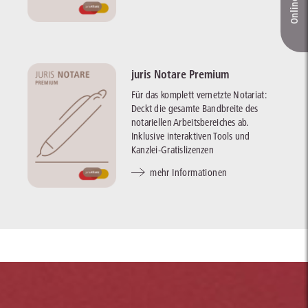
juris Notare Premium
Für das komplett vernetzte Notariat:
Deckt die gesamte Bandbreite des
notariellen Arbeitsbereiches ab.
Inklusive interaktiven Tools und
Kanzlei-Gratislizenzen
mehr Informationen