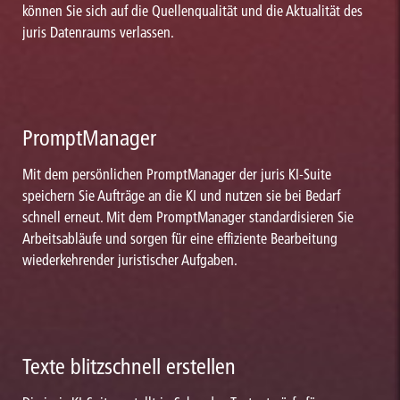
können Sie sich auf die Quellenqualität und die Aktualität des
juris Datenraums verlassen.
PromptManager
Mit dem persönlichen PromptManager der juris KI-Suite
speichern Sie Aufträge an die KI und nutzen sie bei Bedarf
schnell erneut. Mit dem PromptManager standardisieren Sie
Arbeitsabläufe und sorgen für eine effiziente Bearbeitung
wiederkehrender juristischer Aufgaben.
Texte blitzschnell erstellen