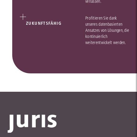
verlassen.
Profitieren Sie dank
ZUKUNFTSFÄHIG
unseres datenbasierten
Ansatzes von Lösungen, die
kontinuierlich
weiterentwickelt werden.