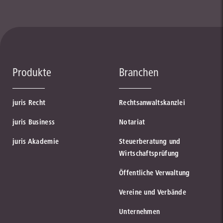
Produkte
Branchen
juris Recht
Rechtsanwaltskanzlei
juris Business
Notariat
juris Akademie
Steuerberatung und
Wirtschaftsprüfung
Öffentliche Verwaltung
Vereine und Verbände
Unternehmen