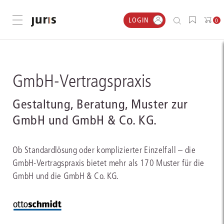
LOGIN
Menü öffnen
0
GmbH-Vertragspraxis
Gestaltung, Beratung, Muster zur
GmbH und GmbH & Co. KG.
Ob Standardlösung oder komplizierter Einzelfall – die
GmbH-Vertragspraxis bietet mehr als 170 Muster für die
GmbH und die GmbH & Co. KG.