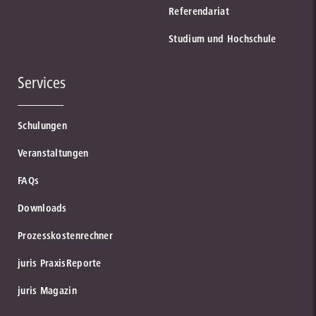
Referendariat
Studium und Hochschule
Services
Schulungen
Veranstaltungen
FAQs
Downloads
Prozesskostenrechner
juris PraxisReporte
juris Magazin