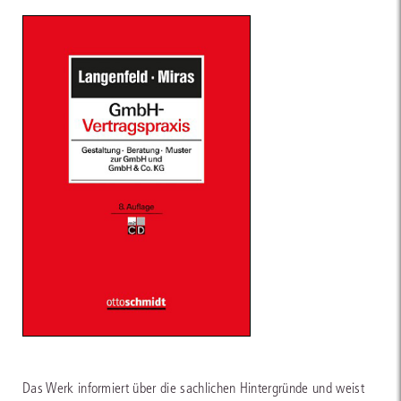
Das Werk informiert über die sachlichen Hintergründe und weist