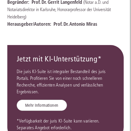
Begründer:
Prof. Dr. Gerrit Langenfeld
(Notar a.D. und
Notariatsdirektor in Karlsruhe, Honorarprofessor der Universität
Heidelberg)
Herausgeber/Autoren:
Prof. Dr. Antonio Miras
Jetzt mit KI-Unterstützung*
Die juris KI-Suite ist integraler Bestandteil des juris
Portals. Profitieren Sie von einer noch schnelleren
Recherche, effizienten Analysen und verlässlichen
Ergebnissen.
Mehr Informationen
*Verfügbarkeit der juris KI-Suite kann variieren.
Separates Angebot erforderlich.