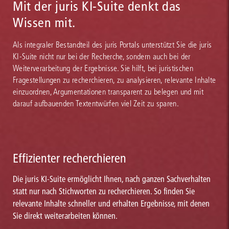
Mit der juris KI-Suite denkt das
Wissen mit.
Als integraler Bestandteil des juris Portals unterstützt Sie die juris
KI-Suite nicht nur bei der Recherche, sondern auch bei der
Weiterverarbeitung der Ergebnisse. Sie hilft, bei juristischen
Fragestellungen zu recherchieren, zu analysieren, relevante Inhalte
einzuordnen, Argumentationen transparent zu belegen und mit
darauf aufbauenden Textentwürfen viel Zeit zu sparen.
Effizienter recherchieren
Die juris KI-Suite ermöglicht Ihnen, nach ganzen Sachverhalten
statt nur nach Stichworten zu recherchieren. So finden Sie
relevante Inhalte schneller und erhalten Ergebnisse, mit denen
Sie direkt weiterarbeiten können.