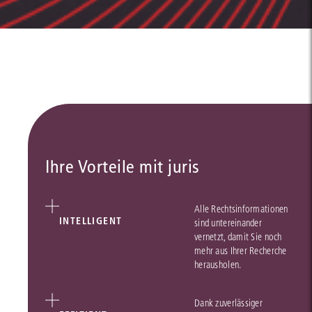
Ihre Vorteile mit juris
Alle Rechtsinformationen
INTELLIGENT
sind untereinander
vernetzt, damit Sie noch
mehr aus Ihrer Recherche
herausholen.
Dank zuverlässiger