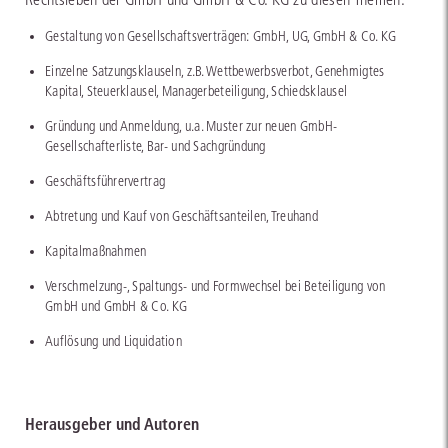
Gestaltung von Gesellschaftsverträgen: GmbH, UG, GmbH & Co. KG
Einzelne Satzungsklauseln, z.B. Wettbewerbsverbot, Genehmigtes
Kapital, Steuerklausel, Managerbeteiligung, Schiedsklausel
Gründung und Anmeldung, u.a. Muster zur neuen GmbH-
Gesellschafterliste, Bar- und Sachgründung
Geschäftsführervertrag
Abtretung und Kauf von Geschäftsanteilen, Treuhand
Kapitalmaßnahmen
Verschmelzung-, Spaltungs- und Formwechsel bei Beteiligung von
GmbH und GmbH & Co. KG
Auflösung und Liquidation
Herausgeber und Autoren