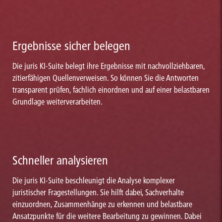
Ergebnisse sicher belegen
Die juris KI-Suite belegt ihre Ergebnisse mit nachvollziehbaren,
zitierfähigen Quellenverweisen. So können Sie die Antworten
transparent prüfen, fachlich einordnen und auf einer belastbaren
Grundlage weiterverarbeiten.
Schneller analysieren
Die juris KI-Suite beschleunigt die Analyse komplexer
juristischer Fragestellungen. Sie hilft dabei, Sachverhalte
einzuordnen, Zusammenhänge zu erkennen und belastbare
Ansatzpunkte für die weitere Bearbeitung zu gewinnen. Dabei