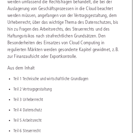
werden umfassend die Rechtsfragen behandelt, die bei der
Auslagerung von Geschäftsprozessen in die Cloud beachtet
werden müssen, angefangen von der Vertragsgestaltung, dem
Urheberrecht, über das wichtige Thema des Datenschutzes, bis
hin zu Fragen des Arbeitsrechts, des Steuerrechts und des
Haftungsrisikos nach strafrechtlichen Grundsätzen. Den
Besonderheiten des Einsatzes von Cloud Computing in
regulierten Märkten werden gesonderte Kapitel gewidmet, z.B.
zur Finanzaufsicht oder Exportkontrolle.
Aus dem Inhalt
Teil 1 Technische und wirtschaftliche Grundlagen
Teil 2 Vertragsgestaltung
Teil 3 Urheberrecht
Teil 4 Datenschutz
Teil 5 Arbeitsrecht
Teil 6 Steuerrecht