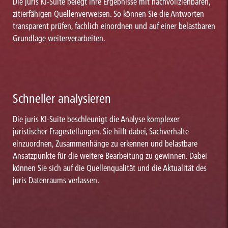
Die juris KI-Suite belegt ihre Ergebnisse mit nachvollziehbaren,
zitierfähigen Quellenverweisen. So können Sie die Antworten
transparent prüfen, fachlich einordnen und auf einer belastbaren
Grundlage weiterverarbeiten.
Schneller analysieren
Die juris KI-Suite beschleunigt die Analyse komplexer
juristischer Fragestellungen. Sie hilft dabei, Sachverhalte
einzuordnen, Zusammenhänge zu erkennen und belastbare
Ansatzpunkte für die weitere Bearbeitung zu gewinnen. Dabei
können Sie sich auf die Quellenqualität und die Aktualität des
juris Datenraums verlassen.