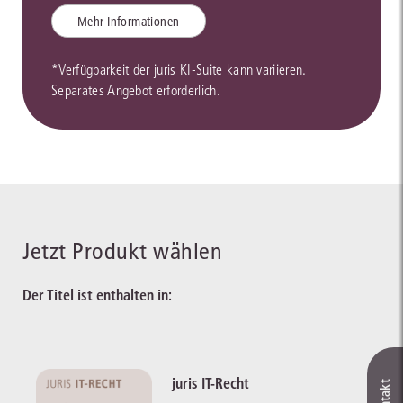
Mehr Informationen
*Verfügbarkeit der juris KI-Suite kann variieren.
Separates Angebot erforderlich.
Jetzt Produkt wählen
Der Titel ist enthalten in:
juris IT-Recht