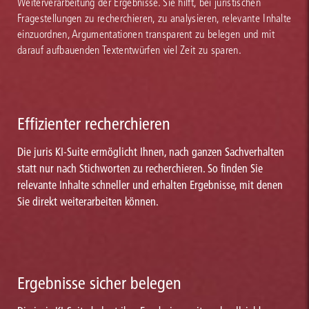
Weiterverarbeitung der Ergebnisse. Sie hilft, bei juristischen
Fragestellungen zu recherchieren, zu analysieren, relevante Inhalte
einzuordnen, Argumentationen transparent zu belegen und mit
darauf aufbauenden Textentwürfen viel Zeit zu sparen.
Effizienter recherchieren
Die juris KI-Suite ermöglicht Ihnen, nach ganzen Sachverhalten
statt nur nach Stichworten zu recherchieren. So finden Sie
relevante Inhalte schneller und erhalten Ergebnisse, mit denen
Sie direkt weiterarbeiten können.
Ergebnisse sicher belegen