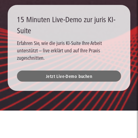
15 Minuten Live-Demo zur juris KI-
Suite
Erfahren Sie, wie die juris KI-Suite Ihre Arbeit
unterstützt – live erklärt und auf Ihre Praxis
zugeschnitten.
Jetzt Live-Demo buchen