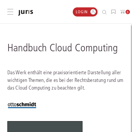
LOGIN
Menü öffnen
0
Handbuch Cloud Computing
Das Werk enthält eine praxisorientierte Darstellung aller
wichtigen Themen, die es bei der Rechtsberatung rund um
das Cloud Computing zu beachten gilt.