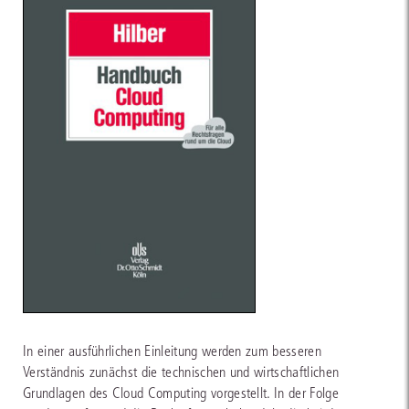
In einer ausführlichen Einleitung werden zum besseren
Verständnis zunächst die technischen und wirtschaftlichen
Grundlagen des Cloud Computing vorgestellt. In der Folge