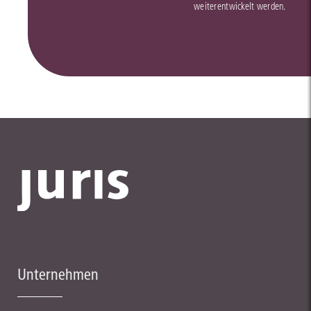
weiterentwickelt werden.
Unternehmen