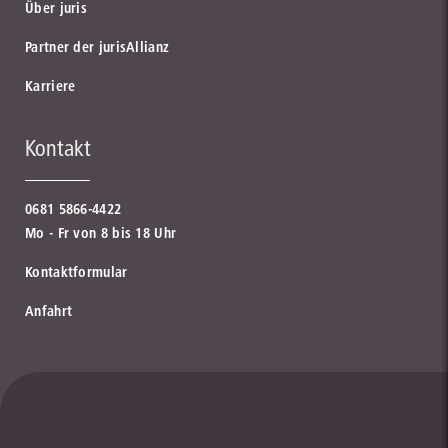
Über juris
Partner der jurisAllianz
Karriere
Kontakt
0681 5866-4422
Mo - Fr von 8 bis 18 Uhr
Kontaktformular
Anfahrt