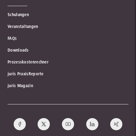
Schulungen
Veranstaltungen
FAQs
Downloads
Prozesskostenrechner
juris PraxisReporte
juris Magazin