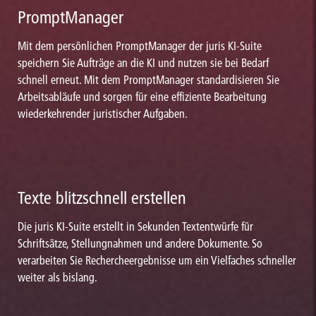
PromptManager
Mit dem persönlichen PromptManager der juris KI-Suite
speichern Sie Aufträge an die KI und nutzen sie bei Bedarf
schnell erneut. Mit dem PromptManager standardisieren Sie
Arbeitsabläufe und sorgen für eine effiziente Bearbeitung
wiederkehrender juristischer Aufgaben.
Texte blitzschnell erstellen
Die juris KI-Suite erstellt in Sekunden Textentwürfe für
Schriftsätze, Stellungnahmen und andere Dokumente. So
verarbeiten Sie Rechercheergebnisse um ein Vielfaches schneller
weiter als bislang.