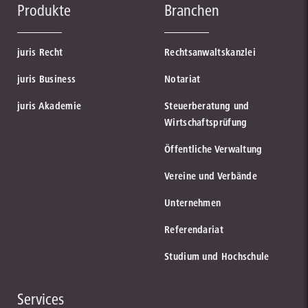
Produkte
Branchen
juris Recht
Rechtsanwaltskanzlei
juris Business
Notariat
juris Akademie
Steuerberatung und
Wirtschaftsprüfung
Öffentliche Verwaltung
Vereine und Verbände
Unternehmen
Referendariat
Studium und Hochschule
Services