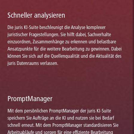
Schneller analysieren
Die juris KI-Suite beschleunigt die Analyse komplexer
juristischer Fragestellungen. Sie hilft dabei, Sachverhalte
einzuordnen, Zusammenhänge zu erkennen und belastbare
Ansatzpunkte für die weitere Bearbeitung zu gewinnen. Dabei
können Sie sich auf die Quellenqualität und die Aktualität des
juris Datenraums verlassen.
PromptManager
Mit dem persönlichen PromptManager der juris KI-Suite
speichern Sie Aufträge an die KI und nutzen sie bei Bedarf
schnell erneut. Mit dem PromptManager standardisieren Sie
Arbeitsabläufe und sorgen für eine effiziente Bearbeitung