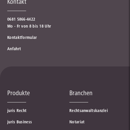
Kontakt
0681 5866-4422
Mo - Fr von 8 bis 18 Uhr
Kontaktformular
Anfahrt
Produkte
Branchen
juris Recht
Rechtsanwaltskanzlei
juris Business
Notariat