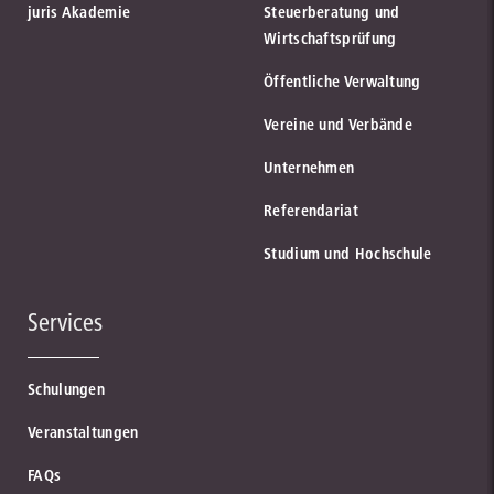
juris Akademie
Steuerberatung und
Wirtschaftsprüfung
Öffentliche Verwaltung
Vereine und Verbände
Unternehmen
Referendariat
Studium und Hochschule
Services
Schulungen
Veranstaltungen
FAQs