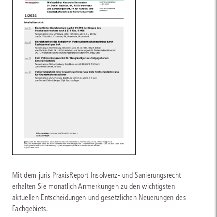
Mit dem juris PraxisReport Insolvenz- und Sanierungsrecht
erhalten Sie monatlich Anmerkungen zu den wichtigsten
aktuellen Entscheidungen und gesetzlichen Neuerungen des
Fachgebiets.