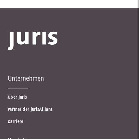
Unternehmen
Über juris
Partner der jurisAllianz
Karriere