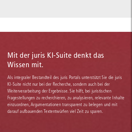
Mit der juris KI-Suite denkt das
Wissen mit.
Als integraler Bestandteil des juris Portals unterstützt Sie die juris
KI-Suite nicht nur bei der Recherche, sondern auch bei der
Weiterverarbeitung der Ergebnisse. Sie hilft, bei juristischen
Fragestellungen zu recherchieren, zu analysieren, relevante Inhalte
einzuordnen, Argumentationen transparent zu belegen und mit
darauf aufbauenden Textentwürfen viel Zeit zu sparen.