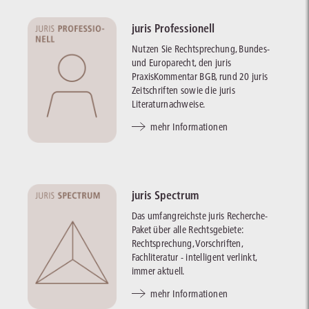
juris Professionell
Nutzen Sie Rechtsprechung, Bundes-
und Europarecht, den juris
PraxisKommentar BGB, rund 20 juris
Zeitschriften sowie die juris
Literaturnachweise.
mehr Informationen
juris Spectrum
Das umfangreichste juris Recherche-
Paket über alle Rechtsgebiete:
Rechtsprechung, Vorschriften,
Fachliteratur - intelligent verlinkt,
immer aktuell.
mehr Informationen