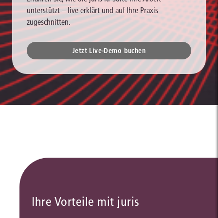
unterstützt – live erklärt und auf Ihre Praxis
zugeschnitten.
Jetzt Live-Demo buchen
Ihre Vorteile mit juris