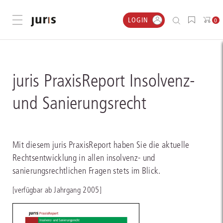
LOGIN
Menü öffnen
0
juris PraxisReport Insolvenz-
und Sanierungsrecht
Mit diesem juris PraxisReport haben Sie die aktuelle
Rechtsentwicklung in allen insolvenz- und
sanierungsrechtlichen Fragen stets im Blick.
[verfügbar ab Jahrgang 2005]