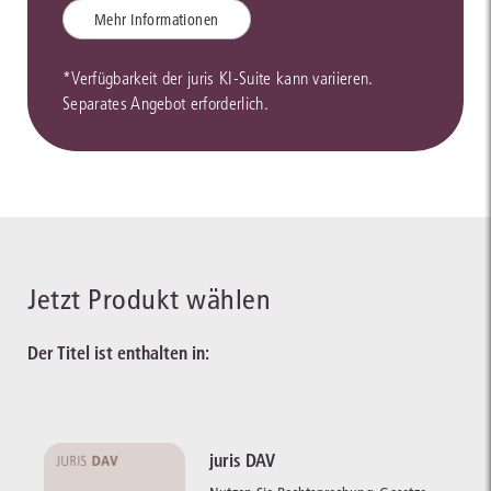
Mehr Informationen
*Verfügbarkeit der juris KI-Suite kann variieren.
Separates Angebot erforderlich.
Jetzt Produkt wählen
Der Titel ist enthalten in:
juris DAV