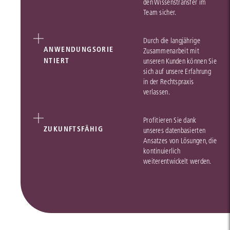
den Wissenstransfer im
Team sicher.
Durch die langjährige
ANWENDUNGSORIE
Zusammenarbeit mit
NTIERT
unseren Kunden können Sie
sich auf unsere Erfahrung
in der Rechtspraxis
verlassen.
Profitieren Sie dank
ZUKUNFTSFÄHIG
unseres datenbasierten
Ansatzes von Lösungen, die
kontinuierlich
weiterentwickelt werden.