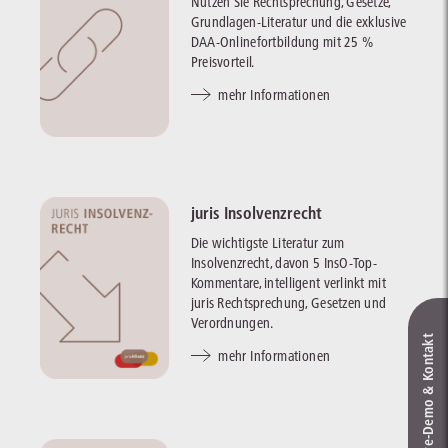
Nutzen Sie Rechtsprechung, Gesetze,
Grundlagen-Literatur und die exklusive
DAA-Onlinefortbildung mit 25 %
Preisvorteil.
mehr Informationen
juris Insolvenzrecht
Die wichtigste Literatur zum
Insolvenzrecht, davon 5 InsO-Top-
Kommentare, intelligent verlinkt mit
juris Rechtsprechung, Gesetzen und
Verordnungen.
Live‑Demo & Kontakt
mehr Informationen