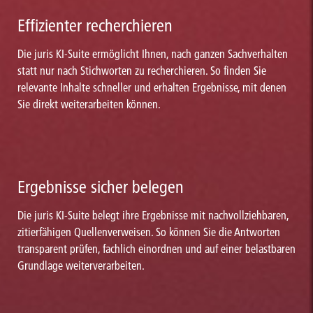
Effizienter recherchieren
Die juris KI-Suite ermöglicht Ihnen, nach ganzen Sachverhalten
statt nur nach Stichworten zu recherchieren. So finden Sie
relevante Inhalte schneller und erhalten Ergebnisse, mit denen
Sie direkt weiterarbeiten können.
Ergebnisse sicher belegen
Die juris KI-Suite belegt ihre Ergebnisse mit nachvollziehbaren,
zitierfähigen Quellenverweisen. So können Sie die Antworten
transparent prüfen, fachlich einordnen und auf einer belastbaren
Grundlage weiterverarbeiten.