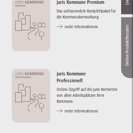
juris Kommune Premium
Das umfassendste Komplettpaket für
die Kommunalverwaltung.
mehr Informationen
Online-Produkt­berater
juris Kommune
Professionell
Online-Zugriff auf die juris Recherche
von allen Arbeitsplätzen Ihrer
Kommune.
mehr Informationen