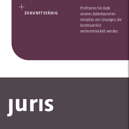
Profitieren Sie dank
ZUKUNFTSFÄHIG
unseres datenbasierten
Ansatzes von Lösungen, die
kontinuierlich
weiterentwickelt werden.