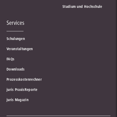
Studium und Hochschule
Services
Schulungen
Veranstaltungen
FAQs
Downloads
Prozesskostenrechner
juris PraxisReporte
juris Magazin