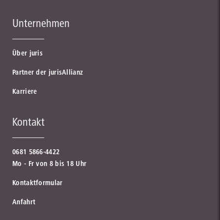
Unternehmen
Über juris
Partner der jurisAllianz
Karriere
Kontakt
0681 5866-4422
Mo - Fr von 8 bis 18 Uhr
Kontaktformular
Anfahrt