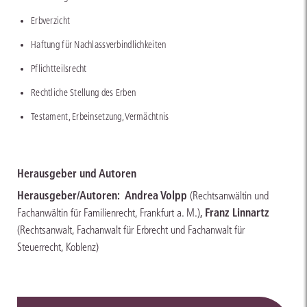
Erbverzicht
Haftung für Nachlassverbindlichkeiten
Pflichtteilsrecht
Rechtliche Stellung des Erben
Testament, Erbeinsetzung, Vermächtnis
Herausgeber und Autoren
Herausgeber/Autoren:
Andrea Volpp
(Rechtsanwältin und
,
Franz Linnartz
Fachanwältin für Familienrecht, Frankfurt a. M.)
(Rechtsanwalt, Fachanwalt für Erbrecht und Fachanwalt für
Steuerrecht, Koblenz)