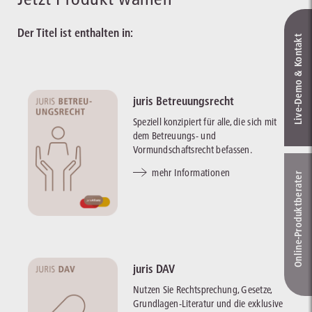
Der Titel ist enthalten in:
Live‑Demo & Kontakt
juris Betreuungsrecht
Speziell konzipiert für alle, die sich mit
dem Betreuungs- und
Vormundschaftsrecht befassen.
mehr Informationen
Online-Produkt­berater
juris DAV
Nutzen Sie Rechtsprechung, Gesetze,
Grundlagen-Literatur und die exklusive