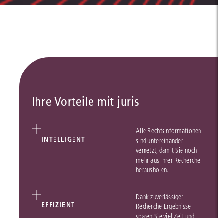
Ihre Vorteile mit juris
Alle Rechtsinformationen
INTELLIGENT
sind untereinander
vernetzt, damit Sie noch
mehr aus Ihrer Recherche
herausholen.
Dank zuverlässiger
EFFIZIENT
Recherche-Ergebnisse
sparen Sie viel Zeit und