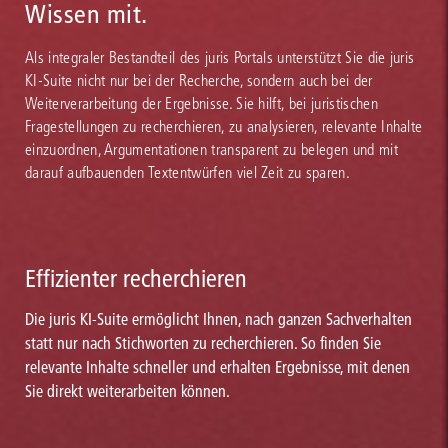
Wissen mit.
Als integraler Bestandteil des juris Portals unterstützt Sie die juris
KI-Suite nicht nur bei der Recherche, sondern auch bei der
Weiterverarbeitung der Ergebnisse. Sie hilft, bei juristischen
Fragestellungen zu recherchieren, zu analysieren, relevante Inhalte
einzuordnen, Argumentationen transparent zu belegen und mit
darauf aufbauenden Textentwürfen viel Zeit zu sparen.
Effizienter recherchieren
Die juris KI-Suite ermöglicht Ihnen, nach ganzen Sachverhalten
statt nur nach Stichworten zu recherchieren. So finden Sie
relevante Inhalte schneller und erhalten Ergebnisse, mit denen
Sie direkt weiterarbeiten können.