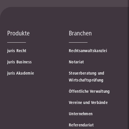
Produkte
Branchen
juris Recht
Rechtsanwaltskanzlei
juris Business
Notariat
juris Akademie
Steuerberatung und
Wirtschaftsprüfung
Öffentliche Verwaltung
Vereine und Verbände
Unternehmen
Referendariat