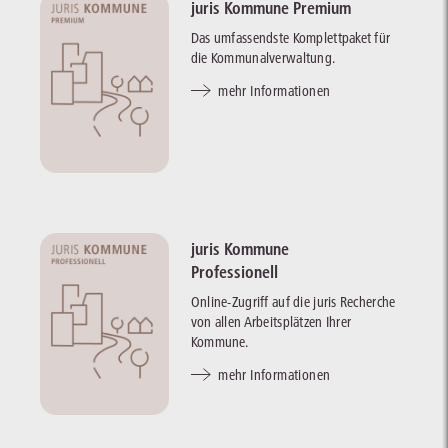
juris Kommune Premium
Das umfassendste Komplettpaket für
die Kommunalverwaltung.
mehr Informationen
juris Kommune
Professionell
Online-Zugriff auf die juris Recherche
von allen Arbeitsplätzen Ihrer
Kommune.
mehr Informationen