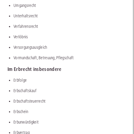
Umgangsrecht
Unterhaltsrecht
Verfahrensrecht
Verlöbnis
Versorgungsausgleich
Vormundschaft, Betreuung, Pflegschaft
Im Erbrecht insbesondere
Erbfolge
Erbschaftskauf
Erbschaftsteuerrecht
Erbschein
Erbunwürdigkeit
Erbvertrag