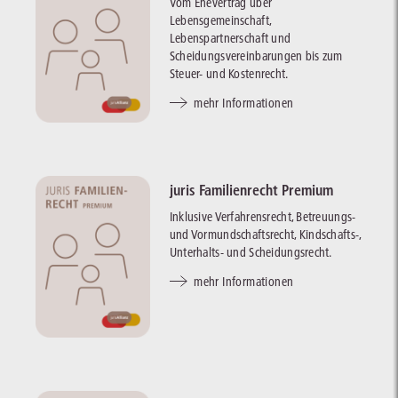
Vom Ehevertrag über
Lebensgemeinschaft,
Lebenspartnerschaft und
Scheidungsvereinbarungen bis zum
Steuer- und Kostenrecht.
mehr Informationen
juris Familienrecht Premium
Inklusive Verfahrensrecht, Betreuungs-
und Vormundschaftsrecht, Kindschafts-,
Unterhalts- und Scheidungsrecht.
mehr Informationen