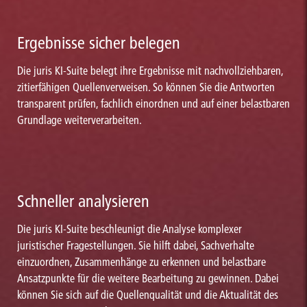
Ergebnisse sicher belegen
Die juris KI-Suite belegt ihre Ergebnisse mit nachvollziehbaren,
zitierfähigen Quellenverweisen. So können Sie die Antworten
transparent prüfen, fachlich einordnen und auf einer belastbaren
Grundlage weiterverarbeiten.
Schneller analysieren
Die juris KI-Suite beschleunigt die Analyse komplexer
juristischer Fragestellungen. Sie hilft dabei, Sachverhalte
einzuordnen, Zusammenhänge zu erkennen und belastbare
Ansatzpunkte für die weitere Bearbeitung zu gewinnen. Dabei
können Sie sich auf die Quellenqualität und die Aktualität des