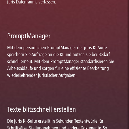
juris Datenraums verlassen.
PromptManager
Mit dem persönlichen PromptManager der juris KI-Suite
speichern Sie Aufträge an die KI und nutzen sie bei Bedarf
schnell erneut. Mit dem PromptManager standardisieren Sie
Arbeitsabläufe und sorgen für eine effiziente Bearbeitung
wiederkehrender juristischer Aufgaben.
Texte blitzschnell erstellen
Die juris KI-Suite erstellt in Sekunden Textentwürfe für
Schriftsätze, Stellungnahmen und andere Dokumente. So