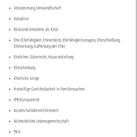
Abstammung, Verwandtschaft
Adoption
Beistand/Annahme als Kind
Ehe (Ehefähigkeit, Eheverbote, Ehefähigkeitszeugnis, Eheschließung,
Ehewirkung, Aufhebung der Ehe)
Eheliches Güterrecht, Hausratsteilung
Ehescheidung
Elterliche Sorge
Freiwillige Gerichtsbarkeit in Familiensachen
IPR/Europarecht
Kosten/Gebühren/Streitwert
Nichteheliche Lebensgemeinschaft
PKH