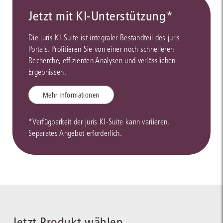
Jetzt mit KI-Unterstützung*
Die juris KI-Suite ist integraler Bestandteil des juris
Portals. Profitieren Sie von einer noch schnelleren
Recherche, effizienten Analysen und verlässlichen
Ergebnissen.
Mehr Informationen
*Verfügbarkeit der juris KI-Suite kann variieren.
Separates Angebot erforderlich.
Jetzt Produkt wählen