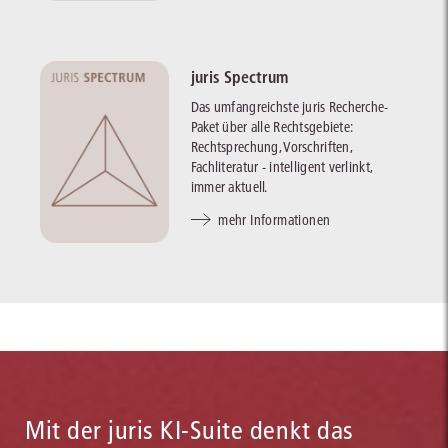
juris Spectrum
Das umfangreichste juris Recherche-
Paket über alle Rechtsgebiete:
Rechtsprechung, Vorschriften,
Fachliteratur - intelligent verlinkt,
immer aktuell.
mehr Informationen
Mit der juris KI-Suite denkt das