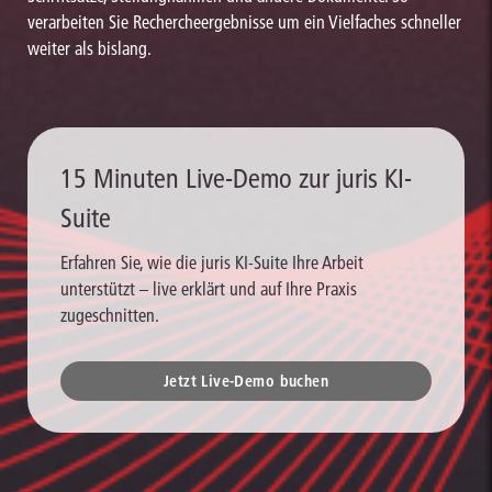
verarbeiten Sie Rechercheergebnisse um ein Vielfaches schneller
weiter als bislang.
15 Minuten Live-Demo zur juris KI-
Suite
Erfahren Sie, wie die juris KI-Suite Ihre Arbeit
unterstützt – live erklärt und auf Ihre Praxis
zugeschnitten.
Jetzt Live-Demo buchen