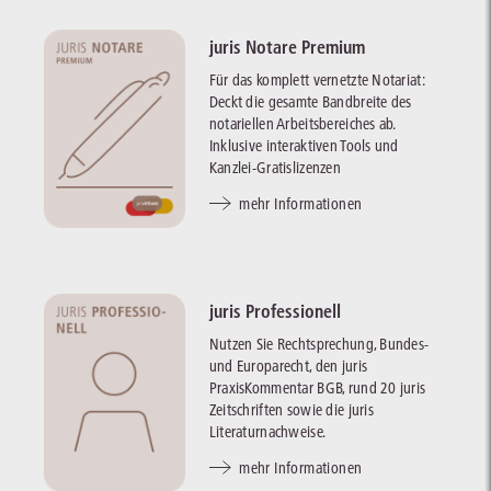
juris Notare Premium
Für das komplett vernetzte Notariat:
Deckt die gesamte Bandbreite des
notariellen Arbeitsbereiches ab.
Inklusive interaktiven Tools und
Kanzlei-Gratislizenzen
mehr Informationen
juris Professionell
Nutzen Sie Rechtsprechung, Bundes-
und Europarecht, den juris
PraxisKommentar BGB, rund 20 juris
Zeitschriften sowie die juris
Literaturnachweise.
mehr Informationen