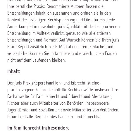
Ihre berufliche Praxis: Renommierte Autoren fassen die
Entscheidungen inhaltlich zusammen und ordnen sie in den
Kontext der bisherigen Rechtsprechung und Literatur ein. Jede
Anmerkung ist in gewohnter juris Qualität mit der besprochenen
Entscheidung im Volltext verlinkt, genauso wie alle zitierten
Entscheidungen und Normen. Auf Wunsch können Sie Ihren juris
PraxisReport zusätzlich per E-Mail abonnieren. Einfacher und
verlässlicher können Sie in familien- und erbrechtlichen Fragen
nicht auf dem Laufenden bleiben.
Inhalt:
Der juris PraxisReport Familien- und Erbrecht ist eine
praxisbezogene Fachzeitschrift für Rechtsanwälte, insbesondere
Fachanwälte für Familienrecht und Erbrecht und Mediatoren,
Richter aber auch Mitarbeiter von Behörden, insbesondere
Jugendämter und Sozialämter, sowie Mitarbeiter von Verbänden.
Er umfasst alle Bereiche des Familien- und Erbrechts.
Im Familienrecht insbesondere