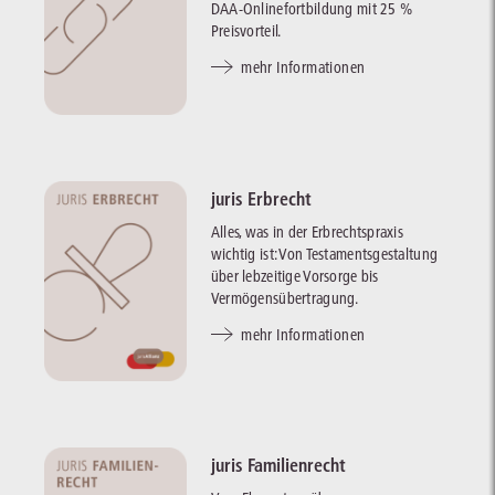
DAA-Onlinefortbildung mit 25 %
Preisvorteil.
mehr Informationen
juris Erbrecht
Alles, was in der Erbrechtspraxis
wichtig ist: Von Testamentsgestaltung
über lebzeitige Vorsorge bis
Vermögensübertragung.
mehr Informationen
juris Familienrecht