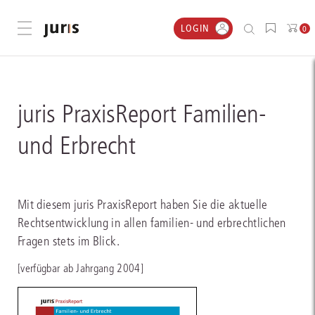
LOGIN
Menü öffnen
0
juris PraxisReport Familien-
und Erbrecht
Mit diesem juris PraxisReport haben Sie die aktuelle
Rechtsentwicklung in allen familien- und erbrechtlichen
Fragen stets im Blick.
[verfügbar ab Jahrgang 2004]