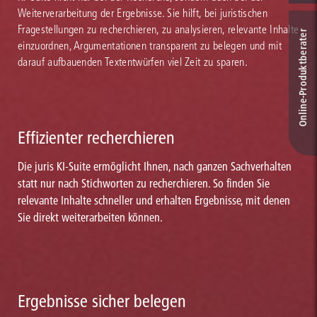
Weiterverarbeitung der Ergebnisse. Sie hilft, bei juristischen
Fragestellungen zu recherchieren, zu analysieren, relevante Inhalte
Online-Produkt­berater
einzuordnen, Argumentationen transparent zu belegen und mit
darauf aufbauenden Textentwürfen viel Zeit zu sparen.
Effizienter recherchieren
Die juris KI-Suite ermöglicht Ihnen, nach ganzen Sachverhalten
statt nur nach Stichworten zu recherchieren. So finden Sie
relevante Inhalte schneller und erhalten Ergebnisse, mit denen
Sie direkt weiterarbeiten können.
Ergebnisse sicher belegen