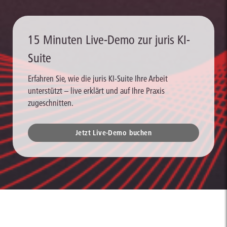
15 Minuten Live-Demo zur juris KI-
Suite
Erfahren Sie, wie die juris KI-Suite Ihre Arbeit
unterstützt – live erklärt und auf Ihre Praxis
zugeschnitten.
Jetzt Live-Demo buchen