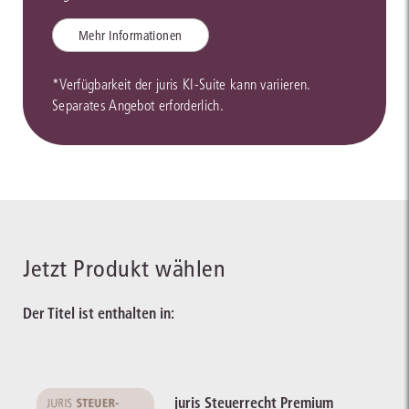
Mehr Informationen
*Verfügbarkeit der juris KI-Suite kann variieren.
Separates Angebot erforderlich.
Jetzt Produkt wählen
Der Titel ist enthalten in:
juris Steuerrecht Premium