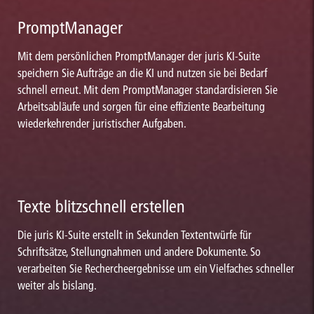
PromptManager
Mit dem persönlichen PromptManager der juris KI-Suite
speichern Sie Aufträge an die KI und nutzen sie bei Bedarf
schnell erneut. Mit dem PromptManager standardisieren Sie
Arbeitsabläufe und sorgen für eine effiziente Bearbeitung
wiederkehrender juristischer Aufgaben.
Texte blitzschnell erstellen
Die juris KI-Suite erstellt in Sekunden Textentwürfe für
Schriftsätze, Stellungnahmen und andere Dokumente. So
verarbeiten Sie Rechercheergebnisse um ein Vielfaches schneller
weiter als bislang.