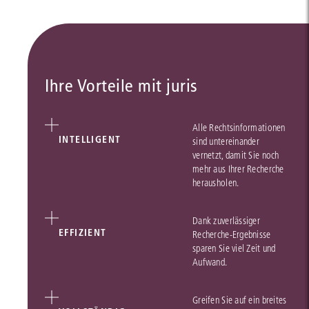
Ihre Vorteile mit juris
Alle Rechtsinformationen
INTELLIGENT
sind untereinander
vernetzt, damit Sie noch
mehr aus Ihrer Recherche
herausholen.
Dank zuverlässiger
EFFIZIENT
Recherche-Ergebnisse
sparen Sie viel Zeit und
Aufwand.
Greifen Sie auf ein breites