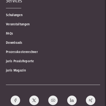
Services
Schulungen
Veranstaltungen
FAQs
Downloads
Prozesskostenrechner
juris PraxisReporte
juris Magazin