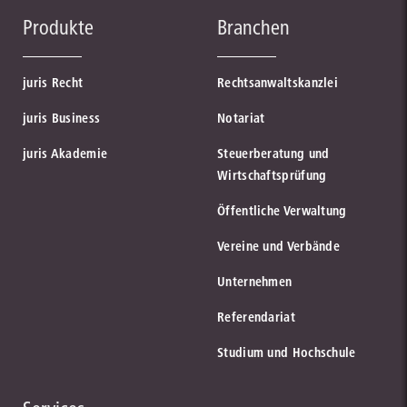
Produkte
Branchen
juris Recht
Rechtsanwaltskanzlei
juris Business
Notariat
juris Akademie
Steuerberatung und
Wirtschaftsprüfung
Öffentliche Verwaltung
Vereine und Verbände
Unternehmen
Referendariat
Studium und Hochschule