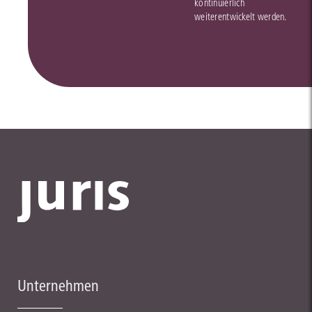
kontinuierlich
weiterentwickelt werden.
Unternehmen