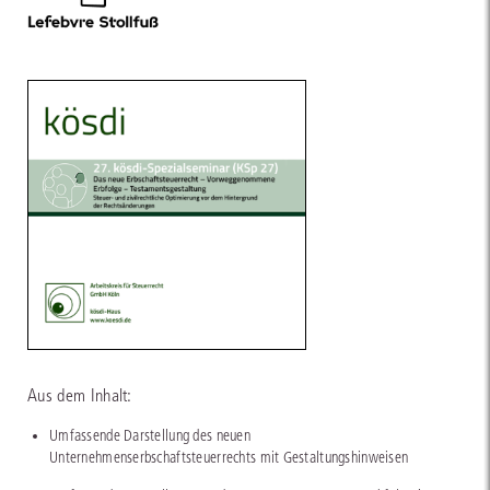
Aus dem Inhalt:
Umfassende Darstellung des neuen
Unternehmenserbschaftsteuerrechts mit Gestaltungshinweisen