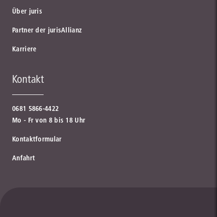
Über juris
Partner der jurisAllianz
Karriere
Kontakt
0681 5866-4422
Mo - Fr von 8 bis 18 Uhr
Kontaktformular
Anfahrt