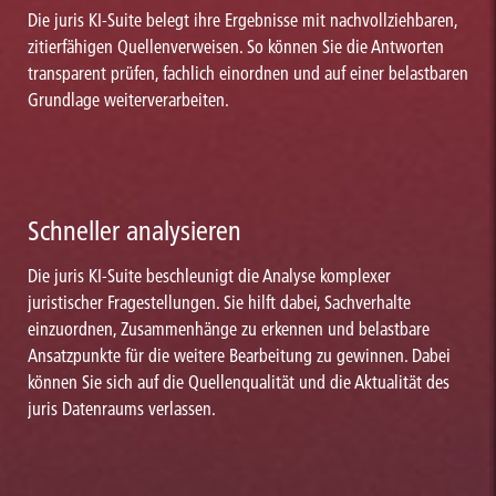
Die juris KI-Suite belegt ihre Ergebnisse mit nachvollziehbaren,
zitierfähigen Quellenverweisen. So können Sie die Antworten
transparent prüfen, fachlich einordnen und auf einer belastbaren
Grundlage weiterverarbeiten.
Schneller analysieren
Die juris KI-Suite beschleunigt die Analyse komplexer
juristischer Fragestellungen. Sie hilft dabei, Sachverhalte
einzuordnen, Zusammenhänge zu erkennen und belastbare
Ansatzpunkte für die weitere Bearbeitung zu gewinnen. Dabei
können Sie sich auf die Quellenqualität und die Aktualität des
juris Datenraums verlassen.