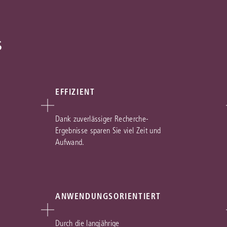
s
EFFIZIENT
Dank zuverlässiger Recherche-
Ergebnisse sparen Sie viel Zeit und
Aufwand.
ANWENDUNGSORIENTIERT
Durch die langjährige