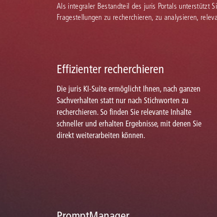
Als integraler Bestandteil des juris Portals unterstützt 
Fragestellungen zu recherchieren, zu analysieren, rele
Effizienter recherchieren
Die juris KI-Suite ermöglicht Ihnen, nach ganzen
Sachverhalten statt nur nach Stichworten zu
recherchieren. So finden Sie relevante Inhalte
schneller und erhalten Ergebnisse, mit denen Sie
direkt weiterarbeiten können.
PromptManager