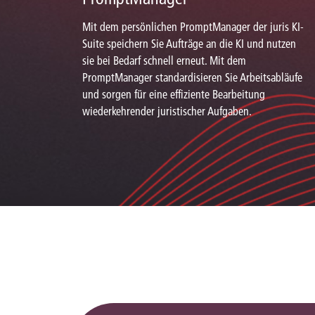
Mit dem persönlichen PromptManager der juris KI-
Suite speichern Sie Aufträge an die KI und nutzen
sie bei Bedarf schnell erneut. Mit dem
PromptManager standardisieren Sie Arbeitsabläufe
und sorgen für eine effiziente Bearbeitung
wiederkehrender juristischer Aufgaben.