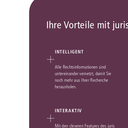
Ihre Vorteile mit juri
INTELLIGENT
Alle Rechtsinformationen sind
untereinander vernetzt, damit Sie
noch mehr aus Ihrer Recherche
herausholen.
INTERAKTIV
Mit den cleveren Features des juris