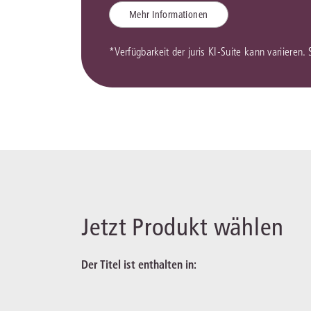
Mehr Informationen
*Verfügbarkeit der juris KI-Suite kann variieren.
Jetzt Produkt wählen
Der Titel ist enthalten in: