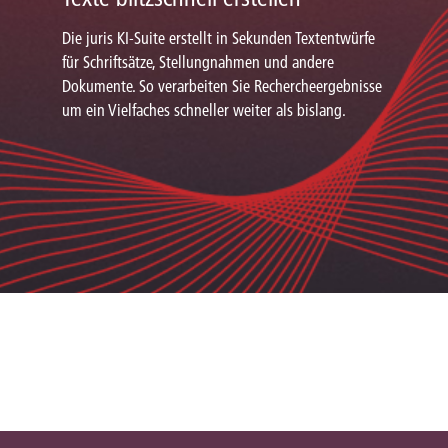
Die juris KI-Suite erstellt in Sekunden Textentwürfe
für Schriftsätze, Stellungnahmen und andere
Dokumente. So verarbeiten Sie Rechercheergebnisse
um ein Vielfaches schneller weiter als bislang.