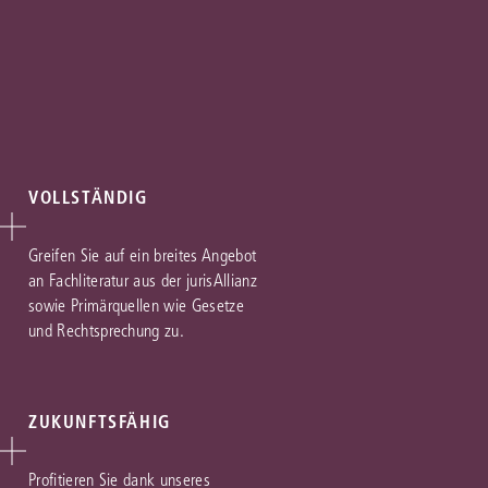
VOLLSTÄNDIG
Greifen Sie auf ein breites Angebot
an Fachliteratur aus der jurisAllianz
sowie Primärquellen wie Gesetze
und Rechtsprechung zu.
ZUKUNFTSFÄHIG
Profitieren Sie dank unseres