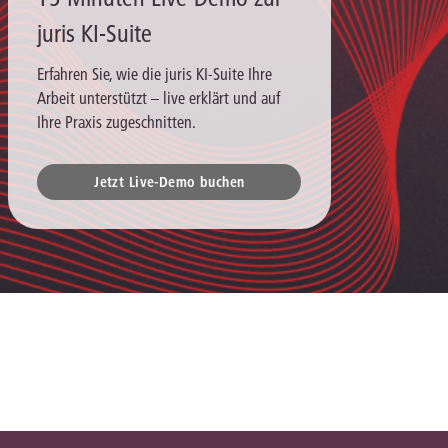
juris KI-Suite
Erfahren Sie, wie die juris KI-Suite Ihre
Arbeit unterstützt – live erklärt und auf
Ihre Praxis zugeschnitten.
Jetzt Live-Demo buchen