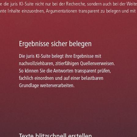
Sie die juris KI-Suite nicht nur bei der Recherche, sondern auch bei der Weiter
vante Inhalte einzuordnen, Argumentationen transparent zu belegen und mit
Ergebnisse sicher belegen
Die juris KI-Suite belegt ihre Ergebnisse mit
nachvollziehbaren, zitierfähigen Quellenverweisen.
So können Sie die Antworten transparent prüfen,
fachlich einordnen und auf einer belastbaren
Grundlage weiterverarbeiten.
Texte blitzschnell erstellen