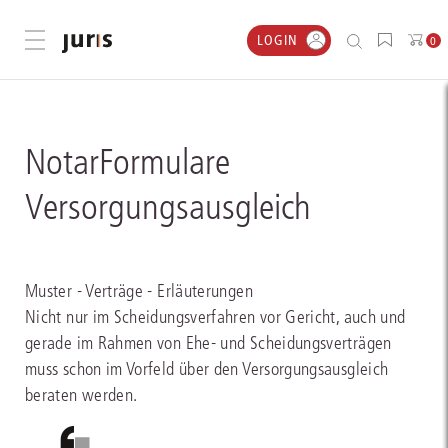
LOGIN
Menü öffnen
0
NotarFormulare
Versorgungsausgleich
Muster - Verträge - Erläuterungen
Nicht nur im Scheidungsverfahren vor Gericht, auch und
gerade im Rahmen von Ehe- und Scheidungsverträgen
muss schon im Vorfeld über den Versorgungsausgleich
beraten werden.