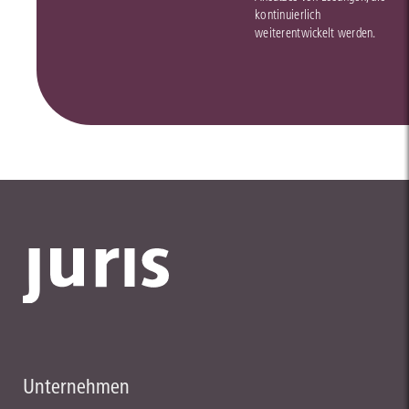
kontinuierlich
weiterentwickelt werden.
Unternehmen