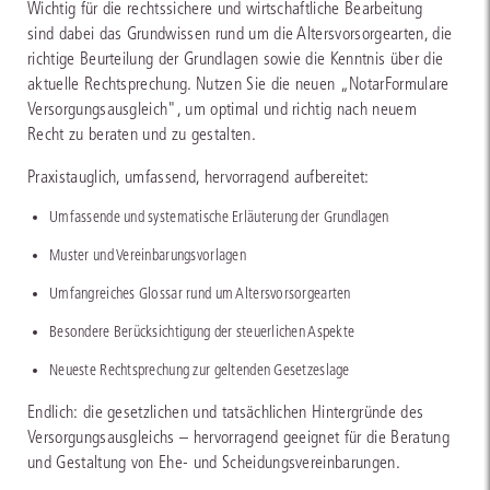
Wichtig für die rechtssichere und wirtschaftliche Bearbeitung
sind dabei das Grundwissen rund um die Altersvorsorgearten, die
richtige Beurteilung der Grundlagen sowie die Kenntnis über die
aktuelle Rechtsprechung. Nutzen Sie die neuen „NotarFormulare
Versorgungsausgleich", um optimal und richtig nach neuem
Recht zu beraten und zu gestalten.
Praxistauglich, umfassend, hervorragend aufbereitet:
Umfassende und systematische Erläuterung der Grundlagen
Muster und Vereinbarungsvorlagen
Umfangreiches Glossar rund um Altersvorsorgearten
Besondere Berücksichtigung der steuerlichen Aspekte
Neueste Rechtsprechung zur geltenden Gesetzeslage
Endlich: die gesetzlichen und tatsächlichen Hintergründe des
Versorgungsausgleichs – hervorragend geeignet für die Beratung
und Gestaltung von Ehe- und Scheidungsvereinbarungen.