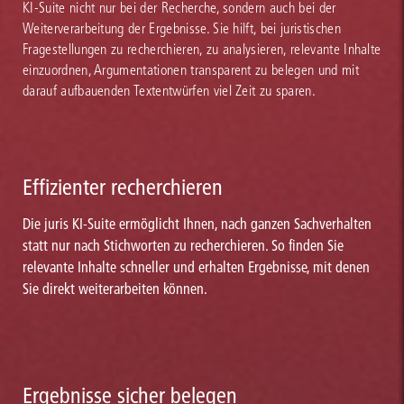
KI-Suite nicht nur bei der Recherche, sondern auch bei der
Weiterverarbeitung der Ergebnisse. Sie hilft, bei juristischen
Fragestellungen zu recherchieren, zu analysieren, relevante Inhalte
einzuordnen, Argumentationen transparent zu belegen und mit
darauf aufbauenden Textentwürfen viel Zeit zu sparen.
Effizienter recherchieren
Die juris KI-Suite ermöglicht Ihnen, nach ganzen Sachverhalten
statt nur nach Stichworten zu recherchieren. So finden Sie
relevante Inhalte schneller und erhalten Ergebnisse, mit denen
Sie direkt weiterarbeiten können.
Ergebnisse sicher belegen