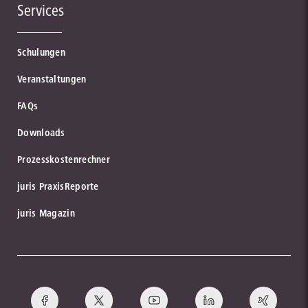
Services
Schulungen
Veranstaltungen
FAQs
Downloads
Prozesskostenrechner
juris PraxisReporte
juris Magazin