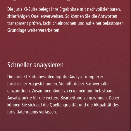
Die juris KI-Suite belegt ihre Ergebnisse mit nachvollziehbaren,
zitierfähigen Quellenverweisen. So können Sie die Antworten
transparent prüfen, fachlich einordnen und auf einer belastbaren
Grundlage weiterverarbeiten.
Schneller analysieren
Die juris KI-Suite beschleunigt die Analyse komplexer
juristischer Fragestellungen. Sie hilft dabei, Sachverhalte
einzuordnen, Zusammenhänge zu erkennen und belastbare
Ansatzpunkte für die weitere Bearbeitung zu gewinnen. Dabei
können Sie sich auf die Quellenqualität und die Aktualität des
juris Datenraums verlassen.