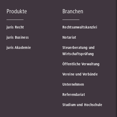
Produkte
Branchen
juris Recht
Rechtsanwaltskanzlei
juris Business
Notariat
juris Akademie
Steuerberatung und
Wirtschaftsprüfung
Öffentliche Verwaltung
Vereine und Verbände
Unternehmen
Referendariat
Studium und Hochschule