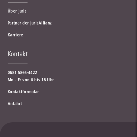
Über juris
Partner der jurisAllianz
Karriere
Kontakt
0681 5866-4422
Mo - Fr von 8 bis 18 Uhr
Kontaktformular
Anfahrt