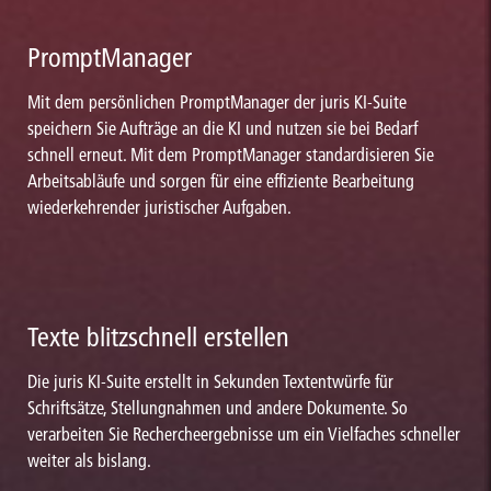
PromptManager
Mit dem persönlichen PromptManager der juris KI-Suite
speichern Sie Aufträge an die KI und nutzen sie bei Bedarf
schnell erneut. Mit dem PromptManager standardisieren Sie
Arbeitsabläufe und sorgen für eine effiziente Bearbeitung
wiederkehrender juristischer Aufgaben.
Texte blitzschnell erstellen
Die juris KI-Suite erstellt in Sekunden Textentwürfe für
Schriftsätze, Stellungnahmen und andere Dokumente. So
verarbeiten Sie Rechercheergebnisse um ein Vielfaches schneller
weiter als bislang.