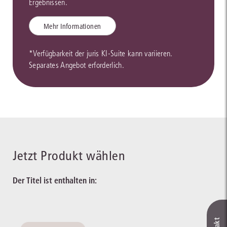
Ergebnissen.
Mehr Informationen
*Verfügbarkeit der juris KI-Suite kann variieren.
Separates Angebot erforderlich.
Jetzt Produkt wählen
Der Titel ist enthalten in: