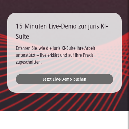
15 Minuten Live-Demo zur juris KI-
Suite
Erfahren Sie, wie die juris KI-Suite Ihre Arbeit
unterstützt – live erklärt und auf Ihre Praxis
zugeschnitten.
Jetzt Live-Demo buchen