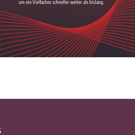
um ein Vielfaches schneller weiter als bislang.
s