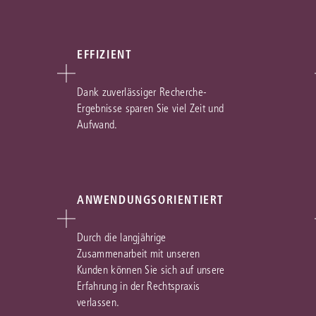
EFFIZIENT
Dank zuverlässiger Recherche-
Ergebnisse sparen Sie viel Zeit und
Aufwand.
ANWENDUNGSORIENTIERT
Durch die langjährige
Zusammenarbeit mit unseren
Kunden können Sie sich auf unsere
Erfahrung in der Rechtspraxis
verlassen.