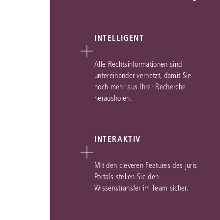
INTELLIGENT
Alle Rechtsinformationen sind
untereinander vernetzt, damit Sie
noch mehr aus Ihrer Recherche
herausholen.
INTERAKTIV
Mit den cleveren Features des juris
Portals stellen Sie den
Wissenstransfer im Team sicher.