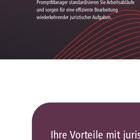
PromptManager standardisieren Sie Arbeitsabläufe
und sorgen für eine effiziente Bearbeitung
wiederkehrender juristischer Aufgaben.
Ihre Vorteile mit juri