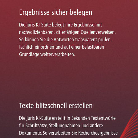
Ergebnisse sicher belegen
Die juris KI-Suite belegt ihre Ergebnisse mit
nachvollziehbaren, zitierfähigen Quellenverweisen.
So können Sie die Antworten transparent prüfen,
fachlich einordnen und auf einer belastbaren
Grundlage weiterverarbeiten.
Texte blitzschnell erstellen
Die juris KI-Suite erstellt in Sekunden Textentwürfe
für Schriftsätze, Stellungnahmen und andere
Dokumente. So verarbeiten Sie Rechercheergebnisse