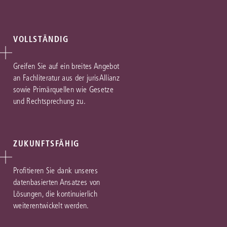
VOLLSTÄNDIG
Greifen Sie auf ein breites Angebot
an Fachliteratur aus der jurisAllianz
sowie Primärquellen wie Gesetze
und Rechtsprechung zu.
ZUKUNFTSFÄHIG
Profitieren Sie dank unseres
datenbasierten Ansatzes von
Lösungen, die kontinuierlich
weiterentwickelt werden.