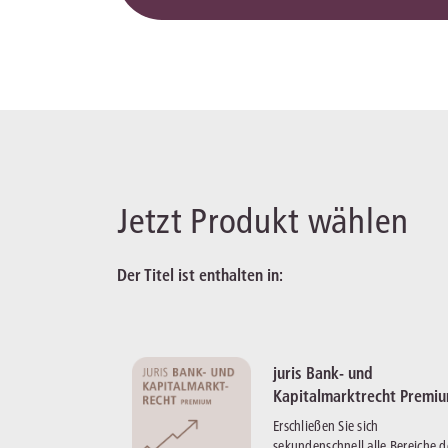
Jetzt Produkt wählen
Der Titel ist enthalten in:
juris Bank- und
Kapitalmarktrecht Premi
Erschließen Sie sich
sekundenschnell alle Bereiche d