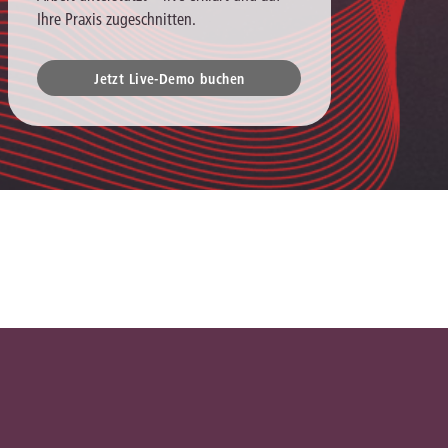
Ihre Praxis zugeschnitten.
Jetzt Live-Demo buchen