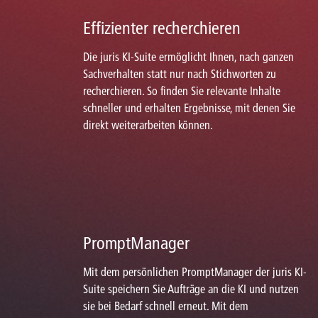
Effizienter recherchieren
Die juris KI-Suite ermöglicht Ihnen, nach ganzen
Sachverhalten statt nur nach Stichworten zu
recherchieren. So finden Sie relevante Inhalte
schneller und erhalten Ergebnisse, mit denen Sie
direkt weiterarbeiten können.
PromptManager
Mit dem persönlichen PromptManager der juris KI-
Suite speichern Sie Aufträge an die KI und nutzen
sie bei Bedarf schnell erneut. Mit dem