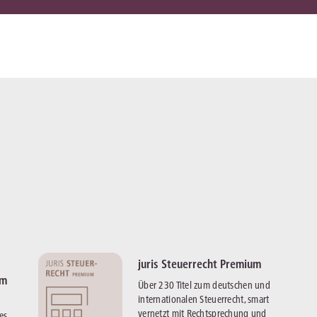
juris Steuerrecht Premium
um
Über 230 Titel zum deutschen und
internationalen Steuerrecht, smart
vernetzt mit Rechtsprechung und
es