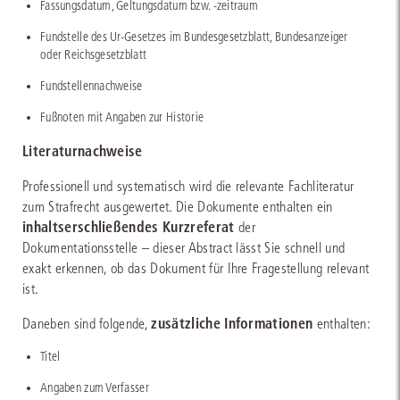
Fassungsdatum, Geltungsdatum bzw. -zeitraum
Fundstelle des Ur-Gesetzes im Bundesgesetzblatt, Bundesanzeiger
oder Reichsgesetzblatt
Fundstellennachweise
Fußnoten mit Angaben zur Historie
Literaturnachweise
Professionell und systematisch wird die relevante Fachliteratur
zum Strafrecht ausgewertet. Die Dokumente enthalten ein
inhaltserschließendes Kurzreferat
der
Dokumentationsstelle – dieser Abstract lässt Sie schnell und
exakt erkennen, ob das Dokument für Ihre Fragestellung relevant
ist.
zusätzliche Informationen
Daneben sind folgende,
enthalten:
Titel
Angaben zum Verfasser