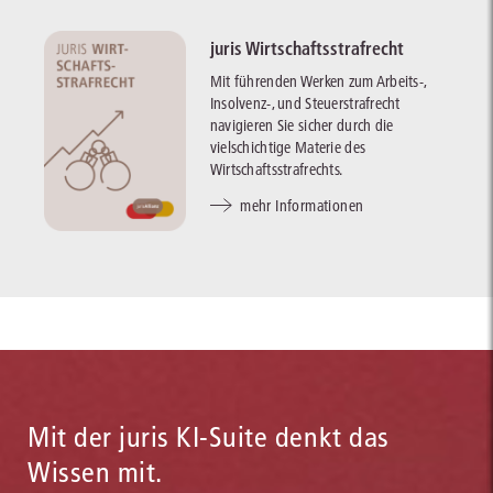
juris Wirtschaftsstrafrecht
Mit führenden Werken zum Arbeits-,
Insolvenz-, und Steuerstrafrecht
navigieren Sie sicher durch die
vielschichtige Materie des
Wirtschaftsstrafrechts.
mehr Informationen
Mit der juris KI-Suite denkt das
Wissen mit.