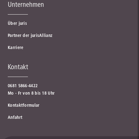
Unternehmen
Über juris
Partner der jurisAllianz
Karriere
Kontakt
0681 5866-4422
Mo - Fr von 8 bis 18 Uhr
Kontaktformular
Anfahrt