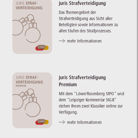
juris Strafverteidigung
Das Themengebiet der
Strafverteidigung aus Sicht aller
Beteiligten sowie Informationen zu
allen Stufen des Strafprozesses.
mehr Informationen
juris Strafverteidigung
Premium
Mit dem "Löwe/Rosenberg StPO" und
dem "Leipziger Kommentar StGB"
stehen Ihnen zwei Klassiker online zur
Verfügung.
mehr Informationen