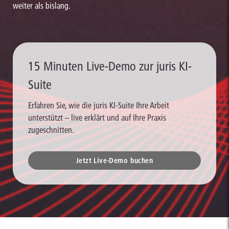
weiter als bislang.
15 Minuten Live-Demo zur juris KI-
Suite
Erfahren Sie, wie die juris KI-Suite Ihre Arbeit
unterstützt – live erklärt und auf Ihre Praxis
zugeschnitten.
Jetzt Live-Demo buchen