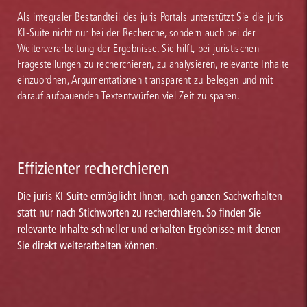
Als integraler Bestandteil des juris Portals unterstützt Sie die juris
KI-Suite nicht nur bei der Recherche, sondern auch bei der
Weiterverarbeitung der Ergebnisse. Sie hilft, bei juristischen
Fragestellungen zu recherchieren, zu analysieren, relevante Inhalte
einzuordnen, Argumentationen transparent zu belegen und mit
darauf aufbauenden Textentwürfen viel Zeit zu sparen.
Effizienter recherchieren
Die juris KI-Suite ermöglicht Ihnen, nach ganzen Sachverhalten
statt nur nach Stichworten zu recherchieren. So finden Sie
relevante Inhalte schneller und erhalten Ergebnisse, mit denen
Sie direkt weiterarbeiten können.