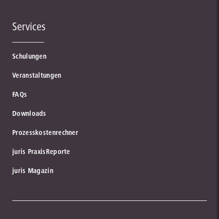
Services
Schulungen
Veranstaltungen
FAQs
Downloads
Prozesskostenrechner
juris PraxisReporte
juris Magazin