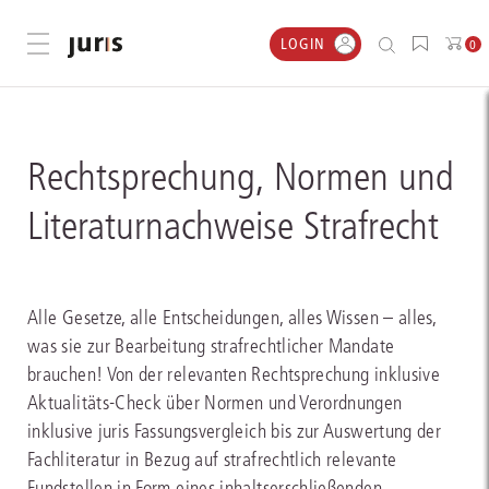
LOGIN
Menü öffnen
0
Rechtsprechung, Normen und
Literaturnachweise Strafrecht
Alle Gesetze, alle Entscheidungen, alles Wissen – alles,
was sie zur Bearbeitung strafrechtlicher Mandate
brauchen! Von der relevanten Rechtsprechung inklusive
Aktualitäts-Check über Normen und Verordnungen
inklusive juris Fassungsvergleich bis zur Auswertung der
Fachliteratur in Bezug auf strafrechtlich relevante
Fundstellen in Form eines inhaltserschließenden