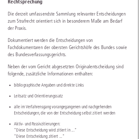
Rechtsprechung
Die derzeit umfassendste Sammlung relevanter Entscheidungen
zum Strafrecht orientiert sich in besonderem Maße am Bedarf
der Praxis.
Dokumentiert werden die Entscheidungen von
Fachdokumentaren der obersten Gerichtshöfe des Bundes sowie
des Bundesverfassungsgerichts.
Neben der vom Gericht abgesetzten Originalentscheidung sind
folgende, zusätzliche Informationen enthalten:
bibliographische Angaben und direkte Links
Leitsatz und Orientierungssatz
alle im Verfahrensgang vorangegangenen und nachgehenden
Entscheidungen, die von der Entscheidung selbst zitiert werden
Aktiv- und Passivzitierungen:
"Diese Entscheidung wird zitiert in ..."
"Diese Entscheidung zitiert ..."