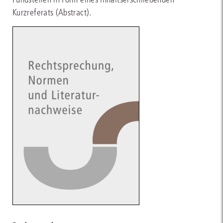
Kurzreferats (Abstract).