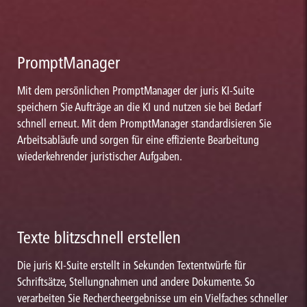
PromptManager
Mit dem persönlichen PromptManager der juris KI-Suite
speichern Sie Aufträge an die KI und nutzen sie bei Bedarf
schnell erneut. Mit dem PromptManager standardisieren Sie
Arbeitsabläufe und sorgen für eine effiziente Bearbeitung
wiederkehrender juristischer Aufgaben.
Texte blitzschnell erstellen
Die juris KI-Suite erstellt in Sekunden Textentwürfe für
Schriftsätze, Stellungnahmen und andere Dokumente. So
verarbeiten Sie Rechercheergebnisse um ein Vielfaches schneller