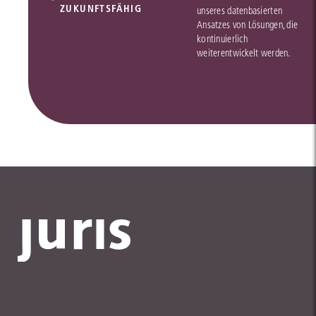
ZUKUNFTSFÄHIG
unseres datenbasierten
Ansatzes von Lösungen, die
kontinuierlich
weiterentwickelt werden.