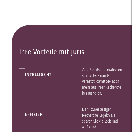
Ihre Vorteile mit juris
Alle Rechtsinformationen
INTELLIGENT
sind untereinander
vernetzt, damit Sie noch
mehr aus Ihrer Recherche
herausholen.
Dank zuverlässiger
EFFIZIENT
Recherche-Ergebnisse
sparen Sie viel Zeit und
Aufwand.