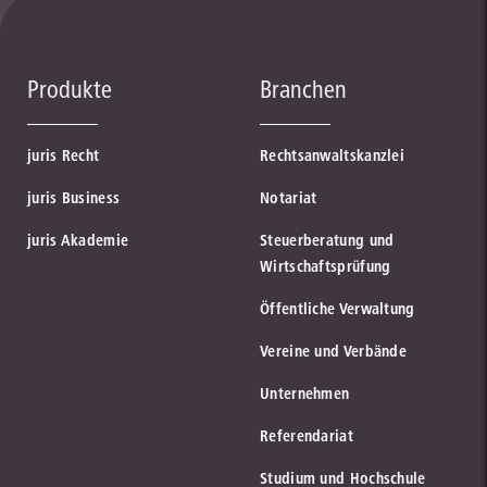
Produkte
Branchen
juris Recht
Rechtsanwaltskanzlei
juris Business
Notariat
juris Akademie
Steuerberatung und
Wirtschaftsprüfung
Öffentliche Verwaltung
Vereine und Verbände
Unternehmen
Referendariat
Studium und Hochschule