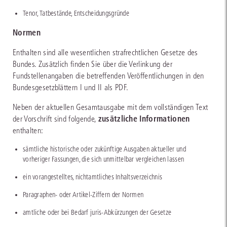
Tenor, Tatbestände, Entscheidungsgründe
Normen
Enthalten sind alle wesentlichen strafrechtlichen Gesetze des
Bundes. Zusätzlich finden Sie über die Verlinkung der
Fundstellenangaben die betreffenden Veröffentlichungen in den
Bundesgesetzblättern I und II als PDF.
Neben der aktuellen Gesamtausgabe mit dem vollständigen Text
zusätzliche Informationen
der Vorschrift sind folgende,
enthalten:
sämtliche historische oder zukünftige Ausgaben aktueller und
vorheriger Fassungen, die sich unmittelbar vergleichen lassen
ein vorangestelltes, nichtamtliches Inhaltsverzeichnis
Paragraphen- oder Artikel-Ziffern der Normen
amtliche oder bei Bedarf juris-Abkürzungen der Gesetze