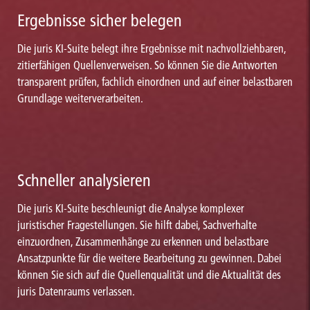
Ergebnisse sicher belegen
Die juris KI-Suite belegt ihre Ergebnisse mit nachvollziehbaren,
zitierfähigen Quellenverweisen. So können Sie die Antworten
transparent prüfen, fachlich einordnen und auf einer belastbaren
Grundlage weiterverarbeiten.
Schneller analysieren
Die juris KI-Suite beschleunigt die Analyse komplexer
juristischer Fragestellungen. Sie hilft dabei, Sachverhalte
einzuordnen, Zusammenhänge zu erkennen und belastbare
Ansatzpunkte für die weitere Bearbeitung zu gewinnen. Dabei
können Sie sich auf die Quellenqualität und die Aktualität des
juris Datenraums verlassen.