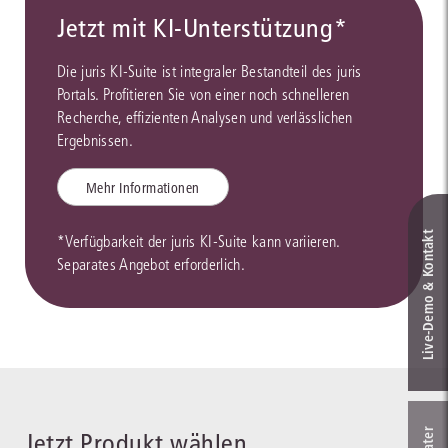
Jetzt mit KI-Unterstützung*
Die juris KI-Suite ist integraler Bestandteil des juris
Portals. Profitieren Sie von einer noch schnelleren
Recherche, effizienten Analysen und verlässlichen
Ergebnissen.
Mehr Informationen
Live‑Demo & Kontakt
*Verfügbarkeit der juris KI-Suite kann variieren.
Separates Angebot erforderlich.
Jetzt Produkt wählen