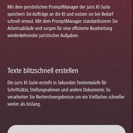
Mit dem persönlichen PromptManager der juris KI-Suite
speichern Sie Aufträge an die KI und nutzen sie bei Bedarf
schnell erneut. Mit dem PromptManager standardisieren Sie
Arbeitsabläufe und sorgen für eine effiziente Bearbeitung
wiederkehrender juristischer Aufgaben.
Texte blitzschnell erstellen
Die juris KI-Suite erstellt in Sekunden Textentwürfe für
Schriftsätze, Stellungnahmen und andere Dokumente. So
verarbeiten Sie Rechercheergebnisse um ein Vielfaches schneller
weiter als bislang.