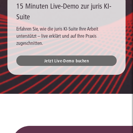
15 Minuten Live-Demo zur juris KI-
Suite
Erfahren Sie, wie die juris KI-Suite Ihre Arbeit
unterstützt – live erklärt und auf Ihre Praxis
zugeschnitten.
Jetzt Live-Demo buchen