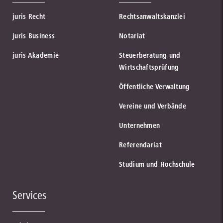
juris Recht
Rechtsanwaltskanzlei
juris Business
Notariat
juris Akademie
Steuerberatung und
Wirtschaftsprüfung
Öffentliche Verwaltung
Vereine und Verbände
Unternehmen
Referendariat
Studium und Hochschule
Services