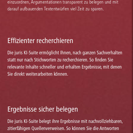
einzuordnen, Argumentationen transparent zu belegen und mit
darauf aufbauenden Textentwürfen viel Zeit zu sparen.
Effizienter recherchieren
Die juris KI-Suite ermöglicht Ihnen, nach ganzen Sachverhalten
statt nur nach Stichworten zu recherchieren. So finden Sie
relevante Inhalte schneller und erhalten Ergebnisse, mit denen
Sie direkt weiterarbeiten können.
Ergebnisse sicher belegen
Die juris KI-Suite belegt ihre Ergebnisse mit nachvollziehbaren,
zitierfähigen Quellenverweisen. So können Sie die Antworten