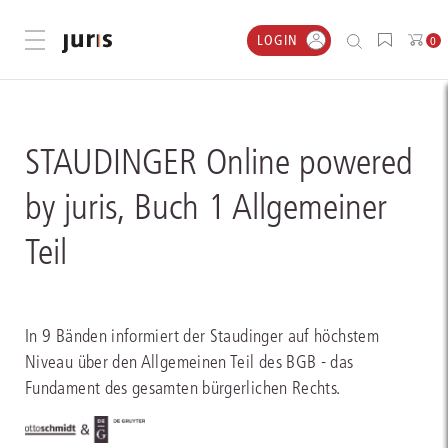
LOGIN
Menü öffnen
0
STAUDINGER Online powered
by juris, Buch 1 Allgemeiner
Teil
In 9 Bänden informiert der Staudinger auf höchstem
Niveau über den Allgemeinen Teil des BGB - das
Fundament des gesamten bürgerlichen Rechts.