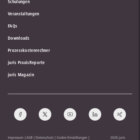
Schulungen
Veranstaltungen
FAQs
Downloads
Prozesskostenrechner
juris PraxisReporte
juris Magazin
Impressum
AGB
Datenschutz
Cookie-Einstellungen
2026 juris