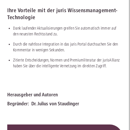
Ihre Vorteile mit der juris Wissensmanagement-
Technologie
Dank laufender Aktualisierungen greifen Sie automatisch immer auf
den neuesten Rechtsstand zu.
Durch die nahtlose Integration in das juris Portal durchsuchen Sie den
Kommentar in wenigen Sekunden.
Zitierte Entscheidungen, Normen und Premiumliteratur der jurisAllianz
haben Sie über die intelligente Vernetzung im direkten Zugriff.
Herausgeber und Autoren
Begründer:
Dr. Julius von Staudinger