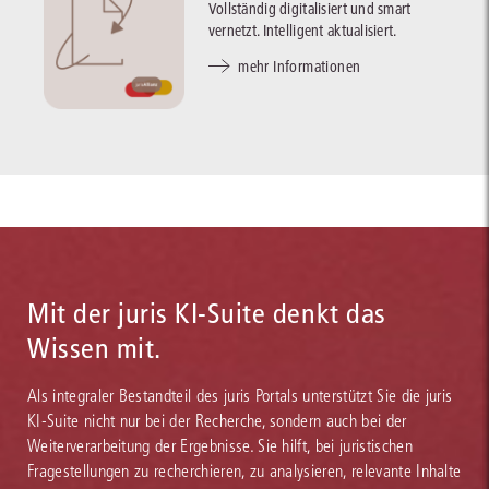
Vollständig digitalisiert und smart
vernetzt. Intelligent aktualisiert.
mehr Informationen
Mit der juris KI-Suite denkt das
Wissen mit.
Als integraler Bestandteil des juris Portals unterstützt Sie die juris
KI-Suite nicht nur bei der Recherche, sondern auch bei der
Weiterverarbeitung der Ergebnisse. Sie hilft, bei juristischen
Fragestellungen zu recherchieren, zu analysieren, relevante Inhalte