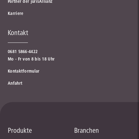
Partner der jurisAllianz
Karriere
Kontakt
0681 5866-4422
Mo - Fr von 8 bis 18 Uhr
Kontaktformular
Anfahrt
Produkte
Branchen