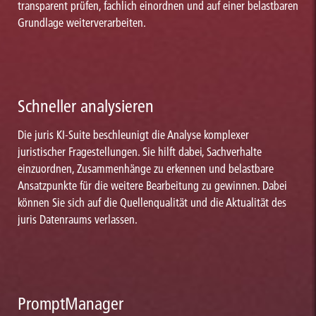
transparent prüfen, fachlich einordnen und auf einer belastbaren
Grundlage weiterverarbeiten.
Schneller analysieren
Die juris KI-Suite beschleunigt die Analyse komplexer
juristischer Fragestellungen. Sie hilft dabei, Sachverhalte
einzuordnen, Zusammenhänge zu erkennen und belastbare
Ansatzpunkte für die weitere Bearbeitung zu gewinnen. Dabei
können Sie sich auf die Quellenqualität und die Aktualität des
juris Datenraums verlassen.
PromptManager