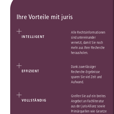
Ihre Vorteile mit juris
Alle Rechtsinformationen
INTELLIGENT
sind untereinander
vernetzt, damit Sie noch
mehr aus Ihrer Recherche
herausholen.
Dank zuverlässiger
EFFIZIENT
Recherche-Ergebnisse
sparen Sie viel Zeit und
Aufwand.
Greifen Sie auf ein breites
VOLLSTÄNDIG
Angebot an Fachliteratur
aus der jurisAllianz sowie
Primärquellen wie Gesetze