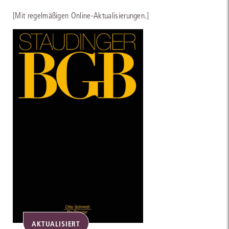
[Mit regelmäßigen Online-Aktualisierungen.]
AKTUALISIERT