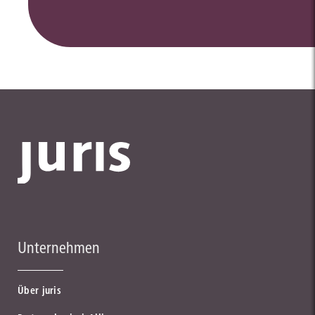
Unternehmen
Über juris