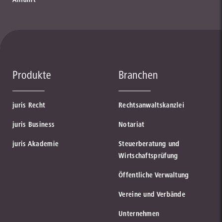
Produkte
Branchen
juris Recht
Rechtsanwaltskanzlei
juris Business
Notariat
juris Akademie
Steuerberatung und
Wirtschaftsprüfung
Öffentliche Verwaltung
Vereine und Verbände
Unternehmen