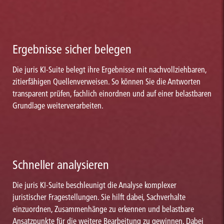
Ergebnisse sicher belegen
Die juris KI-Suite belegt ihre Ergebnisse mit nachvollziehbaren,
zitierfähigen Quellenverweisen. So können Sie die Antworten
transparent prüfen, fachlich einordnen und auf einer belastbaren
Grundlage weiterverarbeiten.
Schneller analysieren
Die juris KI-Suite beschleunigt die Analyse komplexer
juristischer Fragestellungen. Sie hilft dabei, Sachverhalte
einzuordnen, Zusammenhänge zu erkennen und belastbare
Ansatzpunkte für die weitere Bearbeitung zu gewinnen. Dabei