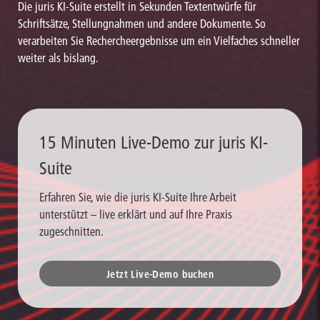
Die juris KI-Suite erstellt in Sekunden Textentwürfe für
Schriftsätze, Stellungnahmen und andere Dokumente. So
verarbeiten Sie Rechercheergebnisse um ein Vielfaches schneller
weiter als bislang.
15 Minuten Live-Demo zur juris KI-
Suite
Erfahren Sie, wie die juris KI-Suite Ihre Arbeit
unterstützt – live erklärt und auf Ihre Praxis
zugeschnitten.
Jetzt Live-Demo buchen