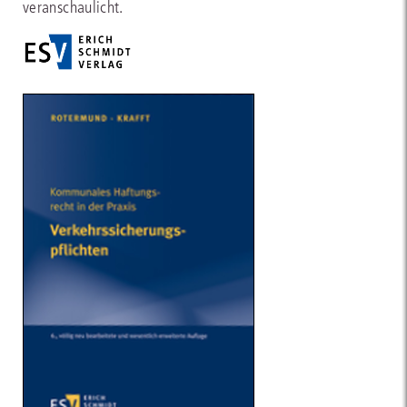
veranschaulicht.