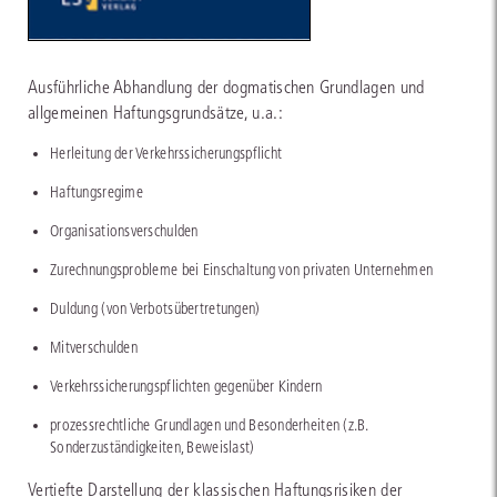
Ausführliche Abhandlung der dogmatischen Grundlagen und
allgemeinen Haftungsgrundsätze, u.a.:
Herleitung der Verkehrssicherungspflicht
Haftungsregime
Organisationsverschulden
Zurechnungsprobleme bei Einschaltung von privaten Unternehmen
Duldung (von Verbotsübertretungen)
Mitverschulden
Verkehrssicherungspflichten gegenüber Kindern
prozessrechtliche Grundlagen und Besonderheiten (z.B.
Sonderzuständigkeiten, Beweislast)
Vertiefte Darstellung der klassischen Haftungsrisiken der