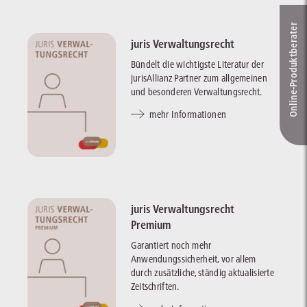
Online-Produkt­berater
juris Verwaltungsrecht
Bündelt die wichtigste Literatur der
jurisAllianz Partner zum allgemeinen
und besonderen Verwaltungsrecht.
mehr Informationen
juris Verwaltungsrecht
Premium
Garantiert noch mehr
Anwendungssicherheit, vor allem
durch zusätzliche, ständig aktualisierte
Zeitschriften.