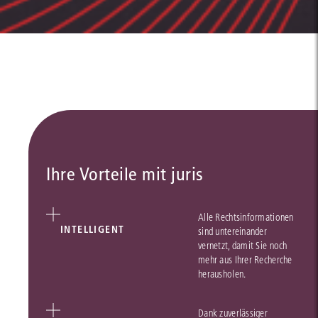
Ihre Vorteile mit juris
Alle Rechtsinformationen
INTELLIGENT
sind untereinander
vernetzt, damit Sie noch
mehr aus Ihrer Recherche
herausholen.
Dank zuverlässiger