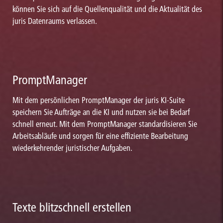
können Sie sich auf die Quellenqualität und die Aktualität des
juris Datenraums verlassen.
PromptManager
Mit dem persönlichen PromptManager der juris KI-Suite
speichern Sie Aufträge an die KI und nutzen sie bei Bedarf
schnell erneut. Mit dem PromptManager standardisieren Sie
Arbeitsabläufe und sorgen für eine effiziente Bearbeitung
wiederkehrender juristischer Aufgaben.
Texte blitzschnell erstellen