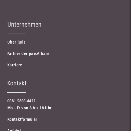
Unternehmen
Über juris
Partner der jurisAllianz
Karriere
Kontakt
0681 5866-4422
Mo - Fr von 8 bis 18 Uhr
Kontaktformular
Anfahrt