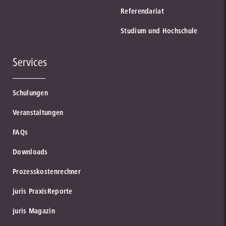
Referendariat
Studium und Hochschule
Services
Schulungen
Veranstaltungen
FAQs
Downloads
Prozesskostenrechner
juris PraxisReporte
juris Magazin