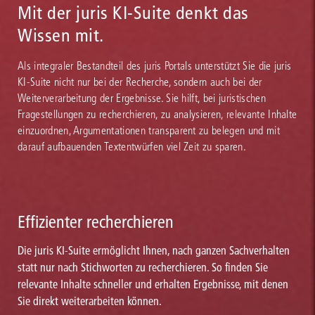
Mit der juris KI-Suite denkt das
Wissen mit.
Als integraler Bestandteil des juris Portals unterstützt Sie die juris
KI-Suite nicht nur bei der Recherche, sondern auch bei der
Weiterverarbeitung der Ergebnisse. Sie hilft, bei juristischen
Fragestellungen zu recherchieren, zu analysieren, relevante Inhalte
einzuordnen, Argumentationen transparent zu belegen und mit
darauf aufbauenden Textentwürfen viel Zeit zu sparen.
Effizienter recherchieren
Die juris KI-Suite ermöglicht Ihnen, nach ganzen Sachverhalten
statt nur nach Stichworten zu recherchieren. So finden Sie
relevante Inhalte schneller und erhalten Ergebnisse, mit denen
Sie direkt weiterarbeiten können.