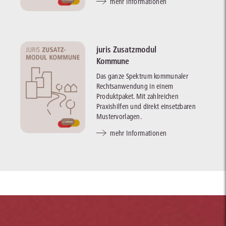
mehr Informationen
juris Zusatzmodul
Kommune
Das ganze Spektrum kommunaler
Rechtsanwendung in einem
Produktpaket. Mit zahlreichen
Praxishilfen und direkt einsetzbaren
Mustervorlagen.
mehr Informationen