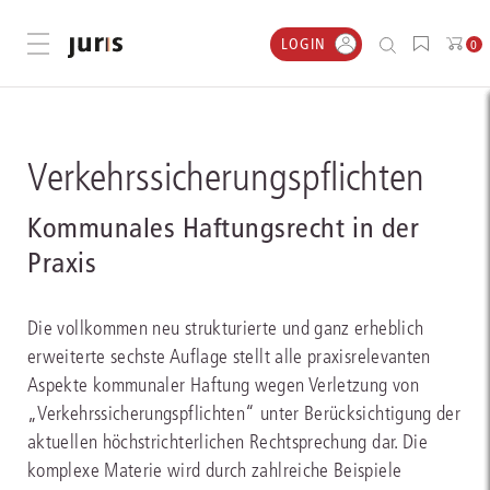
LOGIN
Menü öffnen
0
Verkehrssicherungspflichten
Kommunales Haftungsrecht in der
Praxis
Die vollkommen neu strukturierte und ganz erheblich
erweiterte sechste Auflage stellt alle praxisrelevanten
Aspekte kommunaler Haftung wegen Verletzung von
„Verkehrssicherungspflichten“ unter Berücksichtigung der
aktuellen höchstrichterlichen Rechtsprechung dar. Die
komplexe Materie wird durch zahlreiche Beispiele