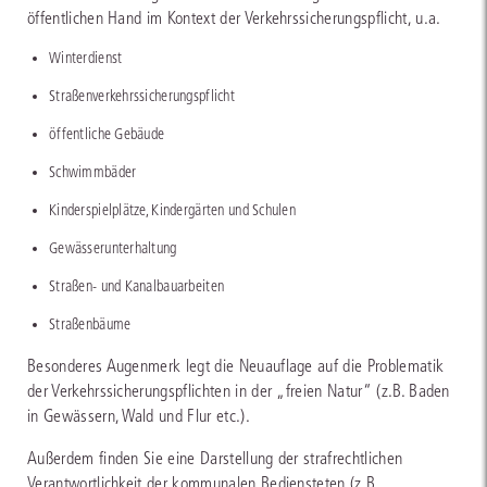
öffentlichen Hand im Kontext der Verkehrssicherungspflicht, u.a.
Winterdienst
Straßenverkehrssicherungspflicht
öffentliche Gebäude
Schwimmbäder
Kinderspielplätze, Kindergärten und Schulen
Gewässerunterhaltung
Straßen- und Kanalbauarbeiten
Straßenbäume
Besonderes Augenmerk legt die Neuauflage auf die Problematik
der Verkehrssicherungspflichten in der „freien Natur“ (z.B. Baden
in Gewässern, Wald und Flur etc.).
Außerdem finden Sie eine Darstellung der strafrechtlichen
Verantwortlichkeit der kommunalen Bediensteten (z.B.