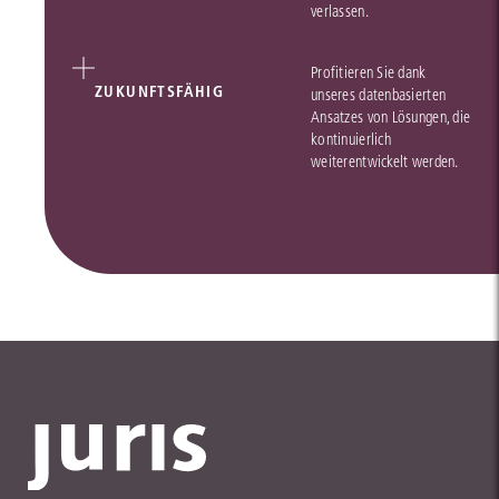
verlassen.
Profitieren Sie dank
ZUKUNFTSFÄHIG
unseres datenbasierten
Ansatzes von Lösungen, die
kontinuierlich
weiterentwickelt werden.