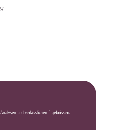
24
en Analysen und verlässlichen Ergebnissen.