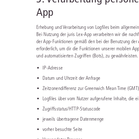
App
Erhebung und Verarbeitung von Logfiles beim allgemein
Bei Nutzung der juris Lex-App verarbeiten wir die na
der App-Funktionen gemäß den bei der Benutzung der 
erforderlich, um dir die Funktionen unserer mobilen App 
und automatisierten Zugriffen (Bots), zu gewährleisten
IP-Adresse
Datum und Uhrzeit der Anfrage
Zeitzonendifferenz zur Greenwich Mean Time (GMT
Logfiles über vom Nutzer aufgerufene Inhalte, die 
Zugriffsstatus/HTTP-Statuscode
jeweils übertragene Datenmenge
vorher besuchte Seite