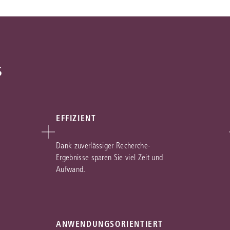
s
EFFIZIENT
Dank zuverlässiger Recherche-
Ergebnisse sparen Sie viel Zeit und
Aufwand.
ANWENDUNGSORIENTIERT