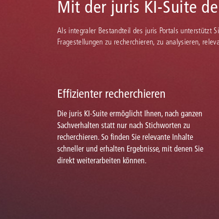
Mit der juris KI-Suite d
Als integraler Bestandteil des juris Portals unterstützt 
Fragestellungen zu recherchieren, zu analysieren, rele
Effizienter recherchieren
Die juris KI-Suite ermöglicht Ihnen, nach ganzen
Sachverhalten statt nur nach Stichworten zu
recherchieren. So finden Sie relevante Inhalte
schneller und erhalten Ergebnisse, mit denen Sie
direkt weiterarbeiten können.