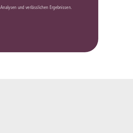
en Analysen und verlässlichen Ergebnissen.