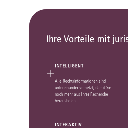
Ihre Vorteile mit juri
INTELLIGENT
Alle Rechtsinformationen sind
untereinander vernetzt, damit Sie
noch mehr aus Ihrer Recherche
herausholen.
INTERAKTIV