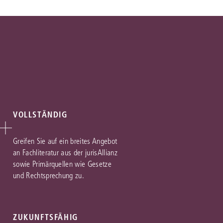
VOLLSTÄNDIG
Greifen Sie auf ein breites Angebot
an Fachliteratur aus der jurisAllianz
sowie Primärquellen wie Gesetze
und Rechtsprechung zu.
ZUKUNFTSFÄHIG