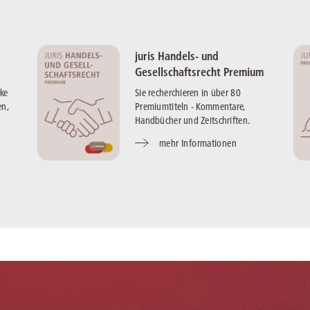
juris Handels- und
Gesellschaftsrecht Premium
ke
Sie recherchieren in über 80
en,
Premiumtiteln - Kommentare,
Handbücher und Zeitschriften.
mehr Informationen