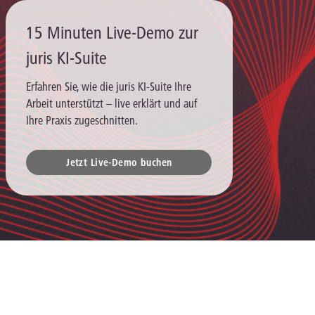
15 Minuten Live-Demo zur
juris KI-Suite
Erfahren Sie, wie die juris KI-Suite Ihre
Arbeit unterstützt – live erklärt und auf
Ihre Praxis zugeschnitten.
Jetzt Live-Demo buchen