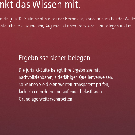
enkt das Wissen mit.
Sie die juris KI-Suite nicht nur bei der Recherche, sondern auch bei der Weiter
vante Inhalte einzuordnen, Argumentationen transparent zu belegen und mit
Ergebnisse sicher belegen
Die juris KI-Suite belegt ihre Ergebnisse mit
nachvollziehbaren, zitierfähigen Quellenverweisen.
So können Sie die Antworten transparent prüfen,
fachlich einordnen und auf einer belastbaren
Grundlage weiterverarbeiten.