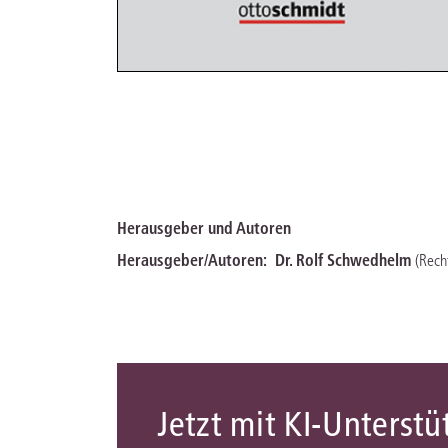
Herausgeber und Autoren
Herausgeber/Autoren:
Dr. Rolf Schwedhelm
(Rech
Jetzt mit KI-Unterst