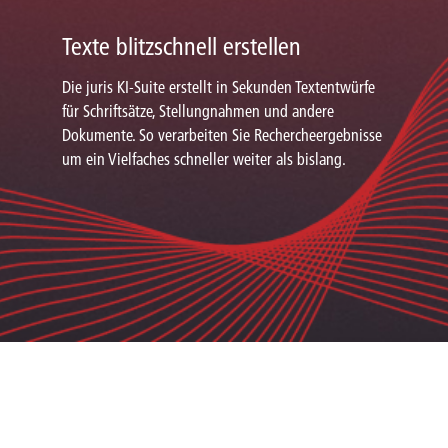
Texte blitzschnell erstellen
Die juris KI-Suite erstellt in Sekunden Textentwürfe
für Schriftsätze, Stellungnahmen und andere
Dokumente. So verarbeiten Sie Rechercheergebnisse
um ein Vielfaches schneller weiter als bislang.