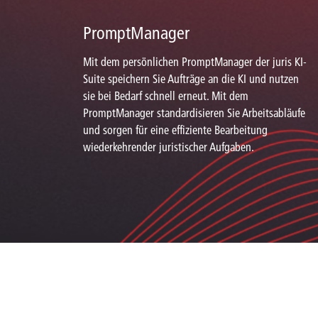
PromptManager
Mit dem persönlichen PromptManager der juris KI-
Suite speichern Sie Aufträge an die KI und nutzen
sie bei Bedarf schnell erneut. Mit dem
PromptManager standardisieren Sie Arbeitsabläufe
und sorgen für eine effiziente Bearbeitung
wiederkehrender juristischer Aufgaben.