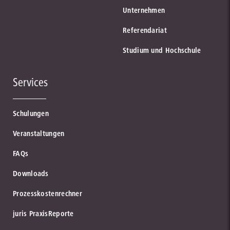
Unternehmen
Referendariat
Studium und Hochschule
Services
Schulungen
Veranstaltungen
FAQs
Downloads
Prozesskostenrechner
juris PraxisReporte