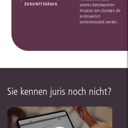
ZUKUNFTSFÄHIG
unseres datenbasierten
Ansatzes von Lösungen, die
kontinuierlich
weiterentwickelt werden.
Sie kennen juris noch nicht?