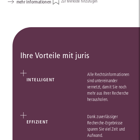
mehr Informationen
Zur Merkliste hinzufügen
Ihre Vorteile mit juris
Alle Rechtsinformationen
INTELLIGENT
sind untereinander
vernetzt, damit Sie noch
mehr aus Ihrer Recherche
herausholen.
Dank zuverlässiger
EFFIZIENT
Recherche-Ergebnisse
sparen Sie viel Zeit und
Aufwand.