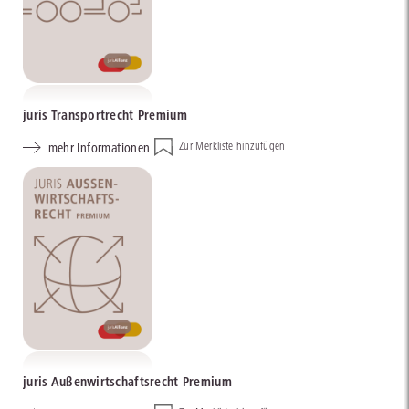
juris Transportrecht Premium
mehr Informationen
Zur Merkliste hinzufügen
juris Außenwirtschaftsrecht Premium