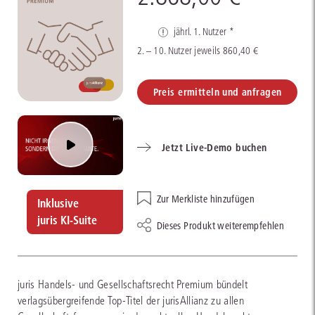
jährl. 1. Nutzer *
2. – 10. Nutzer jeweils 860,40 €
Preis ermitteln und anfragen
Jetzt Live-Demo buchen
Zur Merkliste hinzufügen
Inklusive
juris KI-Suite
Dieses Produkt weiterempfehlen
juris Handels- und Gesellschaftsrecht Premium bündelt
verlagsübergreifende Top-Titel der jurisAllianz zu allen