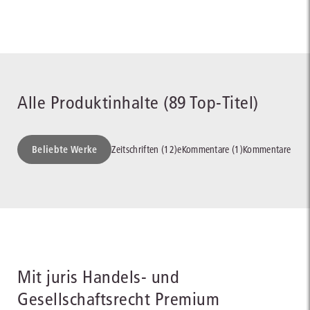
Alle Produktinhalte (89 Top-Titel)
Beliebte Werke
Zeitschriften (12)
eKommentare (1)
Kommentare (16)
Mit juris Handels- und
Gesellschaftsrecht Premium