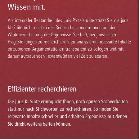
Wissen mit.
Als integraler Bestandteil des juris Portals unterstützt Sie die juris
KI-Suite nicht nur bei der Recherche, sondern auch bei der
Weiterverarbeitung der Ergebnisse. Sie hilft, bei juristischen
Fragestellungen zu recherchieren, zu analysieren, relevante Inhalte
einzuordnen, Argumentationen transparent zu belegen und mit
darauf aufbauenden Textentwürfen viel Zeit zu sparen.
Effizienter recherchieren
Die juris KI-Suite ermöglicht Ihnen, nach ganzen Sachverhalten
statt nur nach Stichworten zu recherchieren. So finden Sie
relevante Inhalte schneller und erhalten Ergebnisse, mit denen
Sie direkt weiterarbeiten können.