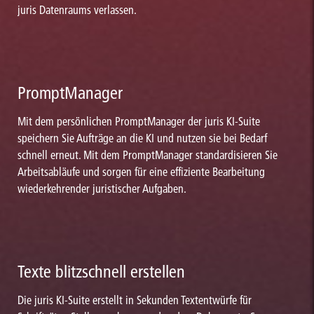
juris Datenraums verlassen.
PromptManager
Mit dem persönlichen PromptManager der juris KI-Suite
speichern Sie Aufträge an die KI und nutzen sie bei Bedarf
schnell erneut. Mit dem PromptManager standardisieren Sie
Arbeitsabläufe und sorgen für eine effiziente Bearbeitung
wiederkehrender juristischer Aufgaben.
Texte blitzschnell erstellen
Die juris KI-Suite erstellt in Sekunden Textentwürfe für