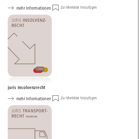
mehr Informationen
Zur Merkliste hinzufügen
juris Insolvenzrecht
mehr Informationen
Zur Merkliste hinzufügen