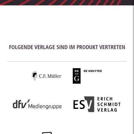
FOLGENDE VERLAGE SIND IM PRODUKT VERTRETEN