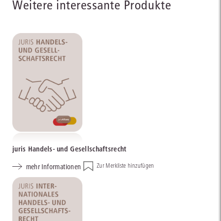
Weitere interessante Produkte
juris Handels- und Gesellschaftsrecht
mehr Informationen
Zur Merkliste hinzufügen