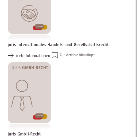
juris Internationales Handels- und Gesellschaftsrecht
mehr Informationen
Zur Merkliste hinzufügen
juris GmbH-Recht