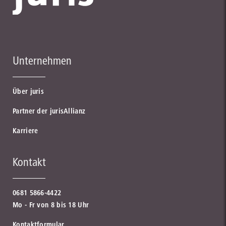
Unternehmen
Über juris
Partner der jurisAllianz
Karriere
Kontakt
0681 5866-4422
Mo - Fr von 8 bis 18 Uhr
Kontaktformular