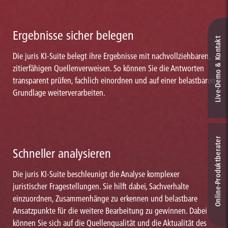
Ergebnisse sicher belegen
Live‑Demo & Kontakt
Die juris KI-Suite belegt ihre Ergebnisse mit nachvollziehbaren,
zitierfähigen Quellenverweisen. So können Sie die Antworten
transparent prüfen, fachlich einordnen und auf einer belastbaren
Grundlage weiterverarbeiten.
Online-Produkt­berater
Schneller analysieren
Die juris KI-Suite beschleunigt die Analyse komplexer
juristischer Fragestellungen. Sie hilft dabei, Sachverhalte
einzuordnen, Zusammenhänge zu erkennen und belastbare
Ansatzpunkte für die weitere Bearbeitung zu gewinnen. Dabei
können Sie sich auf die Quellenqualität und die Aktualität des