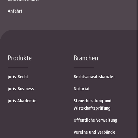
Anfahrt
Produkte
Branchen
juris Recht
Rechtsanwaltskanzlei
juris Business
Notariat
juris Akademie
Steuerberatung und
Wirtschaftsprüfung
Öffentliche Verwaltung
Vereine und Verbände