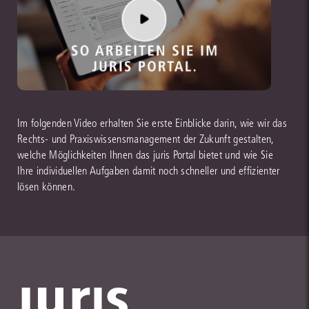
Im folgenden Video erhalten Sie erste Einblicke darin, wie wir das
Rechts- und Praxiswissensmanagement der Zukunft gestalten,
welche Möglichkeiten Ihnen das juris Portal bietet und wie Sie
Ihre individuellen Aufgaben damit noch schneller und effizienter
lösen können.