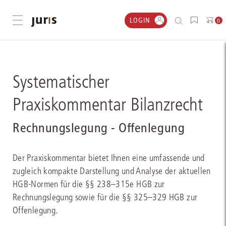
LOGIN
Menü öffnen
0
Systematischer
Praxiskommentar Bilanzrecht
Rechnungslegung - Offenlegung
Der Praxiskommentar bietet Ihnen eine umfassende und
zugleich kompakte Darstellung und Analyse der aktuellen
HGB-Normen für die §§ 238–315e HGB zur
Rechnungslegung sowie für die §§ 325–329 HGB zur
Offenlegung.