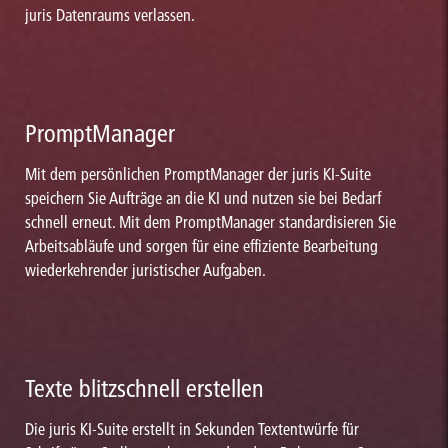
juris Datenraums verlassen.
PromptManager
Mit dem persönlichen PromptManager der juris KI-Suite
speichern Sie Aufträge an die KI und nutzen sie bei Bedarf
schnell erneut. Mit dem PromptManager standardisieren Sie
Arbeitsabläufe und sorgen für eine effiziente Bearbeitung
wiederkehrender juristischer Aufgaben.
Texte blitzschnell erstellen
Die juris KI-Suite erstellt in Sekunden Textentwürfe für