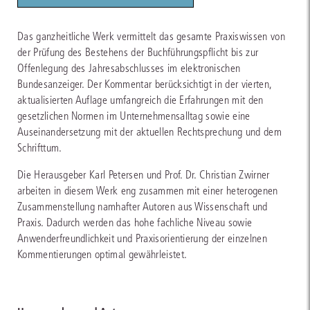
Das ganzheitliche Werk vermittelt das gesamte Praxiswissen von
der Prüfung des Bestehens der Buchführungspflicht bis zur
Offenlegung des Jahresabschlusses im elektronischen
Bundesanzeiger. Der Kommentar berücksichtigt in der vierten,
aktualisierten Auflage umfangreich die Erfahrungen mit den
gesetzlichen Normen im Unternehmensalltag sowie eine
Auseinandersetzung mit der aktuellen Rechtsprechung und dem
Schrifttum.
Die Herausgeber Karl Petersen und Prof. Dr. Christian Zwirner
arbeiten in diesem Werk eng zusammen mit einer heterogenen
Zusammenstellung namhafter Autoren aus Wissenschaft und
Praxis. Dadurch werden das hohe fachliche Niveau sowie
Anwenderfreundlichkeit und Praxisorientierung der einzelnen
Kommentierungen optimal gewährleistet.