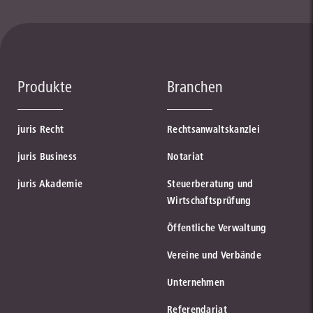
Produkte
Branchen
juris Recht
Rechtsanwaltskanzlei
juris Business
Notariat
juris Akademie
Steuerberatung und
Wirtschaftsprüfung
Öffentliche Verwaltung
Vereine und Verbände
Unternehmen
Referendariat