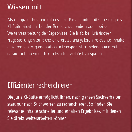
Wissen mit.
Als integraler Bestandteil des juris Portals unterstützt Sie die juris
KI-Suite nicht nur bei der Recherche, sondern auch bei der
Weiterverarbeitung der Ergebnisse. Sie hilft, bei juristischen
Fragestellungen zu recherchieren, zu analysieren, relevante Inhalte
einzuordnen, Argumentationen transparent zu belegen und mit
darauf aufbauenden Textentwürfen viel Zeit zu sparen.
Effizienter recherchieren
Die juris KI-Suite ermöglicht Ihnen, nach ganzen Sachverhalten
statt nur nach Stichworten zu recherchieren. So finden Sie
relevante Inhalte schneller und erhalten Ergebnisse, mit denen
Sie direkt weiterarbeiten können.