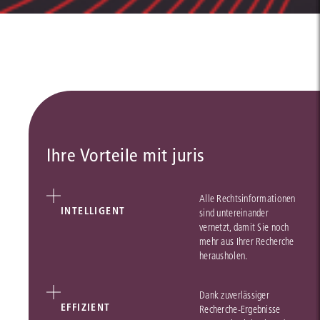
Ihre Vorteile mit juris
Alle Rechtsinformationen
INTELLIGENT
sind untereinander
vernetzt, damit Sie noch
mehr aus Ihrer Recherche
herausholen.
Dank zuverlässiger
EFFIZIENT
Recherche-Ergebnisse