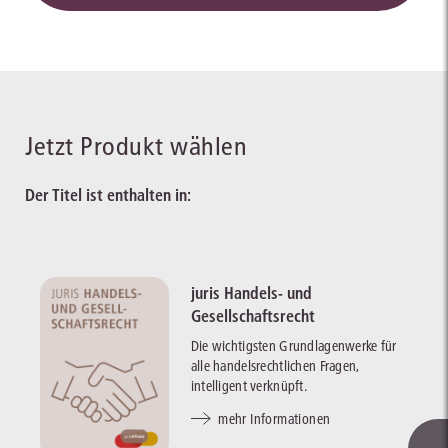
Jetzt Produkt wählen
Der Titel ist enthalten in:
juris Handels- und
Gesellschaftsrecht
Die wichtigsten Grundlagenwerke für
alle handelsrechtlichen Fragen,
intelligent verknüpft.
mehr Informationen