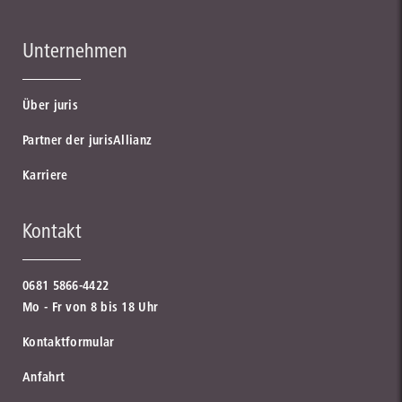
Unternehmen
Über juris
Partner der jurisAllianz
Karriere
Kontakt
0681 5866-4422
Mo - Fr von 8 bis 18 Uhr
Kontaktformular
Anfahrt