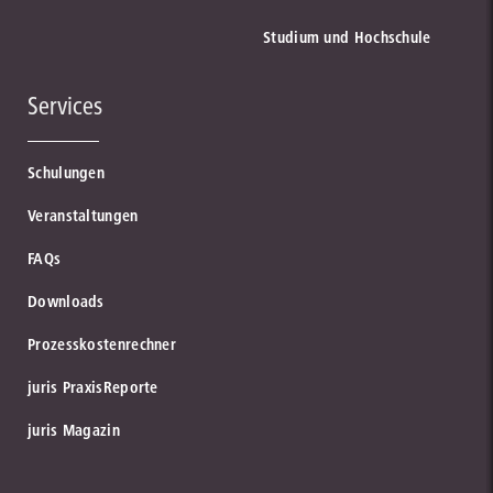
Studium und Hochschule
Services
Schulungen
Veranstaltungen
FAQs
Downloads
Prozesskostenrechner
juris PraxisReporte
juris Magazin