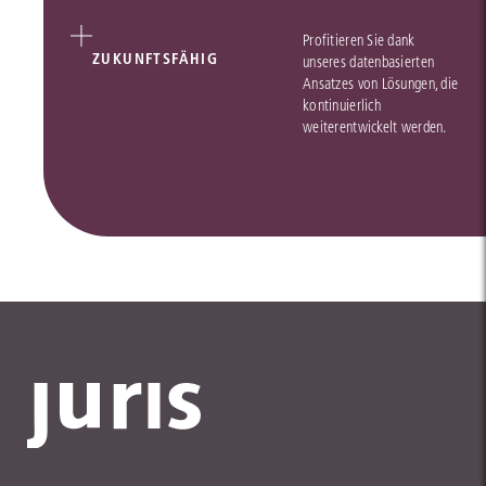
Profitieren Sie dank
ZUKUNFTSFÄHIG
unseres datenbasierten
Ansatzes von Lösungen, die
kontinuierlich
weiterentwickelt werden.