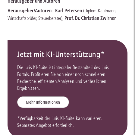
Herausgeber und Autoren
Herausgeber/Autoren:
Karl Petersen
(Diplom-Kaufmann,
,
Prof. Dr. Christian Zwirner
Wirtschaftsprüfer, Steuerberater)
Jetzt mit KI-Unterstützung*
Die juris KI-Suite ist integraler Bestandteil des juris
Portals. Profitieren Sie von einer noch schnelleren
Recherche, effizienten Analysen und verlässlichen
Ergebnissen.
Mehr Informationen
*Verfügbarkeit der juris KI-Suite kann variieren.
Separates Angebot erforderlich.