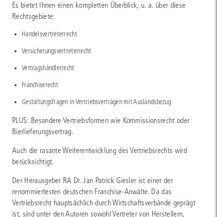
Es bietet Ihnen einen kompletten Überblick, u. a. über diese
Rechtsgebiete:
Handelsvertreterrecht
Versicherungsvertreterrecht
Vertragshändlerrecht
Franchiserecht
Gestaltungsfragen in Vertriebsverträgen mit Auslandsbezug
PLUS: Besondere Vertriebsformen wie Kommissionsrecht oder
Bierlieferungsvertrag.
Auch die rasante Weiterentwicklung des Vertriebsrechts wird
berücksichtigt.
Der Herausgeber RA Dr. Jan Patrick Giesler ist einer der
renommiertesten deutschen Franchise-Anwälte. Da das
Vertriebsrecht hauptsächlich durch Wirtschaftsverbände geprägt
ist, sind unter den Autoren sowohl Vertreter von Herstellern,