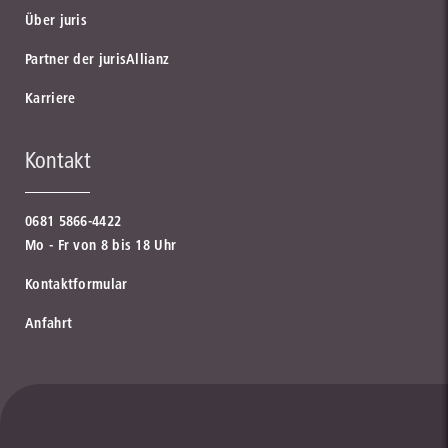
Über juris
Partner der jurisAllianz
Karriere
Kontakt
0681 5866-4422
Mo - Fr von 8 bis 18 Uhr
Kontaktformular
Anfahrt