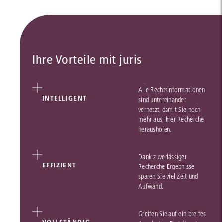
Ihre Vorteile mit juris
Alle Rechtsinformationen
INTELLIGENT
sind untereinander
vernetzt, damit Sie noch
mehr aus Ihrer Recherche
herausholen.
Dank zuverlässiger
EFFIZIENT
Recherche-Ergebnisse
sparen Sie viel Zeit und
Aufwand.
Greifen Sie auf ein breites