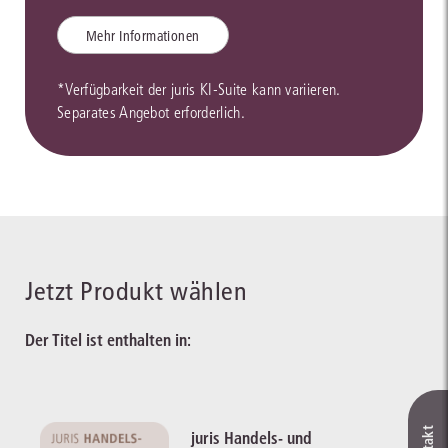
Mehr Informationen
*Verfügbarkeit der juris KI-Suite kann variieren.
Separates Angebot erforderlich.
Jetzt Produkt wählen
Der Titel ist enthalten in:
juris Handels- und