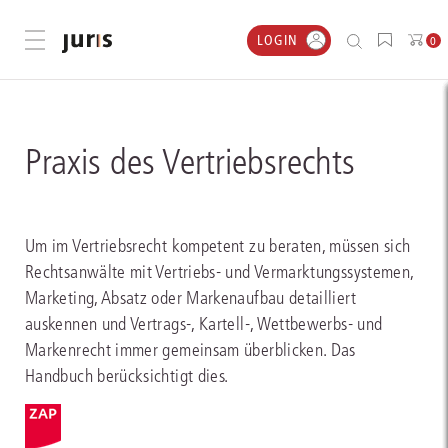
LOGIN
Menü öffnen
0
Praxis des Vertriebsrechts
Um im Vertriebsrecht kompetent zu beraten, müssen sich
Rechtsanwälte mit Vertriebs- und Vermarktungssystemen,
Marketing, Absatz oder Markenaufbau detailliert
auskennen und Vertrags-, Kartell-, Wettbewerbs- und
Markenrecht immer gemeinsam überblicken. Das
Handbuch berücksichtigt dies.