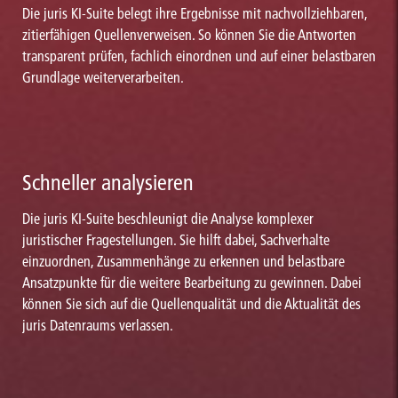
Die juris KI-Suite belegt ihre Ergebnisse mit nachvollziehbaren,
zitierfähigen Quellenverweisen. So können Sie die Antworten
transparent prüfen, fachlich einordnen und auf einer belastbaren
Grundlage weiterverarbeiten.
Schneller analysieren
Die juris KI-Suite beschleunigt die Analyse komplexer
juristischer Fragestellungen. Sie hilft dabei, Sachverhalte
einzuordnen, Zusammenhänge zu erkennen und belastbare
Ansatzpunkte für die weitere Bearbeitung zu gewinnen. Dabei
können Sie sich auf die Quellenqualität und die Aktualität des
juris Datenraums verlassen.