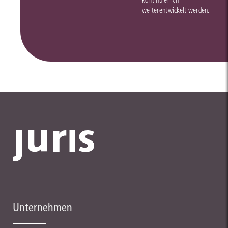
kontinuierlich
weiterentwickelt werden.
Unternehmen