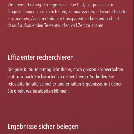
Weiterverarbeitung der Ergebnisse. Sie hilft, bei juristischen
Fragestellungen zu recherchieren, zu analysieren, relevante Inhalte
einzuordnen, Argumentationen transparent zu belegen und mit
darauf aufbauenden Textentwürfen viel Zeit zu sparen.
Effizienter recherchieren
Die juris KI-Suite ermöglicht Ihnen, nach ganzen Sachverhalten
statt nur nach Stichworten zu recherchieren. So finden Sie
relevante Inhalte schneller und erhalten Ergebnisse, mit denen
Sie direkt weiterarbeiten können.
Ergebnisse sicher belegen