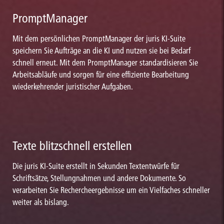
PromptManager
Mit dem persönlichen PromptManager der juris KI-Suite
speichern Sie Aufträge an die KI und nutzen sie bei Bedarf
schnell erneut. Mit dem PromptManager standardisieren Sie
Arbeitsabläufe und sorgen für eine effiziente Bearbeitung
wiederkehrender juristischer Aufgaben.
Texte blitzschnell erstellen
Die juris KI-Suite erstellt in Sekunden Textentwürfe für
Schriftsätze, Stellungnahmen und andere Dokumente. So
verarbeiten Sie Rechercheergebnisse um ein Vielfaches schneller
weiter als bislang.