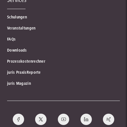
Schulungen
Veranstaltungen
FAQs
Downloads
Prozesskostenrechner
juris PraxisReporte
juris Magazin