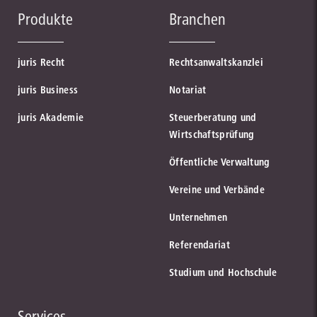
Produkte
Branchen
juris Recht
Rechtsanwaltskanzlei
juris Business
Notariat
juris Akademie
Steuerberatung und
Wirtschaftsprüfung
Öffentliche Verwaltung
Vereine und Verbände
Unternehmen
Referendariat
Studium und Hochschule
Services