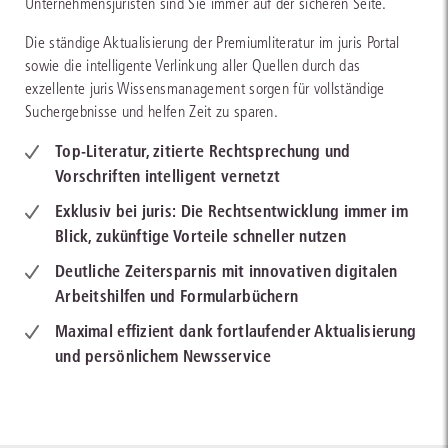
Unternehmensjuristen sind Sie immer auf der sicheren Seite.
Die ständige Aktualisierung der Premiumliteratur im juris Portal
sowie die intelligente Verlinkung aller Quellen durch das
exzellente juris Wissensmanagement sorgen für vollständige
Suchergebnisse und helfen Zeit zu sparen.
Top-Literatur, zitierte Rechtsprechung und
Vorschriften intelligent vernetzt
Exklusiv bei juris: Die Rechtsentwicklung immer im
Blick, zukünftige Vorteile schneller nutzen
Deutliche Zeitersparnis mit innovativen digitalen
Arbeitshilfen und Formularbüchern
Maximal effizient dank fortlaufender Aktualisierung
und persönlichem Newsservice