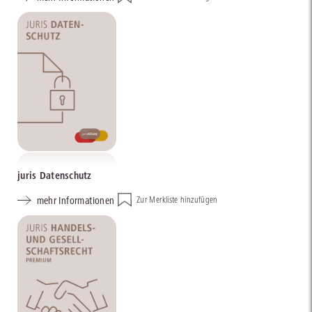
juris Datenschutz
mehr Informationen
Zur Merkliste hinzufügen