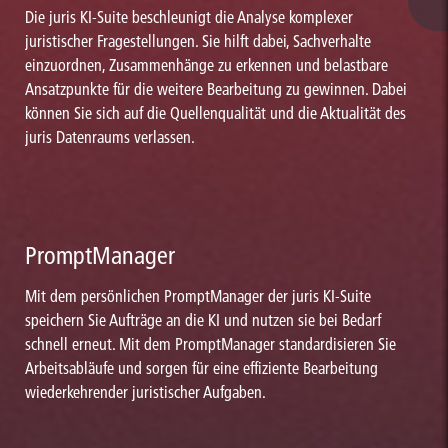
Die juris KI-Suite beschleunigt die Analyse komplexer
juristischer Fragestellungen. Sie hilft dabei, Sachverhalte
einzuordnen, Zusammenhänge zu erkennen und belastbare
Ansatzpunkte für die weitere Bearbeitung zu gewinnen. Dabei
können Sie sich auf die Quellenqualität und die Aktualität des
juris Datenraums verlassen.
PromptManager
Mit dem persönlichen PromptManager der juris KI-Suite
speichern Sie Aufträge an die KI und nutzen sie bei Bedarf
schnell erneut. Mit dem PromptManager standardisieren Sie
Arbeitsabläufe und sorgen für eine effiziente Bearbeitung
wiederkehrender juristischer Aufgaben.