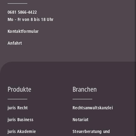
0681 5866-4422
Mo - Fr von 8 bis 18 Uhr
Kontaktformular
Anfahrt
Produkte
Branchen
juris Recht
Rechtsanwaltskanzlei
juris Business
Notariat
juris Akademie
Steuerberatung und