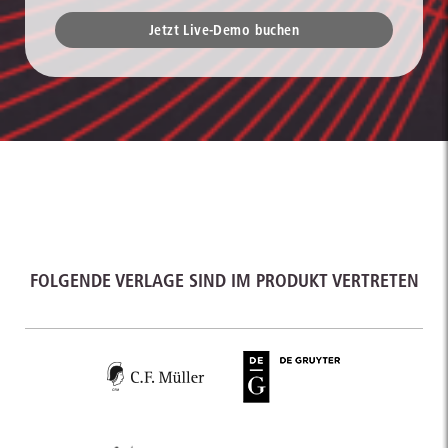
Jetzt Live-Demo buchen
FOLGENDE VERLAGE SIND IM PRODUKT VERTRETEN