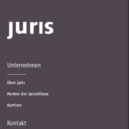
Unternehmen
Über juris
Partner der jurisAllianz
Karriere
Kontakt