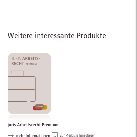
Weitere interessante Produkte
juris Arbeitsrecht Premium
mehr Informationen
Zur Merkliste hinzufügen