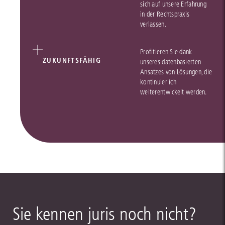
sich auf unsere Erfahrung
in der Rechtspraxis
verlassen.
Profitieren Sie dank
ZUKUNFTSFÄHIG
unseres datenbasierten
Ansatzes von Lösungen, die
kontinuierlich
weiterentwickelt werden.
Sie kennen juris noch nicht?