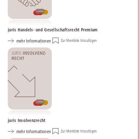
juris Handels- und Gesellschaftsrecht Premium
mehr Informationen
Zur Merkliste hinzufügen
juris Insolvenzrecht
mehr Informationen
Zur Merkliste hinzufügen