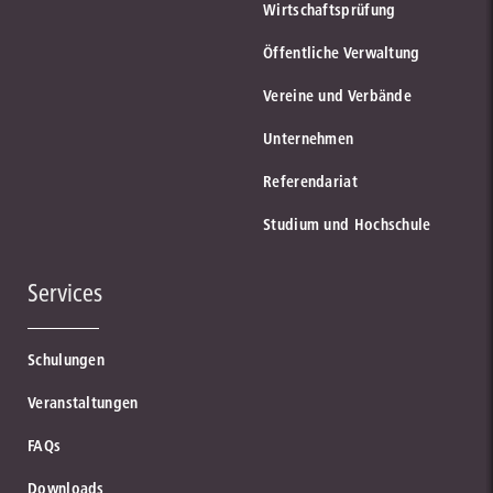
Wirtschaftsprüfung
Öffentliche Verwaltung
Vereine und Verbände
Unternehmen
Referendariat
Studium und Hochschule
Services
Schulungen
Veranstaltungen
FAQs
Downloads