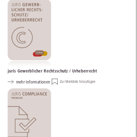
juris Gewerblicher Rechtsschutz / Urheberrecht
mehr Informationen
Zur Merkliste hinzufügen