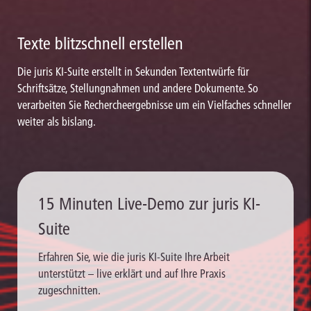
Texte blitzschnell erstellen
Die juris KI-Suite erstellt in Sekunden Textentwürfe für
Schriftsätze, Stellungnahmen und andere Dokumente. So
verarbeiten Sie Rechercheergebnisse um ein Vielfaches schneller
weiter als bislang.
15 Minuten Live-Demo zur juris KI-
Suite
Erfahren Sie, wie die juris KI-Suite Ihre Arbeit
unterstützt – live erklärt und auf Ihre Praxis
zugeschnitten.