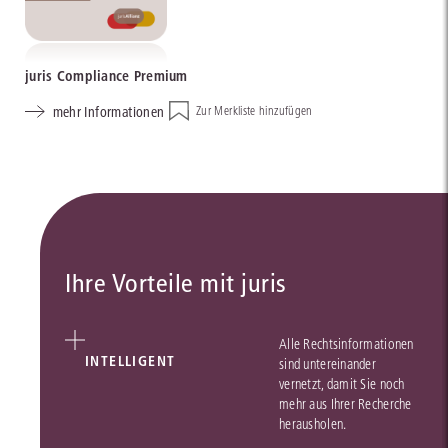
juris Compliance Premium
mehr Informationen
Zur Merkliste hinzufügen
Ihre Vorteile mit juris
Alle Rechtsinformationen
INTELLIGENT
sind untereinander
vernetzt, damit Sie noch
mehr aus Ihrer Recherche
herausholen.