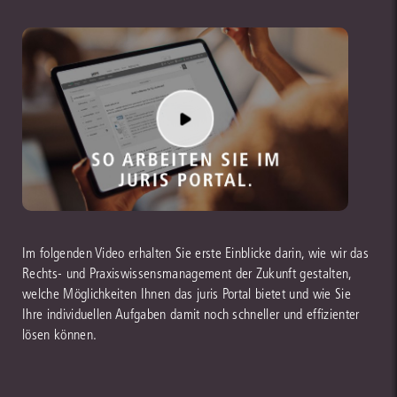
Im folgenden Video erhalten Sie erste Einblicke darin, wie wir das
Rechts- und Praxiswissensmanagement der Zukunft gestalten,
welche Möglichkeiten Ihnen das juris Portal bietet und wie Sie
Ihre individuellen Aufgaben damit noch schneller und effizienter
lösen können.